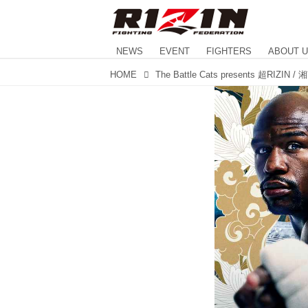
NEWS
EVENT
FIGHTERS
ABOUT 
HOME