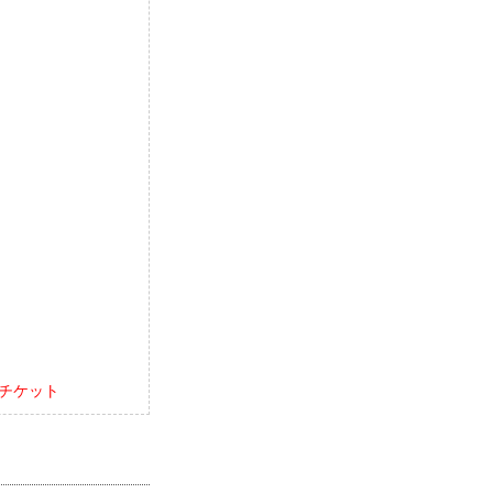
情報／チケット