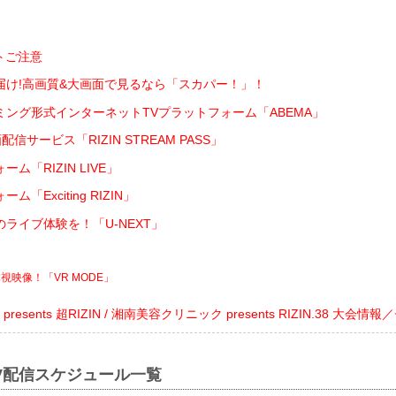
トご注意
届け!高画質&大画面で見るなら「スカパー！」！
ング形式インターネットTVプラットフォーム「ABEMA」
配信サービス「RIZIN STREAM PASS」
ム「RIZIN LIVE」
「Exciting RIZIN」
ライブ体験を！「U-NEXT」
視映像！「VR MODE」
Cats presents 超RIZIN / 湘南美容クリニック presents RIZIN.38 大会
PPV配信スケジュール一覧