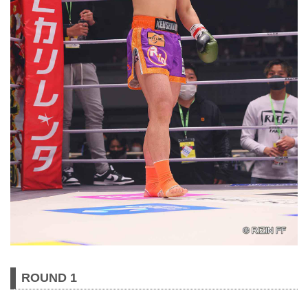
ROUND 1