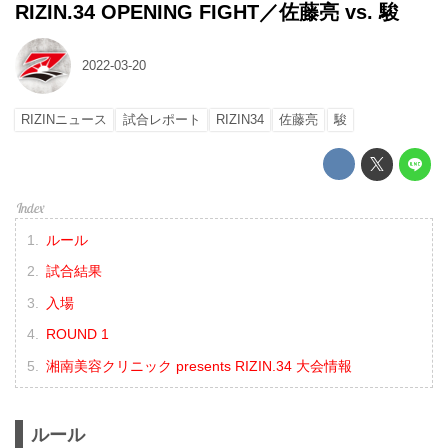
RIZIN.34 OPENING FIGHT／佐藤亮 vs. 駿
2022-03-20
RIZINニュース
試合レポート
RIZIN34
佐藤亮
駿
ルール
試合結果
入場
ROUND 1
湘南美容クリニック presents RIZIN.34 大会情報
ルール