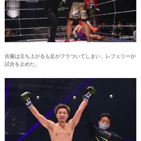
佐藤は立ち上がるも足がフラついてしまい、レフェリーが
試合を止めた。