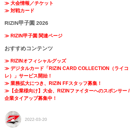
≫ 大会情報／チケット
≫ 対戦カード
RIZIN甲子園 2026
≫ RIZIN甲子園 関連ページ
おすすめコンテンツ
≫ RIZINオフィシャルグッズ
≫ デジタルカード「RIZIN CARD COLLECTION（ライコ
レ）」サービス開始！
≫ 業務拡大につき、RIZIN FFスタッフ募集！
≫【企業様向け】大会、RIZINファイターへのスポンサー /
企業タイアップ募集中！
2022-03-20