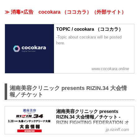
≫ 消毒×広告 cocokara （ココカラ）（外部サイト）
TOPIC / cocokara （ココカラ）
-Topic about cocokara will be posted
here.
www.cocokara.online
湘南美容クリニック presents RIZIN.34 大会情
報／チケット
湘南美容クリニック presents
RIZIN.34 大会情報／チケット -
RIZIN FIGHTING FEDERATION オ
フィシャルサイト
jp.rizinff.com
大会概要