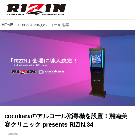
HOME
cocokaraのアルコール消毒機を設置！湘南美容クリニック presents RIZIN.34
cocokaraのアルコール消毒機を設置！湘南美
容クリニック presents RIZIN.34