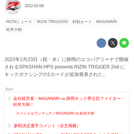
2022-02-08
RIZINニュース
RIZIN TRIGGER2
対戦カード
MASANARI
松井大樹
2022年2月23日（祝・水）に静岡のエコパアリーナで開催
されるSPASHAN HPS presents RIZIN TRIGGER 2nd に
キックボクシングの1カードが追加発表された。
会社経営者・MASANARI vs.静岡キック界注目ファイター・
松井大樹！
スペシャルワンマッチ／MASANARI vs.松井大樹
参戦決定選手コメント（全文掲載）