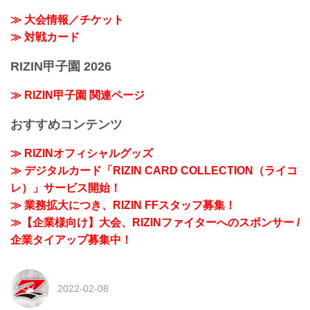
≫ 大会情報／チケット
≫ 対戦カード
RIZIN甲子園 2026
≫ RIZIN甲子園 関連ページ
おすすめコンテンツ
≫ RIZINオフィシャルグッズ
≫ デジタルカード「RIZIN CARD COLLECTION（ライコ
レ）」サービス開始！
≫ 業務拡大につき、RIZIN FFスタッフ募集！
≫【企業様向け】大会、RIZINファイターへのスポンサー /
企業タイアップ募集中！
2022-02-08