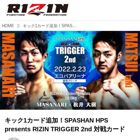
HOME
キック1カード追加！SPASHAN HPS presents RIZIN TRIGGER 2nd 対戦カード
キック1カード追加！SPASHAN HPS
presents RIZIN TRIGGER 2nd 対戦カード