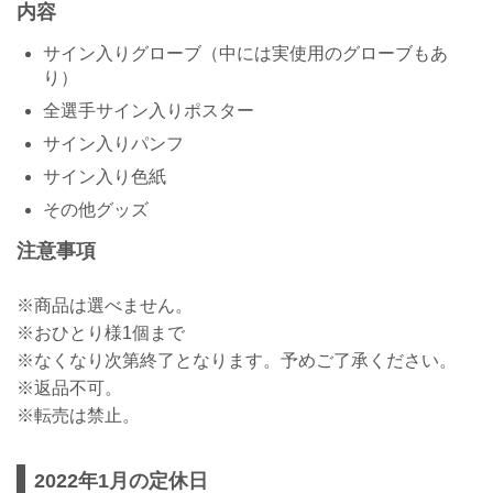
内容
サイン入りグローブ（中には実使用のグローブもあ
り）
全選手サイン入りポスター
サイン入りパンフ
サイン入り色紙
その他グッズ
注意事項
※商品は選べません。
※おひとり様1個まで
※なくなり次第終了となります。予めご了承ください。
※返品不可。
※転売は禁止。
2022年1月の定休日