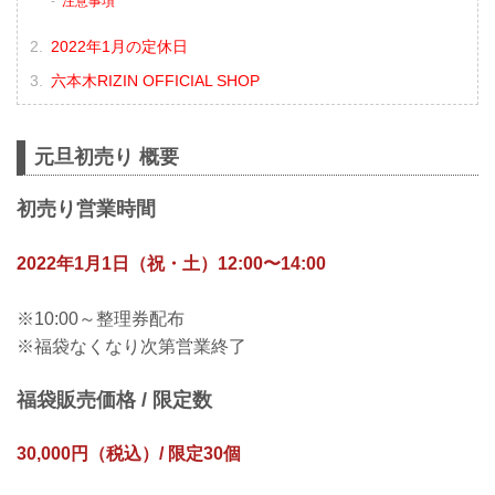
注意事項
2022年1月の定休日
六本木RIZIN OFFICIAL SHOP
元旦初売り 概要
初売り営業時間
2022年1月1日（祝・土）12:00〜14:00
※10:00～整理券配布
※福袋なくなり次第営業終了
福袋販売価格 / 限定数
30,000円（税込）/ 限定30個