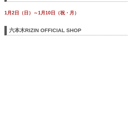
1月2日（日）～1月10日（祝・月）
六本木RIZIN OFFICIAL SHOP