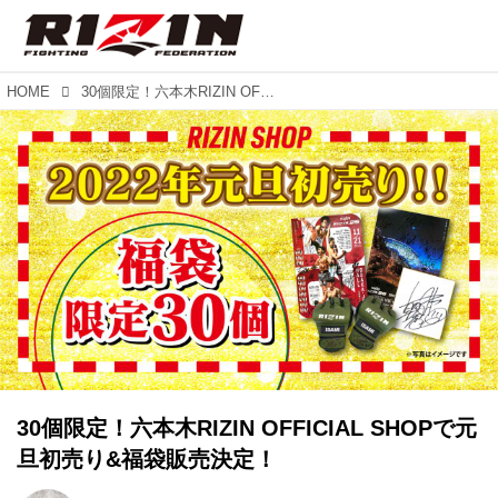
HOME
30個限定！六本木RIZIN OFFICIAL SHOPで元旦初売り&福袋販売決定！
30個限定！六本木RIZIN OFFICIAL SHOPで元
旦初売り&福袋販売決定！