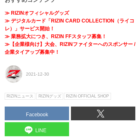
≫ RIZINオフィシャルグッズ
≫ デジタルカード「RIZIN CARD COLLECTION（ライコ
レ）」サービス開始！
≫ 業務拡大につき、RIZIN FFスタッフ募集！
≫【企業様向け】大会、RIZINファイターへのスポンサー /
企業タイアップ募集中！
2021-12-30
RIZINニュース
RIZINグッズ
RIZIN OFFICIAL SHOP
Facebook
LINE