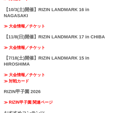
【10/3(土)開催】RIZIN LANDMARK 16 in
NAGASAKI
≫ 大会情報／チケット
【11/8(日)開催】RIZIN LANDMARK 17 in CHIBA
≫ 大会情報／チケット
【7/18(土)開催】RIZIN LANDMARK 15 in
HIROSHIMA
≫ 大会情報／チケット
≫ 対戦カード
RIZIN甲子園 2026
≫ RIZIN甲子園 関連ページ
おすすめコンテンツ