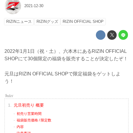
2021-12-30
RIZINニュース
RIZINグッズ
RIZIN OFFICIAL SHOP
2022年1月1日（祝・土）、六本木にあるRIZIN OFFICIAL
SHOPにて30個限定の福袋を販売することが決定したぞ！
元旦はRIZIN OFFICIAL SHOPで限定福袋をゲットしよ
う！
元旦初売り 概要
初売り営業時間
福袋販売価格 / 限定数
内容