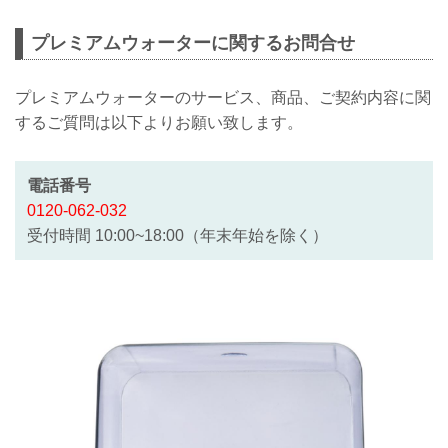
プレミアムウォーターに関するお問合せ
プレミアムウォーターのサービス、商品、ご契約内容に関
するご質問は以下よりお願い致します。
電話番号
0120-062-032
受付時間 10:00~18:00（年末年始を除く）