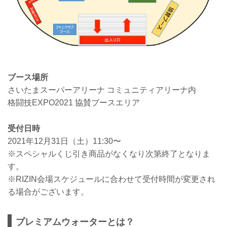
ブース場所
さいたまスーパーアリーナ コミュニティアリーナ内
格闘技EXPO2021 協賛ブースエリア
受付日時
2021年12月31日（土）11:30〜
※スペシャルくじ引き商品がなくなり次第終了となりま
す。
※RIZIN会場スケジュールに合わせて受付時間が変更され
る場合がございます。
プレミアムウォーターとは？