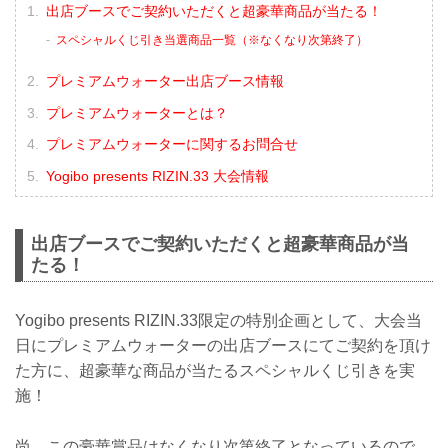
出店ブースでご契約いただくと超豪華商品が当たる！
スペシャルくじ引き当選商品一覧（※なくなり次第終了）
プレミアムウォーター出店ブース情報
プレミアムウォーターとは？
プレミアムウォーターに関するお問合せ
Yogibo presents RIZIN.33 大会情報
出店ブースでご契約いただくと超豪華商品が当
たる！
Yogibo presents RIZIN.33限定の特別企画として、大会当
日にプレミアムウォーターの出店ブースにてご契約を頂け
た方に、超豪華な商品が当たるスペシャルくじ引きを実
施！
尚、この豪華賞品はなくなり次第終了となっているので、