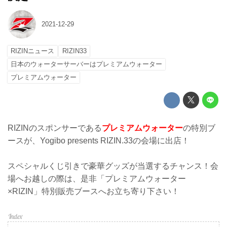
2021-12-29
RIZINニュース
RIZIN33
日本のウォーターサーバーはプレミアムウォーター
プレミアムウォーター
RIZINのスポンサーである
プレミアムウォーター
の特別ブ
ースが、Yogibo presents RIZIN.33の会場に出店！
スペシャルくじ引きで豪華グッズが当選するチャンス！会
場へお越しの際は、是非「プレミアムウォーター
×RIZIN」特別販売ブースへお立ち寄り下さい！