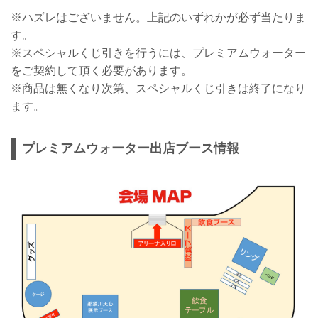
※ハズレはございません。上記のいずれかが必ず当たりま
す。
※スペシャルくじ引きを行うには、プレミアムウォーター
をご契約して頂く必要があります。
※商品は無くなり次第、スペシャルくじ引きは終了になり
ます。
プレミアムウォーター出店ブース情報