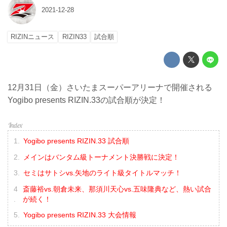
2021-12-28
RIZINニュース
RIZIN33
試合順
12月31日（金）さいたまスーパーアリーナで開催される
Yogibo presents RIZIN.33の試合順が決定！
Yogibo presents RIZIN.33 試合順
メインはバンタム級トーナメント決勝戦に決定！
セミはサトシvs.矢地のライト級タイトルマッチ！
斎藤裕vs.朝倉未来、那須川天心vs.五味隆典など、熱い試合
が続く！
Yogibo presents RIZIN.33 大会情報