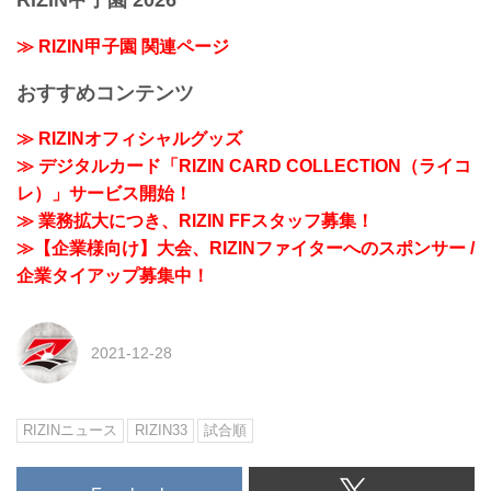
RIZIN甲子園 2026
≫ RIZIN甲子園 関連ページ
おすすめコンテンツ
≫ RIZINオフィシャルグッズ
≫ デジタルカード「RIZIN CARD COLLECTION（ライコ
レ）」サービス開始！
≫ 業務拡大につき、RIZIN FFスタッフ募集！
≫【企業様向け】大会、RIZINファイターへのスポンサー /
企業タイアップ募集中！
2021-12-28
RIZINニュース
RIZIN33
試合順