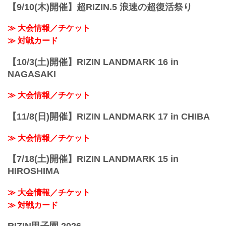
【9/10(木)開催】超RIZIN.5 浪速の超復活祭り
≫ 大会情報／チケット
≫ 対戦カード
【10/3(土)開催】RIZIN LANDMARK 16 in
NAGASAKI
≫ 大会情報／チケット
【11/8(日)開催】RIZIN LANDMARK 17 in CHIBA
≫ 大会情報／チケット
【7/18(土)開催】RIZIN LANDMARK 15 in
HIROSHIMA
≫ 大会情報／チケット
≫ 対戦カード