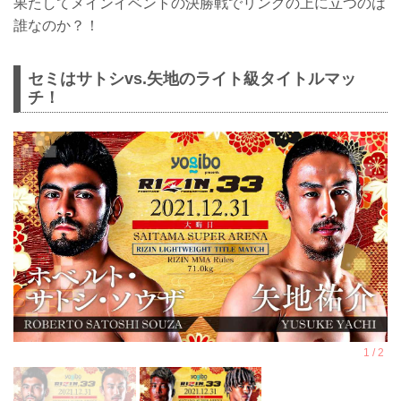
果たしてメインイベントの決勝戦でリングの上に立つのは
誰なのか？！
セミはサトシvs.矢地のライト級タイトルマッ
チ！