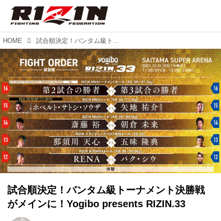
HOME
試合順決定！バンタム級トーナメント決勝戦がメインに！Yogibo presents RIZIN.33
試合順決定！バンタム級トーナメント決勝戦
がメインに！Yogibo presents RIZIN.33