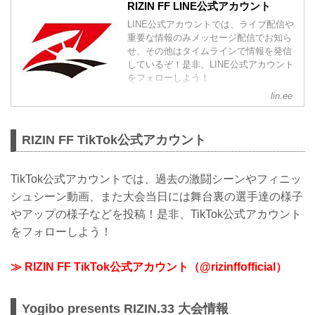
RIZIN FF LINE公式アカウント
LINE公式アカウントでは、ライブ配信や
重要な情報のみメッセージ配信でお知ら
せ、その他はタイムラインで情報を発信
しているぞ！是非、LINE公式アカウント
をフォローしよう！
lin.ee
RIZIN FF TikTok公式アカウント
TikTok公式アカウントでは、過去の激闘シーンやフィニッ
シュシーン動画、また大会当日には舞台裏の選手達の様子
やアップの様子などを投稿！是非、TikTok公式アカウント
をフォローしよう！
≫ RIZIN FF TikTok公式アカウント（@rizinffofficial）
Yogibo presents RIZIN.33 大会情報