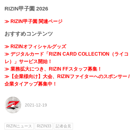
RIZIN甲子園 2026
≫ RIZIN甲子園 関連ページ
おすすめコンテンツ
≫ RIZINオフィシャルグッズ
≫ デジタルカード「RIZIN CARD COLLECTION（ライコ
レ）」サービス開始！
≫ 業務拡大につき、RIZIN FFスタッフ募集！
≫【企業様向け】大会、RIZINファイターへのスポンサー /
企業タイアップ募集中！
2021-12-19
RIZINニュース
RIZIN33
記者会見