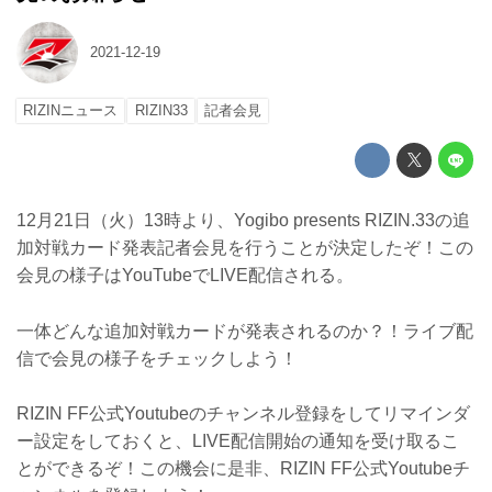
2021-12-19
RIZINニュース
RIZIN33
記者会見
12月21日（火）13時より、Yogibo presents RIZIN.33の追
加対戦カード発表記者会見を行うことが決定したぞ！この
会見の様子はYouTubeでLIVE配信される。
一体どんな追加対戦カードが発表されるのか？！ライブ配
信で会見の様子をチェックしよう！
RIZIN FF公式Youtubeのチャンネル登録をしてリマインダ
ー設定をしておくと、LIVE配信開始の通知を受け取るこ
とができるぞ！この機会に是非、RIZIN FF公式Youtubeチ