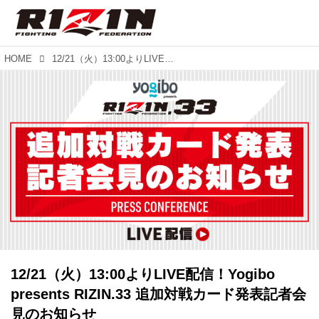
HOME
12/21（火）13:00よりLIVE配信！Yogibo presents RIZIN.33 追加対戦カード発表記者会見のお知らせ
12/21（火）13:00よりLIVE配信！Yogibo
presents RIZIN.33 追加対戦カード発表記者会
見のお知らせ