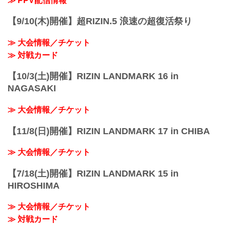
≫ PPV配信情報
ら徒歩3分
25:45〜...
JR埼...
【9/10(木)開催】超RIZIN.5 浪速の超復活祭り
≫ 大会情報／チケット
≫ 対戦カード
【10/3(土)開催】RIZIN LANDMARK 16 in
NAGASAKI
≫ 大会情報／チケット
【11/8(日)開催】RIZIN LANDMARK 17 in CHIBA
≫ 大会情報／チケット
【7/18(土)開催】RIZIN LANDMARK 15 in
HIROSHIMA
≫ 大会情報／チケット
≫ 対戦カード