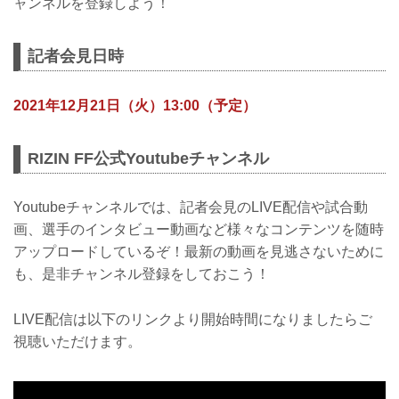
ャンネルを登録しよう！
記者会見日時
2021年12月21日（火）13:00（予定）
RIZIN FF公式Youtubeチャンネル
Youtubeチャンネルでは、記者会見のLIVE配信や試合動
画、選手のインタビュー動画など様々なコンテンツを随時
アップロードしているぞ！最新の動画を見逃さないために
も、是非チャンネル登録をしておこう！
LIVE配信は以下のリンクより開始時間になりましたらご
視聴いただけます。