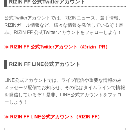
RIZIN FF 公式Twitterアカウント
公式Twitterアカウントでは、RIZINニュース、選手情報、
RIZINガール情報など、様々な情報を発信しているぞ！是
非、RIZIN FF 公式Twitterアカウントをフォローしよう！
≫ RIZIN FF 公式Twitterアカウント（@rizin_PR）
RIZIN FF LINE公式アカウント
LINE公式アカウントでは、ライブ配信や重要な情報のみ
メッセージ配信でお知らせ、その他はタイムラインで情報
を発信しているぞ！是非、LINE公式アカウントをフォロ
ーしよう！
≫ RIZIN FF LINE公式アカウント（RIZIN FF）