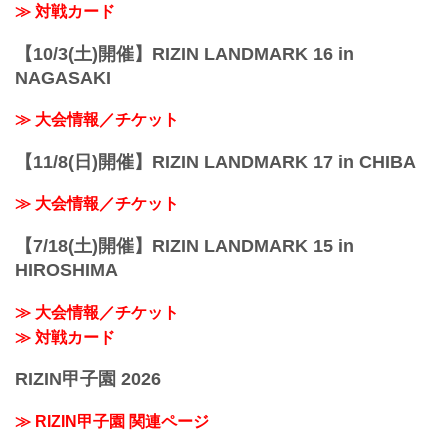
≫ 対戦カード
【10/3(土)開催】RIZIN LANDMARK 16 in
NAGASAKI
≫ 大会情報／チケット
【11/8(日)開催】RIZIN LANDMARK 17 in CHIBA
≫ 大会情報／チケット
【7/18(土)開催】RIZIN LANDMARK 15 in
HIROSHIMA
≫ 大会情報／チケット
≫ 対戦カード
RIZIN甲子園 2026
≫ RIZIN甲子園 関連ページ