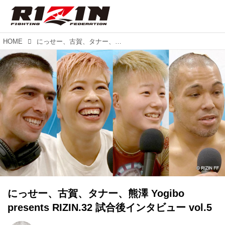
HOME
にっせー、古賀、タナー、熊澤 Yogibo presents RIZIN.32 試合後インタビュー vol.5
にっせー、古賀、タナー、熊澤 Yogibo
presents RIZIN.32 試合後インタビュー vol.5