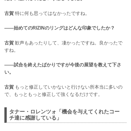
古賀
特に何も思ってはなかったですね。
——始めてのRIZINのリングはどんな印象でしたか？
古賀
歓声もあったりして、凄かったですね。良かったで
すね。
——試合を終えたばかりですが今後の展望を教えて下さ
い。
古賀
もっと修正していかないと行けない所本当に多いの
で、もっともっと修正して強くなるだけです。
タナー・ロレンツォ「機会を与えてくれたコー
チ達に感謝している」