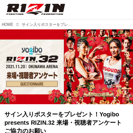
HOME
サイン入りポスターをプレゼント！Yogibo presents RIZIN.32 来場・視聴者アンケート ご協力のお願い
サイン入りポスターをプレゼント！Yogibo
presents RIZIN.32 来場・視聴者アンケート
ご協力のお願い