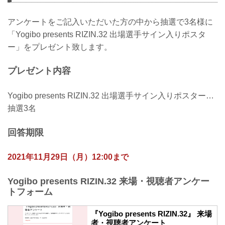
アンケートをご記入いただいた方の中から抽選で3名様に
「Yogibo presents RIZIN.32 出場選手サイン入りポスタ
ー」をプレゼント致します。
プレゼント内容
Yogibo presents RIZIN.32 出場選手サイン入りポスター…
抽選3名
回答期限
2021年11月29日（月）12:00まで
Yogibo presents RIZIN.32 来場・視聴者アンケー
トフォーム
『Yogibo presents RIZIN.32』 来場
者・視聴者アンケート