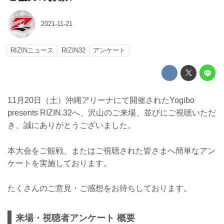
2021-11-21
RIZINニュース
RIZIN32
アンケート
11月20日（土）沖縄アリーナにて開催されたYogibo
presents RIZIN.32へ、沢山のご来場、並びにご視聴いただ
き、誠にありがとうございました。
本大会をご観戦、またはご視聴された皆さまへ簡単なアン
ケートを実施しております。
たくさんのご意見・ご感想をお待ちしております。
来場・視聴者アンケート 概要