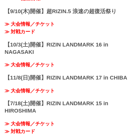
3R 判定 （3-0）
≫ 試合結果詳細
【9/10(木)開催】超RIZIN.5 浪速の超復活祭り
第11試合／スペシャルワンマッ...
≫ 大会情報／チケット
≫ 対戦カード
【10/3(土)開催】RIZIN LANDMARK 16 in
NAGASAKI
≫ 大会情報／チケット
【11/8(日)開催】RIZIN LANDMARK 17 in CHIBA
≫ 大会情報／チケット
【7/18(土)開催】RIZIN LANDMARK 15 in
HIROSHIMA
≫ 大会情報／チケット
≫ 対戦カード