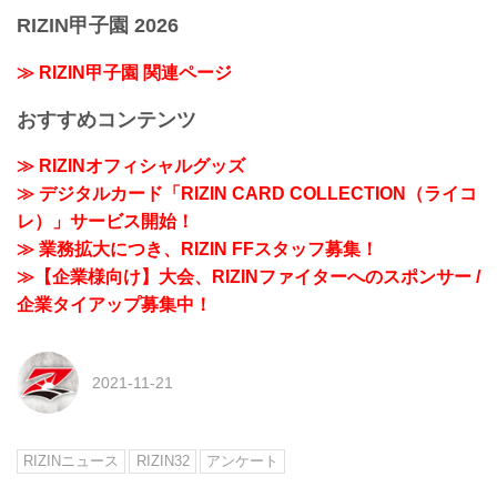
RIZIN甲子園 2026
≫ RIZIN甲子園 関連ページ
おすすめコンテンツ
≫ RIZINオフィシャルグッズ
≫ デジタルカード「RIZIN CARD COLLECTION（ライコ
レ）」サービス開始！
≫ 業務拡大につき、RIZIN FFスタッフ募集！
≫【企業様向け】大会、RIZINファイターへのスポンサー /
企業タイアップ募集中！
2021-11-21
RIZINニュース
RIZIN32
アンケート