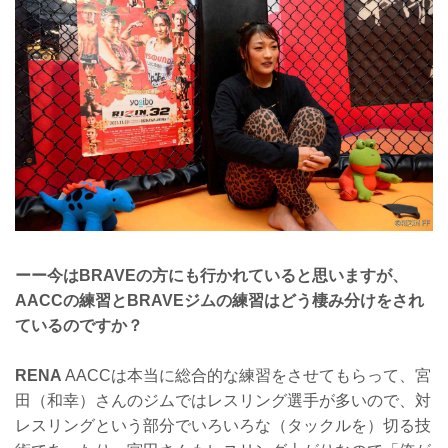
ーー今はBRAVEの方にも行かれていると思いますが、
AACCの練習とBRAVEジムの練習はどう棲み分けをされ
ているのですか？
RENA
AACCは本当に総合的な練習をさせてもらって、宮
田（和幸）さんのジムではレスリング選手が多いので、対
レスリングという部分でいろいろな（タックルを）切る技