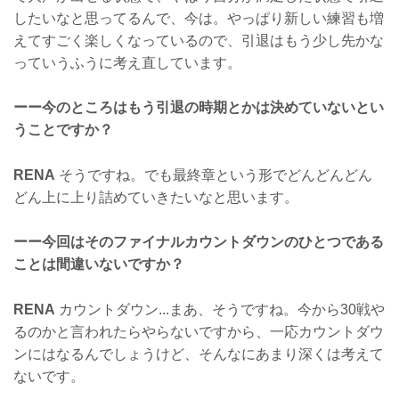
したいなと思ってるんで、今は。やっぱり新しい練習も増
えてすごく楽しくなっているので、引退はもう少し先かな
っていうふうに考え直しています。
ーー今のところはもう引退の時期とかは決めていないとい
うことですか？
RENA
そうですね。でも最終章という形でどんどんどん
どん上に上り詰めていきたいなと思います。
ーー今回はそのファイナルカウントダウンのひとつである
ことは間違いないですか？
RENA
カウントダウン...まあ、そうですね。今から30戦や
るのかと言われたらやらないですから、一応カウントダウ
ンにはなるんでしょうけど、そんなにあまり深くは考えて
ないです。