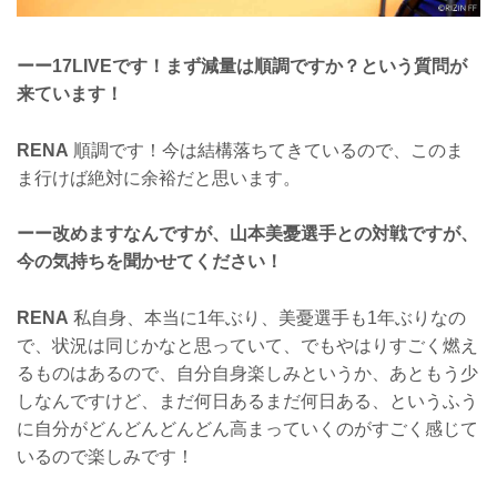
ーー17LIVEです！まず減量は順調ですか？という質問が
来ています！
RENA
順調です！今は結構落ちてきているので、このま
ま行けば絶対に余裕だと思います。
ーー改めますなんですが、山本美憂選手との対戦ですが、
今の気持ちを聞かせてください！
RENA
私自身、本当に1年ぶり、美憂選手も1年ぶりなの
で、状況は同じかなと思っていて、でもやはりすごく燃え
るものはあるので、自分自身楽しみというか、あともう少
しなんですけど、まだ何日あるまだ何日ある、というふう
に自分がどんどんどんどん高まっていくのがすごく感じて
いるので楽しみです！