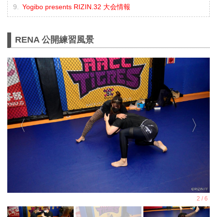
Yogibo presents RIZIN.32 大会情報
RENA 公開練習風景