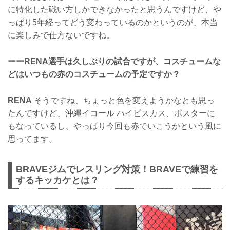
に特化した戦い方しかできなかったと思うんですけど、や
っぱり5年経ってどう変わっているのかというのが、本当
に楽しみで仕方ないですね。
ーーRENA選手は久しぶりの試合ですが、コスチュームな
どはいつもの赤のコスチュームの予定ですか？
RENA
そうですね、ちょっと色を変えようかなとも思っ
たんですけど、沖縄イコール ハイビスカス、ポスターに
もなっているし、やっぱり今回も赤でいこうかという風に
思ってます。
BRAVEジムでレスリング対策！BRAVEで練習を
するキッカケとは？