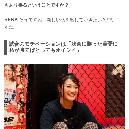
もあり得るということですか？
RENA
そうですね、新しい私を出していきたいと思いま
すね！
試合のモチベーションは「浅倉に勝った美憂に
私が勝てばとってもオイシイ」