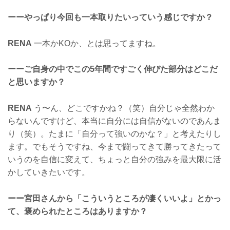
ーーやっぱり今回も一本取りたいっていう感じですか？
RENA
一本かKOか、とは思ってますね。
ーーご自身の中でこの5年間ですごく伸びた部分はどこだ
と思いますか？
RENA
う〜ん、どこですかね？（笑）自分じゃ全然わか
らないんですけど、本当に自分には自信がないのであんま
り（笑）。たまに「自分って強いのかな？」と考えたりし
ます。でもそうですね、今まで闘ってきて勝ってきたって
いうのを自信に変えて、ちょっと自分の強みを最大限に活
かしていきたいです。
ーー宮田さんから「こういうところが凄くいいよ」とかっ
て、褒められたところはありますか？