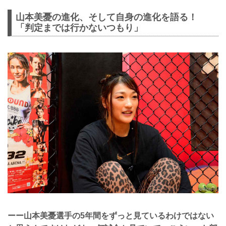
山本美憂の進化、そして自身の進化を語る！
「判定までは行かないつもり」
ーー山本美憂選手の5年間をずっと見ているわけではない