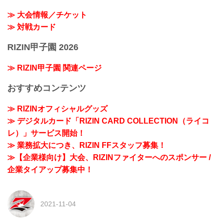
≫ 大会情報／チケット
≫ 対戦カード
RIZIN甲子園 2026
≫ RIZIN甲子園 関連ページ
おすすめコンテンツ
≫ RIZINオフィシャルグッズ
≫ デジタルカード「RIZIN CARD COLLECTION（ライコ
レ）」サービス開始！
≫ 業務拡大につき、RIZIN FFスタッフ募集！
≫【企業様向け】大会、RIZINファイターへのスポンサー /
企業タイアップ募集中！
2021-11-04