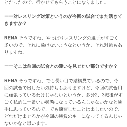
とだったので、行かせてもらうことになりました。
ーー対レスリング対策というのが今回の試合でまた活きて
きますか？
RENA
そうですね、やっぱりレスリングの選手がすごく
多いので、それに負けないようなというか、それ対策もあ
りますね。
ーーそこは前回の試合との違いを見せたい部分ですか？
RENA
そうですね、でも長い目で結構見ているので、今
回の試合で出したい気持ちもありますけど、今回の試合用
に頑張っているわけじゃないというか、多分2、3戦後がす
ごく私的に一番いい状態になっているんじゃないかなと勝
手に思っているので、でも練習したことは出したいので、
どれだけ出せるかが今回の勝負のキーになってくるんじゃ
ないかなと思います。