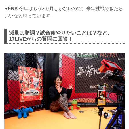
RENA
今年はもう2カ月しかないので、来年挑戦できたら
いいなと思っています。
減量は順調？試合後やりたいことは？など、
17LIVEからの質問に回答！