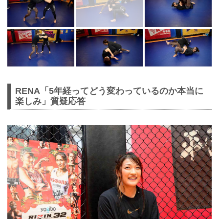
RENA「5年経ってどう変わっているのか本当に
楽しみ」質疑応答