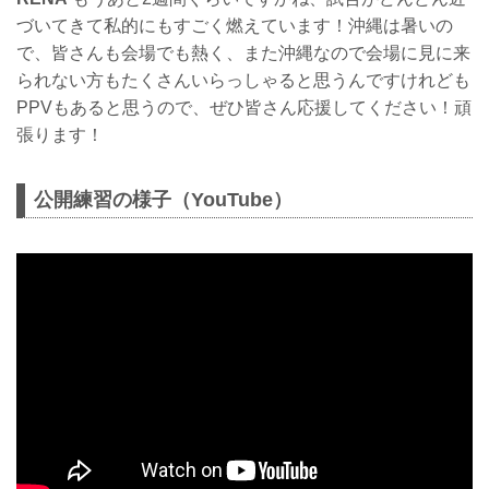
づいてきて私的にもすごく燃えています！沖縄は暑いの
で、皆さんも会場でも熱く、また沖縄なので会場に見に来
られない方もたくさんいらっしゃると思うんですけれども
PPVもあると思うので、ぜひ皆さん応援してください！頑
張ります！
公開練習の様子（YouTube）