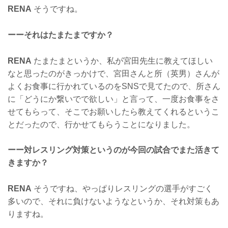
RENA
そうですね。
ーーそれはたまたまですか？
RENA
たまたまというか、私が宮田先生に教えてほしい
なと思ったのがきっかけで、宮田さんと所（英男）さんが
よくお食事に行かれているのをSNSで見てたので、所さん
に「どうにか繋いでで欲しい」と言って、一度お食事をさ
せてもらって、そこでお願いしたら教えてくれるというこ
とだったので、行かせてもらうことになりました。
ーー対レスリング対策というのが今回の試合でまた活きて
きますか？
RENA
そうですね、やっぱりレスリングの選手がすごく
多いので、それに負けないようなというか、それ対策もあ
りますね。