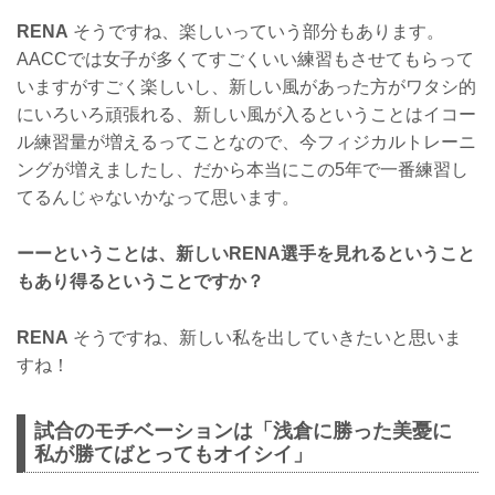
RENA
そうですね、楽しいっていう部分もあります。
AACCでは女子が多くてすごくいい練習もさせてもらって
いますがすごく楽しいし、新しい風があった方がワタシ的
にいろいろ頑張れる、新しい風が入るということはイコー
ル練習量が増えるってことなので、今フィジカルトレーニ
ングが増えましたし、だから本当にこの5年で一番練習し
てるんじゃないかなって思います。
ーーということは、新しいRENA選手を見れるということ
もあり得るということですか？
RENA
そうですね、新しい私を出していきたいと思いま
すね！
試合のモチベーションは「浅倉に勝った美憂に
私が勝てばとってもオイシイ」