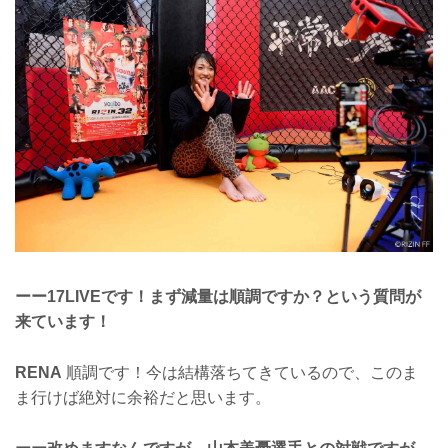
ーー17LIVEです！まず減量は順調ですか？という質問が
来ています！
RENA
順調です！今は結構落ちてきているので、このま
ま行けば絶対に余裕だと思います。