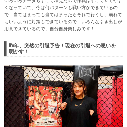
いろいろデータもすごく増えたので作戦はすごく立てやす
くなっていて、今は何パターンも戦い方ができているの
で、当てはまっても当てはまったらそれで行くし、崩れて
もいいように対策もできているので、いろんな引き出しが
用意できているので、自分自身楽しみです！
昨年、突然の引退予告！現在の引退への思いを
明かす！