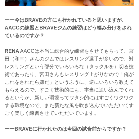
ーー今はBRAVEの方にも行かれていると思いますが、
AACCの練習とBRAVEジムの練習はどう棲み分けをされ
ているのですか？
RENA
AACCは本当に総合的な練習をさせてもらって、宮
田（和幸）さんのジムではレスリング選手が多いので、対
レスリングという部分でいろいろな（タックルを）切る技
術であったり、宮田さんもレスリング上がりなので「俺が
これをされたら嫌だ」というふうに、逆にいろいろ教えて
もらえるので、すごく技術的にも、本当に追い込んでくれ
るというか、新しい環境ってワタシ的にはすごくワクワク
する環境なので、また新たな風を吹き込んでいただいてす
ごく楽しく練習させていただいています。
ーーBRAVEに行かれたのは今回の試合前からですか？