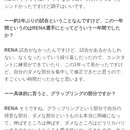
シンドかったですけど調子はいいです。
ーー約1年ぶりの試合ということなんですけど、この一年
間というのはRENA選手にとってどういう一年間でした
か？
RENA
試合がなかったんですけど、試合があるかもしれ
ない、なくなったっていう繰り返しだったので、コンスタ
ントに練習ができていたり、この1年って長かったですけ
ど、自分のダメな部分を集中して修正できたと思うので、
すごくいい時間だったかなと思います。
ーー具体的に言うと、グラップリングの部分ですか？
RENA
そうですね。グラップリングという部分で自分の
得意な部分、ダメな部分というものも本当に明確になっ
て、伸ばすところは伸ばす、ダメなところはどうリカバリ