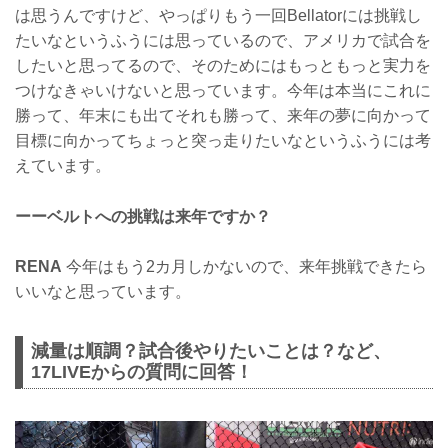
は思うんですけど、やっぱりもう一回Bellatorには挑戦し
たいなというふうには思っているので、アメリカで試合を
したいと思ってるので、そのためにはもっともっと実力を
つけなきゃいけないと思っています。今年は本当にこれに
勝って、年末にも出てそれも勝って、来年の夢に向かって
目標に向かってちょっと突っ走りたいなというふうには考
えています。
ーーベルトへの挑戦は来年ですか？
RENA
今年はもう2カ月しかないので、来年挑戦できたら
いいなと思っています。
減量は順調？試合後やりたいことは？など、
17LIVEからの質問に回答！