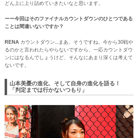
どん上に上り詰めていきたいなと思います。
ーー今回はそのファイナルカウントダウンのひとつである
ことは間違いないですか？
RENA
カウントダウン...まあ、そうですね。今から30戦や
るのかと言われたらやらないですから、一応カウントダウ
ンにはなるんでしょうけど、そんなにあまり深くは考えて
ないです。
山本美憂の進化、そして自身の進化を語る！
「判定までは行かないつもり」