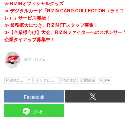
≫ RIZINオフィシャルグッズ
≫ デジタルカード「RIZIN CARD COLLECTION（ライコ
レ）」サービス開始！
≫ 業務拡大につき、RIZIN FFスタッフ募集！
≫【企業様向け】大会、RIZINファイターへのスポンサー /
企業タイアップ募集中！
2021-11-04
RIZINニュース
インタビュー
RIZIN32
公開練習
RENA
Facebook
LINE