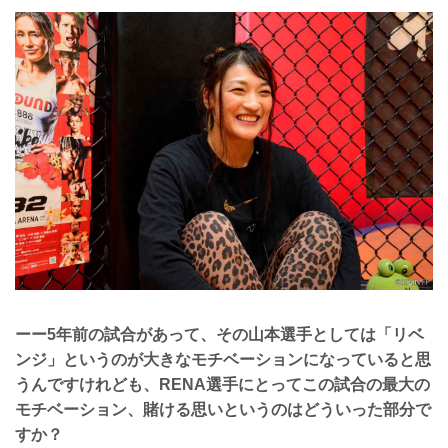
ーー5年前の試合があって、その山本選手としては「リベ
ンジ」というのが大きなモチベーションになっていると思
うんですけれども、RENA選手にとってこの試合の最大の
モチベーション、賭ける思いというのはどういった部分で
すか？