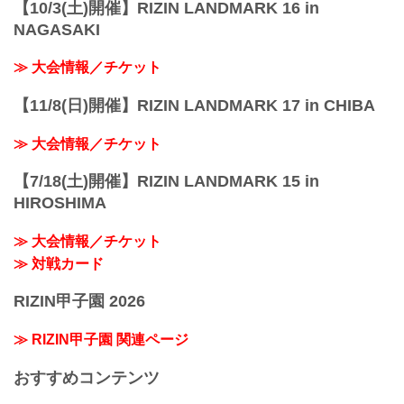
【10/3(土)開催】RIZIN LANDMARK 16 in
NAGASAKI
≫ 大会情報／チケット
【11/8(日)開催】RIZIN LANDMARK 17 in CHIBA
≫ 大会情報／チケット
【7/18(土)開催】RIZIN LANDMARK 15 in
HIROSHIMA
≫ 大会情報／チケット
≫ 対戦カード
RIZIN甲子園 2026
≫ RIZIN甲子園 関連ページ
おすすめコンテンツ