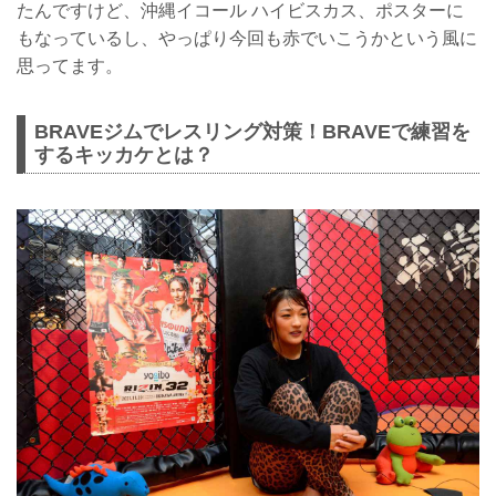
たんですけど、沖縄イコール ハイビスカス、ポスターに
もなっているし、やっぱり今回も赤でいこうかという風に
思ってます。
BRAVEジムでレスリング対策！BRAVEで練習を
するキッカケとは？