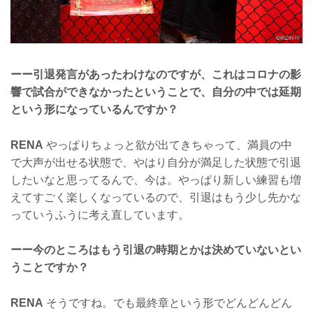
ーー引退発言があったわけなのですが、これはコロナの影
響で試合ができなかったということで、自分の中では延期
という形になっているんですか？
RENA
やっぱりちょっと欲が出てきちゃって、満員の中
で大声が出せる状態で、やはり自分が満足した状態で引退
したいなと思ってるんで、今は。やっぱり新しい練習も増
えてすごく楽しくなっているので、引退はもう少し先かな
っていうふうに考え直しています。
ーー今のところはもう引退の時期とかは決めていないとい
うことですか？
RENA
そうですね。でも最終章という形でどんどんどん