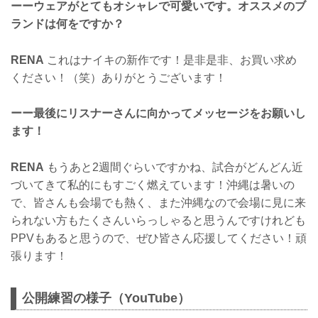
ーーウェアがとてもオシャレで可愛いです。オススメのブ
ランドは何をですか？
RENA
これはナイキの新作です！是非是非、お買い求め
ください！（笑）ありがとうございます！
ーー最後にリスナーさんに向かってメッセージをお願いし
ます！
RENA
もうあと2週間ぐらいですかね、試合がどんどん近
づいてきて私的にもすごく燃えています！沖縄は暑いの
で、皆さんも会場でも熱く、また沖縄なので会場に見に来
られない方もたくさんいらっしゃると思うんですけれども
PPVもあると思うので、ぜひ皆さん応援してください！頑
張ります！
公開練習の様子（YouTube）