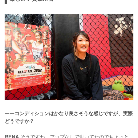
ーーコンディションはかなり良さそうな感じですが、実際
どうですか？
RENA
そうですね、アップなしで動いてたのでちょっと