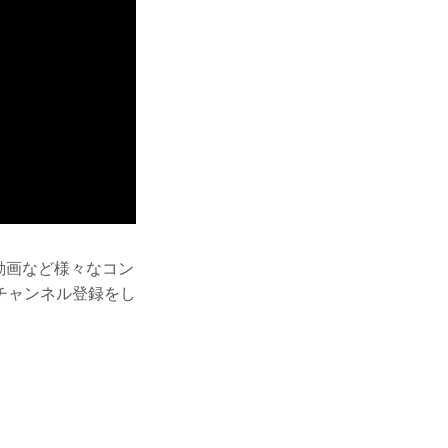
ー動画など様々なコン
チャンネル登録をし