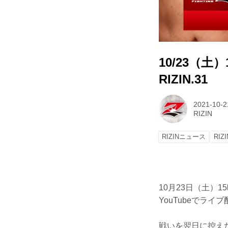
10/23（土
RIZIN.31
2021-10-2
RIZIN
RIZINニュース
RIZI
10月23日（土）15
YouTubeでライ
戦いを翌日に控え