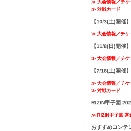
≫ 大会情報／チケ
≫ 対戦カード
【10/3(土)開催】R
≫ 大会情報／チケ
【11/8(日)開催】R
≫ 大会情報／チケ
【7/18(土)開催】R
≫ 大会情報／チケ
≫ 対戦カード
RIZIN甲子園 202
≫ RIZIN甲子園 
おすすめコンテ