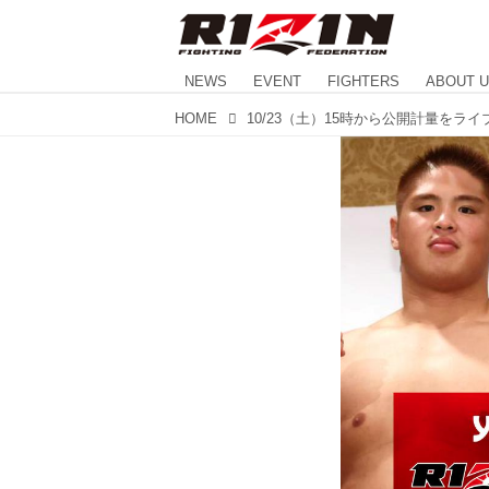
NEWS
EVENT
FIGHTERS
ABOUT 
HOME