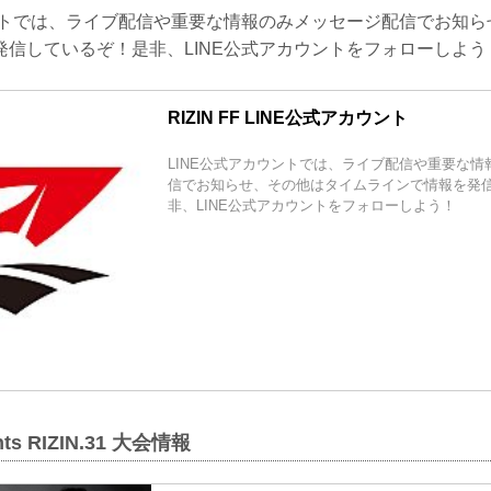
ウントでは、ライブ配信や重要な情報のみメッセージ配信でお知
発信しているぞ！是非、LINE公式アカウントをフォローしよう
RIZIN FF LINE公式アカウント
LINE公式アカウントでは、ライブ配信や重要な
信でお知らせ、その他はタイムラインで情報を発
非、LINE公式アカウントをフォローしよう！
ents RIZIN.31 大会情報