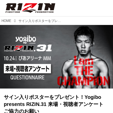
HOME
サイン入りポスターをプレゼント！Yogibo presents RIZIN.31 来場・視聴者アンケート ご協力のお願い
サイン入りポスターをプレゼント！Yogibo
presents RIZIN.31 来場・視聴者アンケート
ご協力のお願い