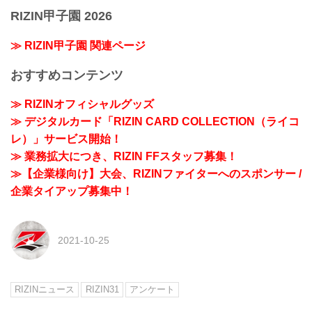
RIZIN甲子園 2026
≫ RIZIN甲子園 関連ページ
おすすめコンテンツ
≫ RIZINオフィシャルグッズ
≫ デジタルカード「RIZIN CARD COLLECTION（ライコ
レ）」サービス開始！
≫ 業務拡大につき、RIZIN FFスタッフ募集！
≫【企業様向け】大会、RIZINファイターへのスポンサー /
企業タイアップ募集中！
2021-10-25
RIZINニュース
RIZIN31
アンケート