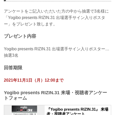
アンケートをご記入いただいた方の中から抽選で3名様に
「Yogibo presents RIZIN.31 出場選手サイン入りポスタ
ー」をプレゼント致します。
プレゼント内容
Yogibo presents RIZIN.31 出場選手サイン入りポスター…
抽選3名
回答期限
2021年11月1日（月）12:00まで
Yogibo presents RIZIN.31 来場・視聴者アンケー
トフォーム
『Yogibo presents RIZIN.31』 来場
者・視聴者アンケート