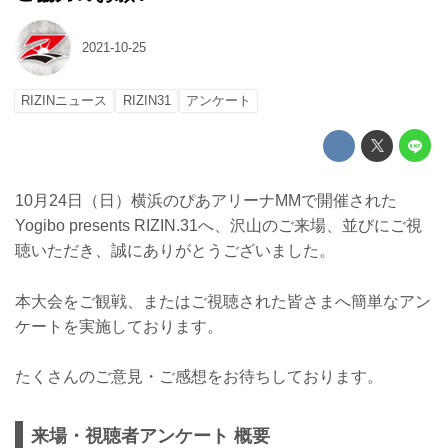
2021-10-25
RIZINニュース
RIZIN31
アンケート
10月24日（日）横浜のぴあアリーナMMで開催された
Yogibo presents RIZIN.31へ、沢山のご来場、並びにご視
聴いただき、誠にありがとうございました。
本大会をご観戦、またはご視聴された皆さまへ簡単なアン
ケートを実施しております。
たくさんのご意見・ご感想をお待ちしております。
来場・視聴者アンケート 概要