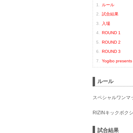
ルール
試合結果
入場
ROUND 1
ROUND 2
ROUND 3
Yogibo presen
ルール
スペシャルワンマ
RIZINキックボ
試合結果