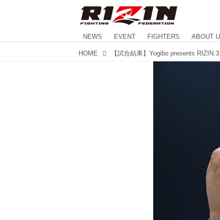
NEWS
EVENT
FIGHTERS
ABOUT 
HOME