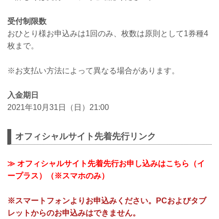
受付制限数
おひとり様お申込みは1回のみ、枚数は原則として1券種4
枚まで。
※お支払い方法によって異なる場合があります。
入金期日
2021年10月31日（日）21:00
オフィシャルサイト先着先行リンク
≫ オフィシャルサイト先着先行お申し込みはこちら（イ
ープラス）（※スマホのみ）
※スマートフォンよりお申込みください。PCおよびタブ
レットからのお申込みはできません。