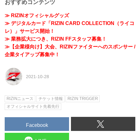
おすすめコンテンツ
≫ RIZINオフィシャルグッズ
≫ デジタルカード「RIZIN CARD COLLECTION（ライコ
レ）」サービス開始！
≫ 業務拡大につき、RIZIN FFスタッフ募集！
≫【企業様向け】大会、RIZINファイターへのスポンサー /
企業タイアップ募集中！
2021-10-28
RIZINニュース
チケット情報
RIZIN TRIGGER
オフィシャルサイト先着先行
Facebook