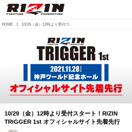
HOME
10/29（金）12時より受付スタート！RIZIN TRIGGER 1st オフィシャルサイト先着先行
10/29（金）12時より受付スタート！RIZIN
TRIGGER 1st オフィシャルサイト先着先行