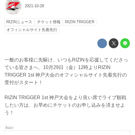
2021-10-28
RIZINニュース
チケット情報
RIZIN TRIGGER
オフィシャルサイト先着先行
一般のお客様に先駆け、いつもRIZINを応援してくださっ
ている皆さまへ、10月29日（金）12時よりRIZIN
TRIGGER 1st 神戸大会のオフィシャルサイト先着先行の
受付がスタート！
RIZIN TRIGGER 1st 神戸大会をより良い席でライブ観戦
したい方は、お早めにチケットのお申し込みを済ませよ
う！