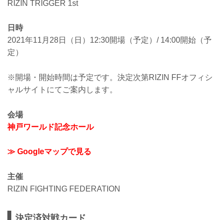
RIZIN TRIGGER 1st
日時
2021年11月28日（日）12:30開場（予定）/ 14:00開始（予
定）
※開場・開始時間は予定です。決定次第RIZIN FFオフィシ
ャルサイトにてご案内します。
会場
神戸ワールド記念ホール
≫ Googleマップで見る
主催
RIZIN FIGHTING FEDERATION
決定済対戦カード