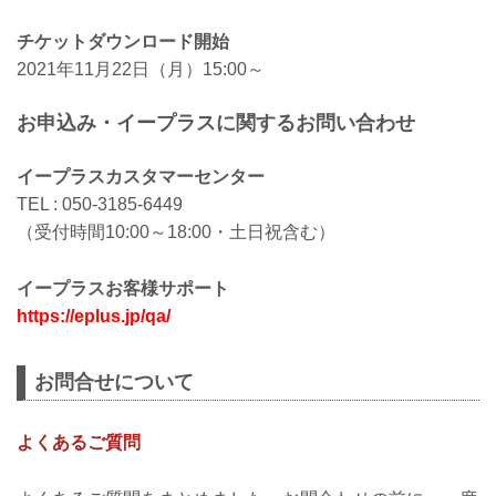
チケットダウンロード開始
2021年11月22日（月）15:00～
お申込み・イープラスに関するお問い合わせ
イープラスカスタマーセンター
TEL : 050-3185-6449
（受付時間10:00～18:00・土日祝含む）
イープラスお客様サポート
https://eplus.jp/qa/
お問合せについて
よくあるご質問