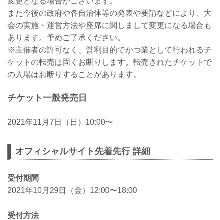
変更となる場合がございます。
また今後の政府や各自治体等の発表や要請などにより、大
会の実施・運営方法や座席に関しまして変更になる場合も
あります。予めご了承ください。
※主催者の許可なく、営利目的でかつ業として行われるチ
ケットの転売は固くお断りします。転売されたチケットで
の入場はお断りすることがあります。
チケット一般発売日
2021年11月7日（日）10:00〜
オフィシャルサイト先着先行 詳細
受付期間
2021年10月29日（金）12:00〜18:00
受付方法