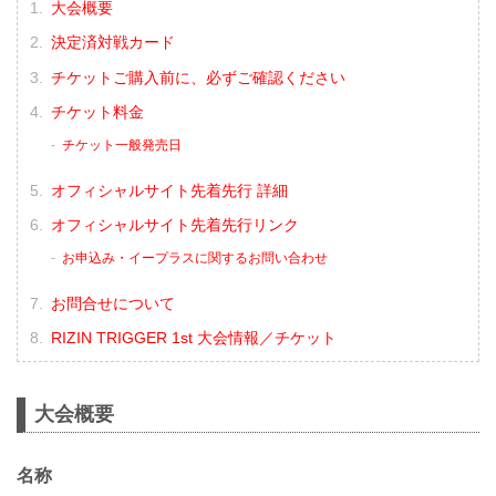
大会概要
決定済対戦カード
チケットご購入前に、必ずご確認ください
チケット料金
チケット一般発売日
オフィシャルサイト先着先行 詳細
オフィシャルサイト先着先行リンク
お申込み・イープラスに関するお問い合わせ
お問合せについて
RIZIN TRIGGER 1st 大会情報／チケット
大会概要
名称