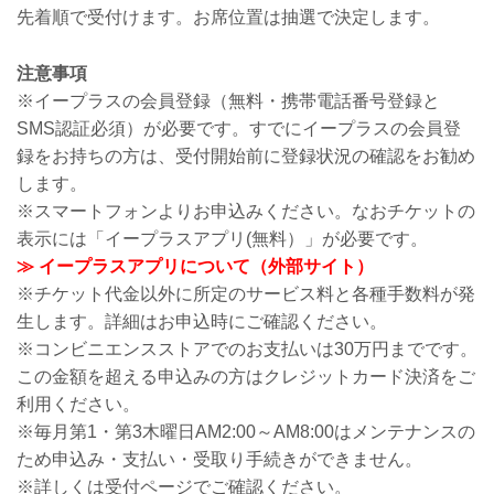
先着順で受付けます。お席位置は抽選で決定します。
注意事項
※イープラスの会員登録（無料・携帯電話番号登録と
SMS認証必須）が必要です。すでにイープラスの会員登
録をお持ちの方は、受付開始前に登録状況の確認をお勧め
します。
※スマートフォンよりお申込みください。なおチケットの
表示には「イープラスアプリ(無料）」が必要です。
≫ イープラスアプリについて（外部サイト）
※チケット代金以外に所定のサービス料と各種手数料が発
生します。詳細はお申込時にご確認ください。
※コンビニエンスストアでのお支払いは30万円までです。
この金額を超える申込みの方はクレジットカード決済をご
利用ください。
※毎月第1・第3木曜日AM2:00～AM8:00はメンテナンスの
ため申込み・支払い・受取り手続きができません。
※詳しくは受付ページでご確認ください。