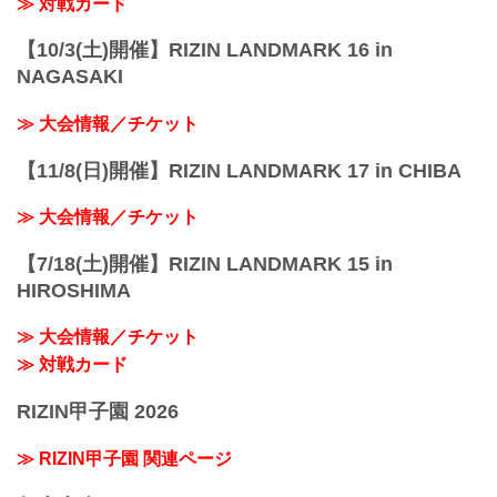
≫ 対戦カード
【10/3(土)開催】RIZIN LANDMARK 16 in
NAGASAKI
≫ 大会情報／チケット
【11/8(日)開催】RIZIN LANDMARK 17 in CHIBA
≫ 大会情報／チケット
【7/18(土)開催】RIZIN LANDMARK 15 in
HIROSHIMA
≫ 大会情報／チケット
≫ 対戦カード
RIZIN甲子園 2026
≫ RIZIN甲子園 関連ページ