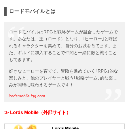
ロードモバイルとは
ロードモバイルはRPGと戦略ゲームが融合したゲームで
す。あなたは、王（ロード）となり、｢ヒーロー｣と呼ば
れるキャラクターを集めて、自分のお城を育てます。ま
た、ギルドに加入することで仲間と一緒に敵と戦うこと
もできます。
好きなヒーローを育てて、冒険を進めていく｢RPG｣的な
楽しみと、他のプレイヤーと戦う｢戦略ゲーム｣的な楽し
みが同時に味わえるゲームです！
lordsmobile.igg.com
≫ Lords Mobile（外部サイト）
Lords Mobile