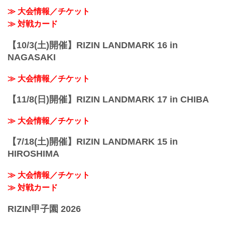
≫ 大会情報／チケット
≫ 対戦カード
【10/3(土)開催】RIZIN LANDMARK 16 in
NAGASAKI
≫ 大会情報／チケット
【11/8(日)開催】RIZIN LANDMARK 17 in CHIBA
≫ 大会情報／チケット
【7/18(土)開催】RIZIN LANDMARK 15 in
HIROSHIMA
≫ 大会情報／チケット
≫ 対戦カード
RIZIN甲子園 2026