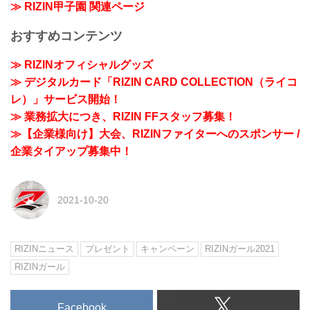
≫ RIZIN甲子園 関連ページ
おすすめコンテンツ
≫ RIZINオフィシャルグッズ
≫ デジタルカード「RIZIN CARD COLLECTION（ライコ
レ）」サービス開始！
≫ 業務拡大につき、RIZIN FFスタッフ募集！
≫【企業様向け】大会、RIZINファイターへのスポンサー /
企業タイアップ募集中！
2021-10-20
RIZINニュース
プレゼント
キャンペーン
RIZINガール2021
RIZINガール
Facebook