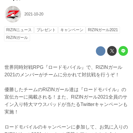
2021-10-20
RIZINニュース
プレゼント
キャンペーン
RIZINガール2021
RIZINガール
世界同時対戦RPG『ロードモバイル』で、RIZINガール
2021のメンバーがチームに分かれて対抗戦を行うぞ！
優勝したチームのRIZINガール達は『ロードモバイル』の
宣伝カーに掲載される！また、RIZINガール2021全員のサ
イン入り特大マウスパッドが当たるTwitterキャンペーンも
実施！
ロードモバイルのキャンペーンに参加して、お気に入りの