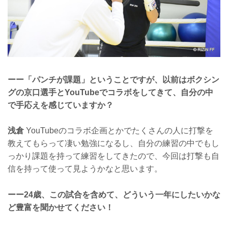
ーー「パンチが課題」ということですが、以前はボクシン
グの京口選手とYouTubeでコラボをしてきて、自分の中
で手応えを感じていますか？
浅倉
YouTubeのコラボ企画とかでたくさんの人に打撃を
教えてもらって凄い勉強になるし、自分の練習の中でもし
っかり課題を持って練習をしてきたので、今回は打撃も自
信を持って使って見ようかなと思います。
ーー24歳、この試合を含めて、どういう一年にしたいかな
ど豊富を聞かせてください！