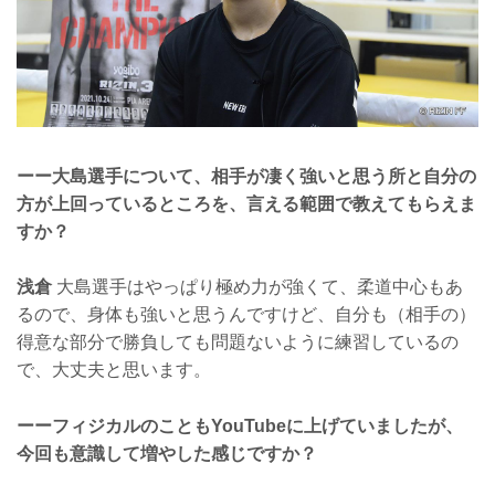
ーー大島選手について、相手が凄く強いと思う所と自分の
方が上回っているところを、言える範囲で教えてもらえま
すか？
浅倉
大島選手はやっぱり極め力が強くて、柔道中心もあ
るので、身体も強いと思うんですけど、自分も（相手の）
得意な部分で勝負しても問題ないように練習しているの
で、大丈夫と思います。
ーーフィジカルのこともYouTubeに上げていましたが、
今回も意識して増やした感じですか？