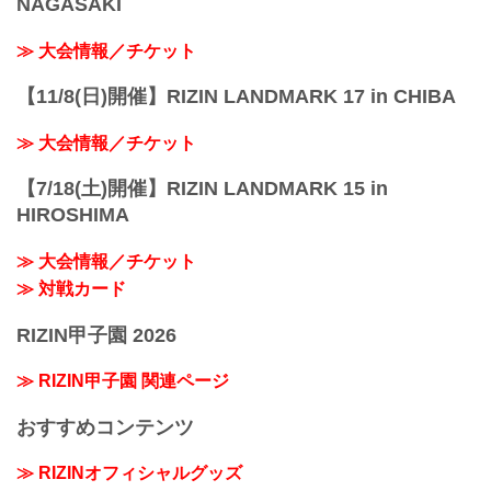
NAGASAKI
≫ 大会情報／チケット
【11/8(日)開催】RIZIN LANDMARK 17 in CHIBA
≫ 大会情報／チケット
【7/18(土)開催】RIZIN LANDMARK 15 in
HIROSHIMA
≫ 大会情報／チケット
≫ 対戦カード
RIZIN甲子園 2026
≫ RIZIN甲子園 関連ページ
おすすめコンテンツ
≫ RIZINオフィシャルグッズ