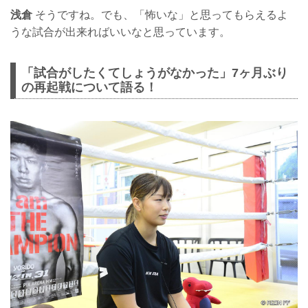
浅倉
そうですね。でも、「怖いな」と思ってもらえるよ
うな試合が出来ればいいなと思っています。
「試合がしたくてしょうがなかった」7ヶ月ぶり
の再起戦について語る！