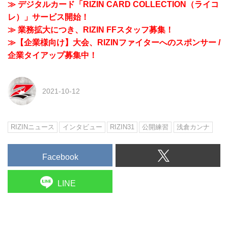
≫ デジタルカード「RIZIN CARD COLLECTION（ライコ
レ）」サービス開始！
≫ 業務拡大につき、RIZIN FFスタッフ募集！
≫【企業様向け】大会、RIZINファイターへのスポンサー /
企業タイアップ募集中！
2021-10-12
RIZINニュース
インタビュー
RIZIN31
公開練習
浅倉カンナ
Facebook
LINE