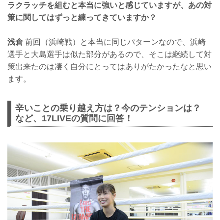
ラクラッチを組むと本当に強いと感じていますが、あの対
策に関してはずっと練ってきていますか？
浅倉
前回（浜崎戦）と本当に同じパターンなので、浜崎
選手と大島選手は似た部分があるので、そこは継続して対
策出来たのは凄く自分にとってはありがたかったなと思い
ます。
辛いことの乗り越え方は？今のテンションは？
など、17LIVEの質問に回答！