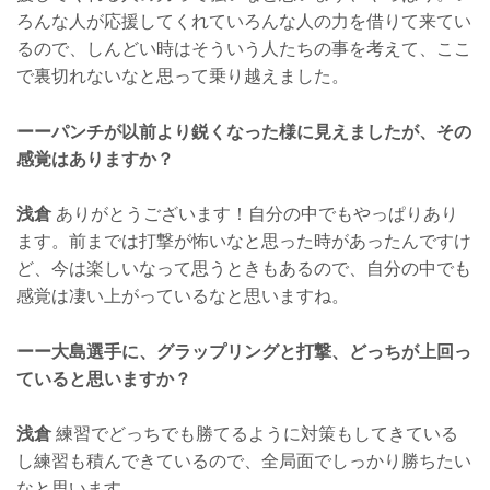
ろんな人が応援してくれていろんな人の力を借りて来てい
るので、しんどい時はそういう人たちの事を考えて、ここ
で裏切れないなと思って乗り越えました。
ーーパンチが以前より鋭くなった様に見えましたが、その
感覚はありますか？
浅倉
ありがとうございます！自分の中でもやっぱりあり
ます。前までは打撃が怖いなと思った時があったんですけ
ど、今は楽しいなって思うときもあるので、自分の中でも
感覚は凄い上がっているなと思いますね。
ーー大島選手に、グラップリングと打撃、どっちが上回っ
ていると思いますか？
浅倉
練習でどっちでも勝てるように対策もしてきている
し練習も積んできているので、全局面でしっかり勝ちたい
なと思います。