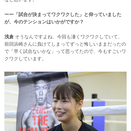
ーー「試合が決まってワクワクした」と仰っていました
が、今のテンションはいかがですか？
浅倉
そうなんですよね、今回も凄くワクワクしていて、
前回浜崎さんに負けてしまってずっと悔しいままだったの
で「早く試合ないかな」って思ってたので、今もすごいワ
クワクしています。