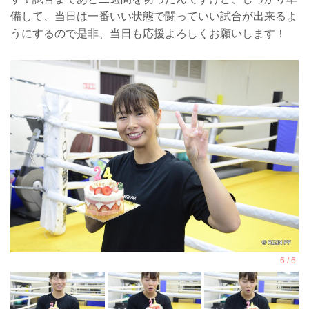
備して、当日は一番いい状態で闘っていい試合が出来るよ
うにするので是非、当日も応援よろしくお願いします！