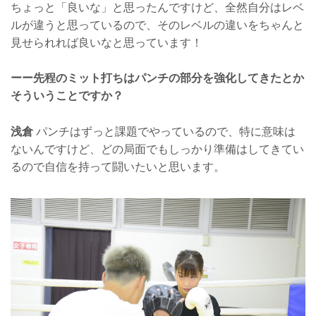
ちょっと「良いな」と思ったんですけど、全然自分はレベ
ルが違うと思っているので、そのレベルの違いをちゃんと
見せられれば良いなと思っています！
ーー先程のミット打ちはパンチの部分を強化してきたとか
そういうことですか？
浅倉
パンチはずっと課題でやっているので、特に意味は
ないんですけど、どの局面でもしっかり準備はしてきてい
るので自信を持って闘いたいと思います。