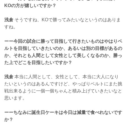
KOの方が嬉しいですか？
浅倉
そうですね、KOで勝ってみたいなというのはありま
すね。
ーー今回の試合に勝って目指して行きたいものはやはりベ
ルトを目指していきたいのか、あるいは別の目標があるの
か、それとも人間として女性として美しくなるのか、勝っ
た上でどこを目指したいですか？
浅倉
本当に人間として、女性として、本当に大人になり
たいというのはあるんですけど、やっぱりベルトにまた挑
戦出来るように一個一個ちゃんと積み上げていきたいなと
思います。
ーーちなみに誕生日ケーキは今日は減量で食べれないです
か？