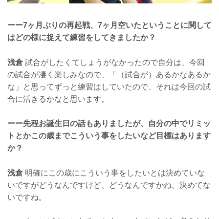
ーー7ヶ月ぶりの再起戦、7ヶ月空いたということに関して
はどの様に捉えて練習をしてきましたか？
浅倉
試合がしたくてしょうがなかったので自分は、今回
の試合が凄く楽しみなので、「（試合が）あるかなあるか
な」と思ってずっと練習はしていたので、それは今回の試
合に活きるかなと思います。
ーー先程お誕生日の話もありましたが、自分の中でリミッ
トとかこの歳までこういう事をしたいなど目標はあります
か？
浅倉
明確にこの歳にこういう事をしたいとは決めていな
いですがどうなんですけど、どうなんですかね、決めてな
いですね。