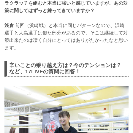
ラクラッチを組むと本当に強いと感じていますが、あの対
策に関してはずっと練ってきていますか？
浅倉
前回（浜崎戦）と本当に同じパターンなので、浜崎
選手と大島選手は似た部分があるので、そこは継続して対
策出来たのは凄く自分にとってはありがたかったなと思い
ます。
辛いことの乗り越え方は？今のテンションは？
など、17LIVEの質問に回答！