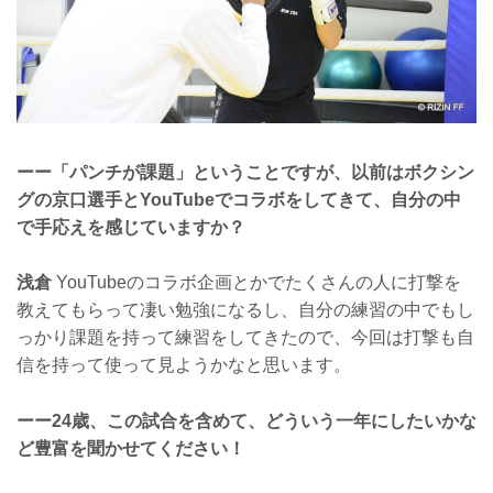
ーー「パンチが課題」ということですが、以前はボクシン
グの京口選手とYouTubeでコラボをしてきて、自分の中
で手応えを感じていますか？
浅倉
YouTubeのコラボ企画とかでたくさんの人に打撃を
教えてもらって凄い勉強になるし、自分の練習の中でもし
っかり課題を持って練習をしてきたので、今回は打撃も自
信を持って使って見ようかなと思います。
ーー24歳、この試合を含めて、どういう一年にしたいかな
ど豊富を聞かせてください！