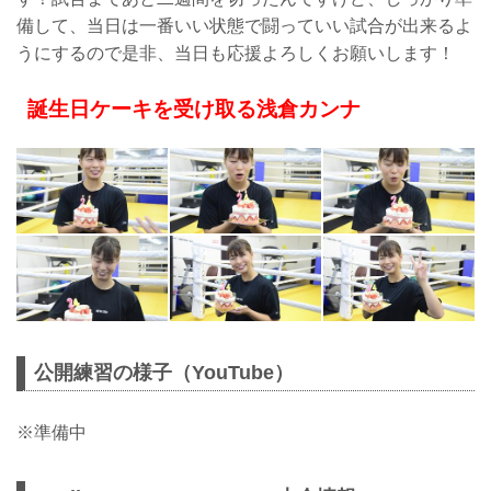
備して、当日は一番いい状態で闘っていい試合が出来るよ
うにするので是非、当日も応援よろしくお願いします！
誕生日ケーキを受け取る浅倉カンナ
公開練習の様子（YouTube）
※準備中