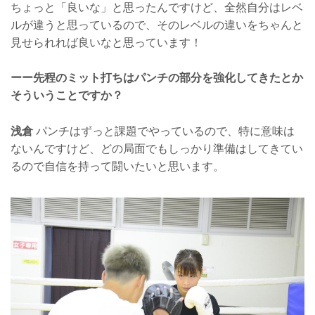
ちょっと「良いな」と思ったんですけど、全然自分はレベ
ルが違うと思っているので、そのレベルの違いをちゃんと
見せられれば良いなと思っています！
ーー先程のミット打ちはパンチの部分を強化してきたとか
そういうことですか？
浅倉
パンチはずっと課題でやっているので、特に意味は
ないんですけど、どの局面でもしっかり準備はしてきてい
るので自信を持って闘いたいと思います。