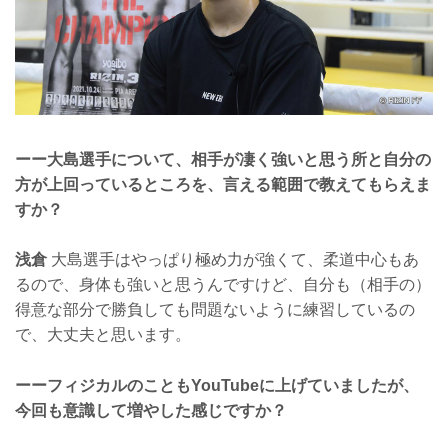
ーー大島選手について、相手が凄く強いと思う所と自分の
方が上回っているところを、言える範囲で教えてもらえま
すか？
浅倉
大島選手はやっぱり極め力が強くて、柔道中心もあ
るので、身体も強いと思うんですけど、自分も（相手の）
得意な部分で勝負しても問題ないように練習しているの
で、大丈夫と思います。
ーーフィジカルのこともYouTubeに上げていましたが、
今回も意識して増やした感じですか？