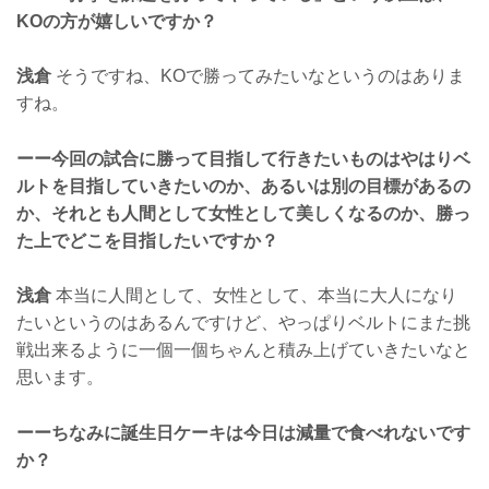
KOの方が嬉しいですか？
浅倉
そうですね、KOで勝ってみたいなというのはありま
すね。
ーー今回の試合に勝って目指して行きたいものはやはりベ
ルトを目指していきたいのか、あるいは別の目標があるの
か、それとも人間として女性として美しくなるのか、勝っ
た上でどこを目指したいですか？
浅倉
本当に人間として、女性として、本当に大人になり
たいというのはあるんですけど、やっぱりベルトにまた挑
戦出来るように一個一個ちゃんと積み上げていきたいなと
思います。
ーーちなみに誕生日ケーキは今日は減量で食べれないです
か？