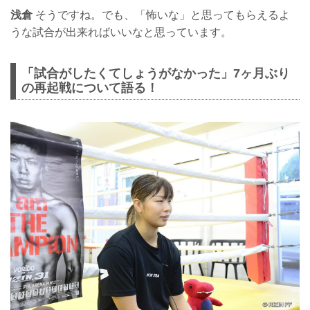
浅倉
そうですね。でも、「怖いな」と思ってもらえるよ
うな試合が出来ればいいなと思っています。
「試合がしたくてしょうがなかった」7ヶ月ぶり
の再起戦について語る！