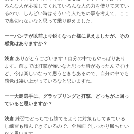
ろんな人が応援してくれていろんな人の力を借りて来てい
るので、しんどい時はそういう人たちの事を考えて、ここ
で裏切れないなと思って乗り越えました。
ーーパンチが以前より鋭くなった様に見えましたが、その
感覚はありますか？
浅倉
ありがとうございます！自分の中でもやっぱりあり
ます。前までは打撃が怖いなと思った時があったんですけ
ど、今は楽しいなって思うときもあるので、自分の中でも
感覚は凄い上がっているなと思いますね。
ーー大島選手に、グラップリングと打撃、どっちが上回っ
ていると思いますか？
浅倉
練習でどっちでも勝てるように対策もしてきている
し練習も積んできているので、全局面でしっかり勝ちたい
なと思います。