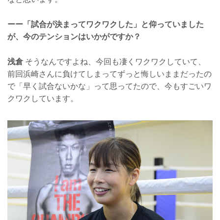
ーー「試合が決まってワクワクした」と仰っていました
が、今のテンションはいかがですか？
浅倉
そうなんですよね、今回も凄くワクワクしていて、
前回浜崎さんに負けてしまってずっと悔しいままだったの
で「早く試合ないかな」って思ってたので、今もすごいワ
クワクしています。