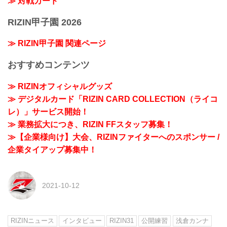
≫ 対戦カード
RIZIN甲子園 2026
≫ RIZIN甲子園 関連ページ
おすすめコンテンツ
≫ RIZINオフィシャルグッズ
≫ デジタルカード「RIZIN CARD COLLECTION（ライコ
レ）」サービス開始！
≫ 業務拡大につき、RIZIN FFスタッフ募集！
≫【企業様向け】大会、RIZINファイターへのスポンサー /
企業タイアップ募集中！
2021-10-12
RIZINニュース
インタビュー
RIZIN31
公開練習
浅倉カンナ