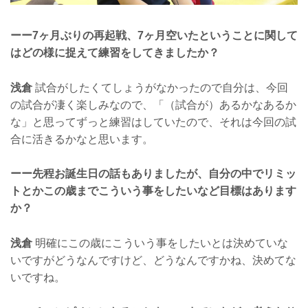
ーー7ヶ月ぶりの再起戦、7ヶ月空いたということに関して
はどの様に捉えて練習をしてきましたか？
浅倉
試合がしたくてしょうがなかったので自分は、今回
の試合が凄く楽しみなので、「（試合が）あるかなあるか
な」と思ってずっと練習はしていたので、それは今回の試
合に活きるかなと思います。
ーー先程お誕生日の話もありましたが、自分の中でリミッ
トとかこの歳までこういう事をしたいなど目標はあります
か？
浅倉
明確にこの歳にこういう事をしたいとは決めていな
いですがどうなんですけど、どうなんですかね、決めてな
いですね。