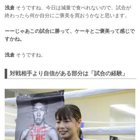
浅倉
そうですね、今日は減量で食べれないので、試合が
終わったら何か自分にご褒美を買おうかなと思います。
ーーじゃあこの試合に勝って、ケーキとご褒美って感じで
すかね。
浅倉
そうですね。
対戦相手より自信がある部分は「試合の経験」