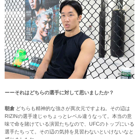
ーーそれはどちらの選手に対して思いましたか？
朝倉
どちらも精神的な強さが異次元ですよね。その辺は
RIZINの選手達じゃちょっとレベル違うなって。本当の意
味で命を賭けている演習たちなので、UFCのトップにいる
選手たちって。その辺の気持を見習わないといけないなと