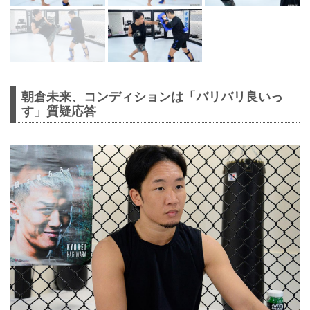
朝倉未来、コンディションは「バリバリ良いっ
す」質疑応答