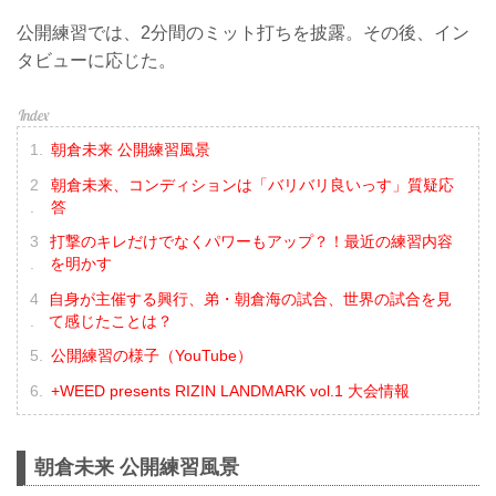
公開練習では、2分間のミット打ちを披露。その後、イン
タビューに応じた。
朝倉未来 公開練習風景
朝倉未来、コンディションは「バリバリ良いっす」質疑応
答
打撃のキレだけでなくパワーもアップ？！最近の練習内容
を明かす
自身が主催する興行、弟・朝倉海の試合、世界の試合を見
て感じたことは？
公開練習の様子（YouTube）
+WEED presents RIZIN LANDMARK vol.1 大会情報
朝倉未来 公開練習風景