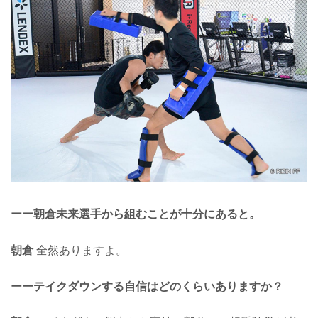
ーー朝倉未来選手から組むことが十分にあると。
朝倉
全然ありますよ。
ーーテイクダウンする自信はどのくらいありますか？