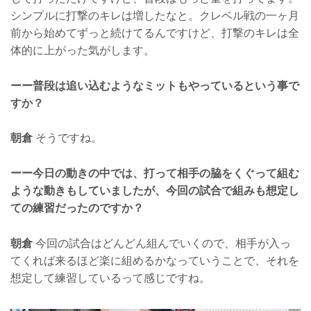
シンプルに打撃のキレは増したなと。クレベル戦の一ヶ月
前から始めてずっと続けてるんですけど、打撃のキレは全
体的に上がった気がします。
ーー普段は追い込むようなミットもやっているという事で
すか？
朝倉
そうですね。
ーー今日の動きの中では、打って相手の脇をくぐって組む
ような動きもしていましたが、今回の試合で組みも想定し
ての練習だったのですか？
朝倉
今回の試合はどんどん組んでいくので、相手が入っ
てくれば来るほど楽に組めるかなっていうことで、それを
想定して練習しているって感じですね。