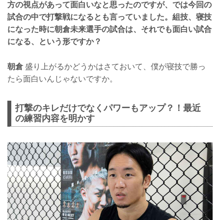
方の視点があって面白いなと思ったのですが、では今回の
試合の中で打撃戦になるとも言っていました。組技、寝技
になった時に朝倉未来選手の試合は、それでも面白い試合
になる、という形ですか？
朝倉
盛り上がるかどうかはさておいて、僕が寝技で勝っ
たら面白いんじゃないですか。
打撃のキレだけでなくパワーもアップ？！最近
の練習内容を明かす