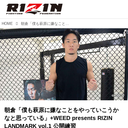
HOME
朝倉「僕も萩原に嫌なことをやっていこうかなと思っている」+WEED presents RIZIN LANDMARK vol.1 公開練習
朝倉「僕も萩原に嫌なことをやっていこうか
なと思っている」+WEED presents RIZIN
LANDMARK vol.1 公開練習