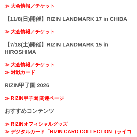
≫ 大会情報／チケット
【11/8(日)開催】RIZIN LANDMARK 17 in CHIBA
≫ 大会情報／チケット
【7/18(土)開催】RIZIN LANDMARK 15 in
HIROSHIMA
≫ 大会情報／チケット
≫ 対戦カード
RIZIN甲子園 2026
≫ RIZIN甲子園 関連ページ
おすすめコンテンツ
≫ RIZINオフィシャルグッズ
≫ デジタルカード「RIZIN CARD COLLECTION（ライコ