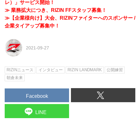
レ）」サービス開始！
≫ 業務拡大につき、RIZIN FFスタッフ募集！
≫【企業様向け】大会、RIZINファイターへのスポンサー /
企業タイアップ募集中！
2021-09-27
RIZINニュース
インタビュー
RIZIN LANDMARK
公開練習
朝倉未来
Facebook
LINE