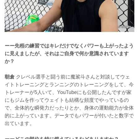
ーー先程の練習ではキレだけでなくパワーも上がったよう
に見えましたが、それはご自身で何か意識されています
か？
朝倉
クレベル選手と闘う前に魔裟斗さんと対談してウェ
イトトレーニングとランニングのトレーニングをして、今
トレーナーが5人いて、YouTubeにも公開したんですが家
にもジムを作ってウェイトも結構な頻度でやっているの
で、全体的な瞬発力だったりとか、身体の運動能力が全体
的に上がっています。データでもパワーが付いたと数字で
出ています。