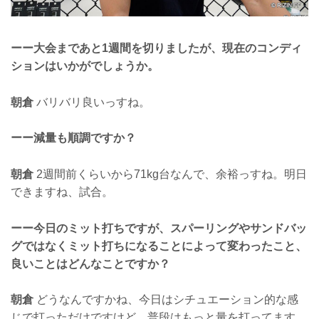
ーー大会まであと1週間を切りましたが、現在のコンディ
ションはいかがでしょうか。
朝倉
バリバリ良いっすね。
ーー減量も順調ですか？
朝倉
2週間前くらいから71kg台なんで、余裕っすね。明日
できますね、試合。
ーー今日のミット打ちですが、スパーリングやサンドバッ
グではなくミット打ちになることによって変わったこと、
良いことはどんなことですか？
朝倉
どうなんですかね、今日はシチュエーション的な感
じで打っただけですけど、普段はもっと量を打ってます。