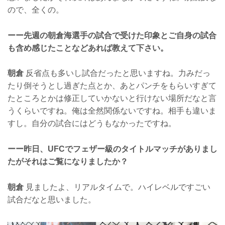
ので、全くの。
ーー先週の朝倉海選手の試合で受けた印象とご自身の試合
も含め感じたことなどあれば教えて下さい。
朝倉
反省点も多いし試合だったと思いますね。力みだっ
たり倒そうとし過ぎた点とか、あとパンチをもらいすぎて
たところとかは修正していかないと行けない場所だなと言
うくらいですね。俺は全然関係ないですね。相手も違いま
すし。自分の試合にはどうもなかったですね。
ーー昨日、UFCでフェザー級のタイトルマッチがありまし
たがそれはご覧になりましたか？
朝倉
見ましたよ、リアルタイムで。ハイレベルですごい
試合だなと思いました。