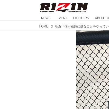
NEWS
EVENT
FIGHTERS
ABOUT 
HOME