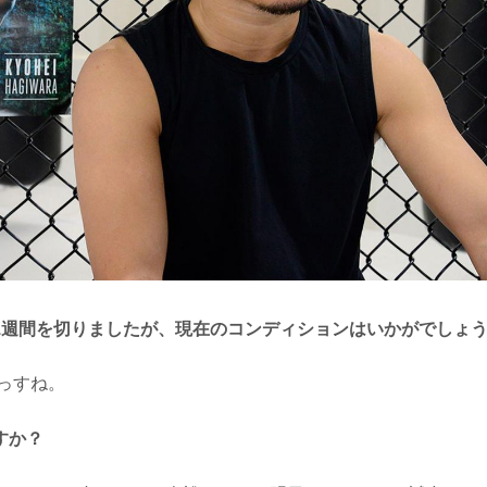
1週間を切りましたが、現在のコンディションはいかがでしょ
っすね。
すか？