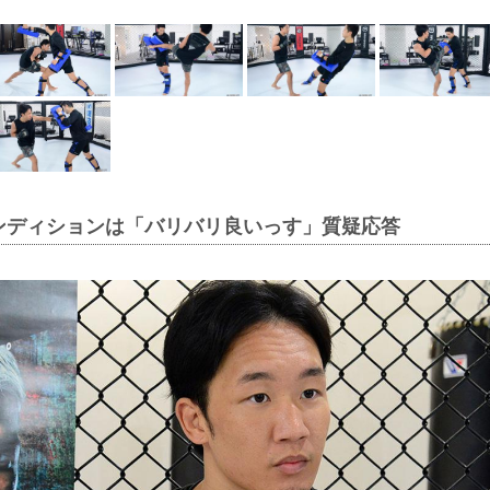
ンディションは「バリバリ良いっす」質疑応答