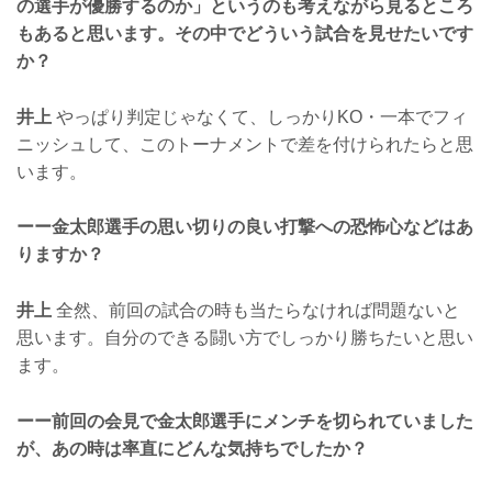
の選手が優勝するのか」というのも考えながら見るところ
もあると思います。その中でどういう試合を見せたいです
か？
井上
やっぱり判定じゃなくて、しっかりKO・一本でフィ
ニッシュして、このトーナメントで差を付けられたらと思
います。
ーー金太郎選手の思い切りの良い打撃への恐怖心などはあ
りますか？
井上
全然、前回の試合の時も当たらなければ問題ないと
思います。自分のできる闘い方でしっかり勝ちたいと思い
ます。
ーー前回の会見で金太郎選手にメンチを切られていました
が、あの時は率直にどんな気持ちでしたか？