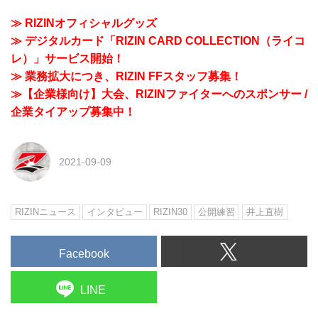
≫ RIZINオフィシャルグッズ
≫ デジタルカード「RIZIN CARD COLLECTION（ライコ
レ）」サービス開始！
≫ 業務拡大につき、RIZIN FFスタッフ募集！
≫【企業様向け】大会、RIZINファイターへのスポンサー /
企業タイアップ募集中！
2021-09-09
RIZINニュース
インタビュー
RIZIN30
公開練習
井上直樹
Facebook
LINE