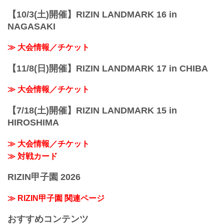
【10/3(土)開催】RIZIN LANDMARK 16 in
NAGASAKI
≫ 大会情報／チケット
【11/8(日)開催】RIZIN LANDMARK 17 in CHIBA
≫ 大会情報／チケット
【7/18(土)開催】RIZIN LANDMARK 15 in
HIROSHIMA
≫ 大会情報／チケット
≫ 対戦カード
RIZIN甲子園 2026
≫ RIZIN甲子園 関連ページ
おすすめコンテンツ