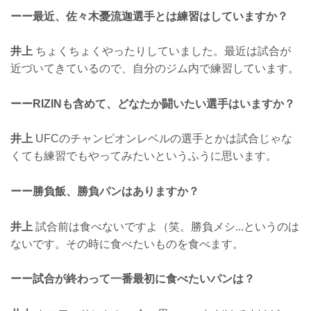
ーー最近、佐々木憂流迦選手とは練習はしていますか？
井上
ちょくちょくやったりしていました。最近は試合が
近づいてきているので、自分のジム内で練習しています。
ーーRIZINも含めて、どなたか闘いたい選手はいますか？
井上
UFCのチャンピオンレベルの選手とかは試合じゃな
くても練習でもやってみたいというふうに思います。
ーー勝負飯、勝負パンはありますか？
井上
試合前は食べないですよ（笑。勝負メシ...というのは
ないです。その時に食べたいものを食べます。
ーー試合が終わって一番最初に食べたいパンは？