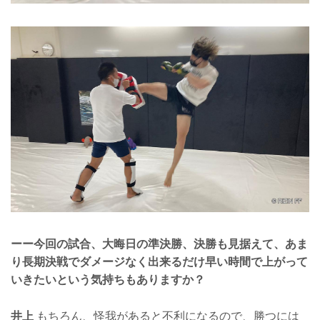
ーー今回の試合、大晦日の準決勝、決勝も見据えて、あま
り長期決戦でダメージなく出来るだけ早い時間で上がって
いきたいという気持ちもありますか？
井上
もちろん、怪我があると不利になるので、勝つには