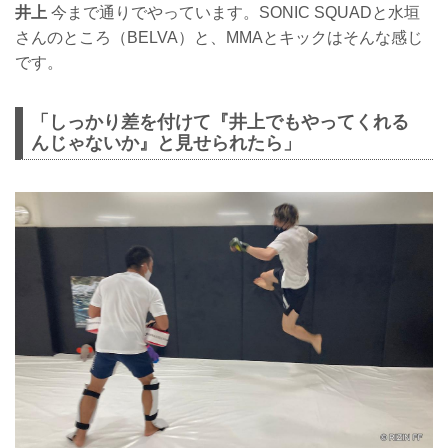
井上
今まで通りでやっています。SONIC SQUADと水垣
さんのところ（BELVA）と、MMAとキックはそんな感じ
です。
「しっかり差を付けて『井上でもやってくれる
んじゃないか』と見せられたら」