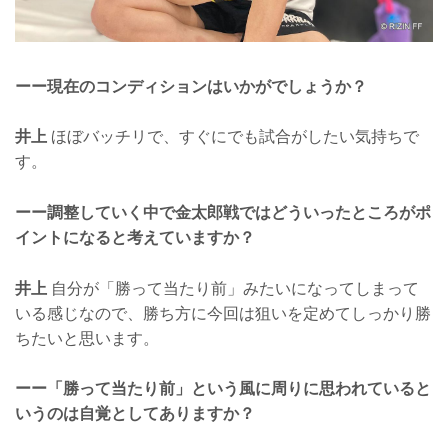
ーー現在のコンディションはいかがでしょうか？
井上
ほぼバッチリで、すぐにでも試合がしたい気持ちで
す。
ーー調整していく中で金太郎戦ではどういったところがポ
イントになると考えていますか？
井上
自分が「勝って当たり前」みたいになってしまって
いる感じなので、勝ち方に今回は狙いを定めてしっかり勝
ちたいと思います。
ーー「勝って当たり前」という風に周りに思われていると
いうのは自覚としてありますか？