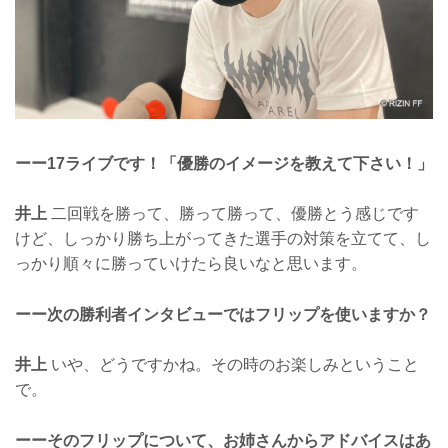
ーー17ライブです！「優勝のイメージを教えて下さい！」
井上
二回戦を勝って、勝って勝って、優勝とう感じです
けど、しっかり勝ち上がってきた選手の対策を立てて、し
っかり順々に勝っていけたら良いなと思います。
ーー次の勝利者インタビューではフリップを使いますか？
井上
いや、どうですかね。その時のお楽しみということ
で。
ーーそのフリップについて、お姉さんからアドバイスはあ