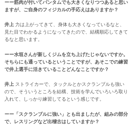
ーー筋肉が付いてバンタムでも大きくなりつつあると思い
ますが、ご自身のフィジカルの手応えはありますか？
井上
力は上がってきて、身体も大きくなっているなと、
見た目でわかるようになってきたので、結構順応してきて
るなと思います。
ーー水垣さんが新しくジムを立ち上げたじゃないですか。
そちらにも通っているということですが、あそこでの練習
で井上選手に活きていることどんなことですか？
井上
ストライカーで、タックルとかスクランブルも強い
ので、そういうところを結構、技術を学んでいろいろ取り
入れて、しっかり練習してるという感じです。
ーー「スクランブルに強い」とも出ましたが、組みの部分
で、レスリングなど出稽古はしていますか？