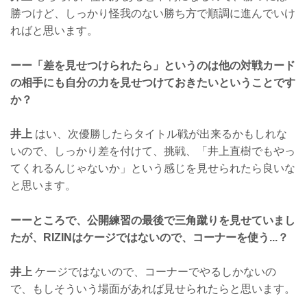
勝つけど、しっかり怪我のない勝ち方で順調に進んでいけ
ればと思います。
ーー「差を見せつけられたら」というのは他の対戦カード
の相手にも自分の力を見せつけておきたいということです
か？
井上
はい、次優勝したらタイトル戦が出来るかもしれな
いので、しっかり差を付けて、挑戦、「井上直樹でもやっ
てくれるんじゃないか」という感じを見せられたら良いな
と思います。
ーーところで、公開練習の最後で三角蹴りを見せていまし
たが、RIZINはケージではないので、コーナーを使う...？
井上
ケージではないので、コーナーでやるしかないの
で、もしそういう場面があれば見せられたらと思います。