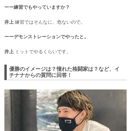
ーー練習でもやっていますか？
井上
練習ではそんなに、危ないので。
ーーデモンストレーションでやったと。
井上
ミットでやるくらいです。
優勝のイメージは？憧れた格闘家は？など、イ
チナナからの質問に回答！