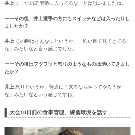
井上
すごい戦闘態勢に入ってるな、とは思いましたね。
ーーその後、井上選手の方にもスイッチなどは入ったりし
ましたか？
井上
その時はそんなにというか、「怖い目で見てきてる
な」みたいなと言う感じでした。
ーーその後はフツフツと怒りのようなものは湧いてきまし
たか？
井上
怒りというか、普通に「来るならやってやろうか
な」みたいなという感じですね。
大会10日前の食事管理、練習環境を話す