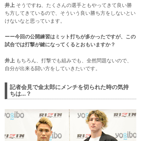
井上
そうですね、たくさんの選手ともやってきて良い勝
ち方してきているので、そういう良い勝ち方をしないとい
けないなと思っています。
ーー今回の公開練習はミット打ちが多かったですが、この
試合では打撃が鍵になってくるとおもいますか？
井上
もちろん、打撃でも組みでも、全然問題ないので、
自分が出来る闘い方をしていきたいです。
記者会見で金太郎にメンチを切られた時の気持
ちは...？