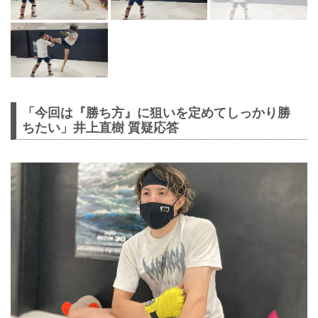
「今回は『勝ち方』に狙いを定めてしっかり勝
ちたい」井上直樹 質疑応答