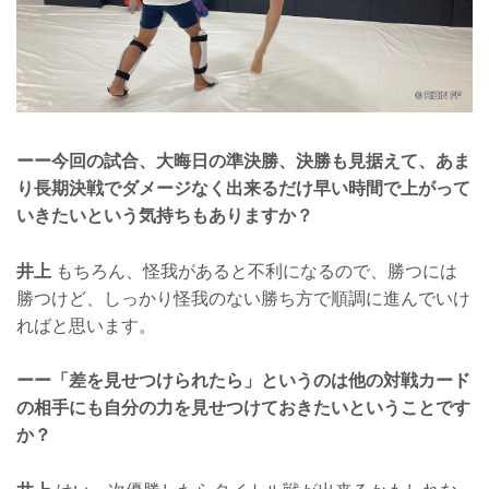
ーー今回の試合、大晦日の準決勝、決勝も見据えて、あま
り長期決戦でダメージなく出来るだけ早い時間で上がって
いきたいという気持ちもありますか？
井上
もちろん、怪我があると不利になるので、勝つには
勝つけど、しっかり怪我のない勝ち方で順調に進んでいけ
ればと思います。
ーー「差を見せつけられたら」というのは他の対戦カード
の相手にも自分の力を見せつけておきたいということです
か？