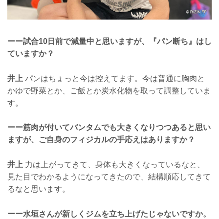
ーー試合10日前で減量中と思いますが、『パン断ち』はし
ていますか？
井上
パンはちょっと今は控えてます。今は普通に胸肉と
かゆで野菜とか、ご飯とか炭水化物を取って調整していま
す。
ーー筋肉が付いてバンタムでも大きくなりつつあると思い
ますが、ご自身のフィジカルの手応えはありますか？
井上
力は上がってきて、身体も大きくなっているなと、
見た目でわかるようになってきたので、結構順応してきて
るなと思います。
ーー水垣さんが新しくジムを立ち上げたじゃないですか。