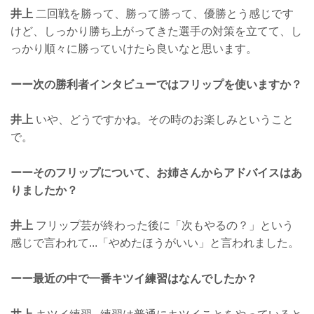
井上
二回戦を勝って、勝って勝って、優勝とう感じです
けど、しっかり勝ち上がってきた選手の対策を立てて、し
っかり順々に勝っていけたら良いなと思います。
ーー次の勝利者インタビューではフリップを使いますか？
井上
いや、どうですかね。その時のお楽しみということ
で。
ーーそのフリップについて、お姉さんからアドバイスはあ
りましたか？
井上
フリップ芸が終わった後に「次もやるの？」という
感じで言われて...「やめたほうがいい」と言われました。
ーー最近の中で一番キツイ練習はなんでしたか？