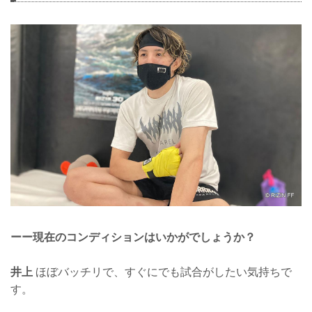
ーー現在のコンディションはいかがでしょうか？
井上
ほぼバッチリで、すぐにでも試合がしたい気持ちで
す。