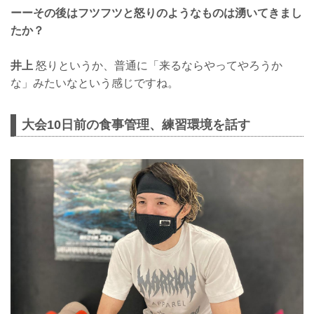
ーーその後はフツフツと怒りのようなものは湧いてきまし
たか？
井上
怒りというか、普通に「来るならやってやろうか
な」みたいなという感じですね。
大会10日前の食事管理、練習環境を話す