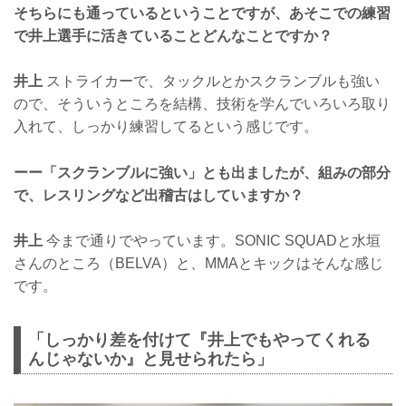
そちらにも通っているということですが、あそこでの練習
で井上選手に活きていることどんなことですか？
井上
ストライカーで、タックルとかスクランブルも強い
ので、そういうところを結構、技術を学んでいろいろ取り
入れて、しっかり練習してるという感じです。
ーー「スクランブルに強い」とも出ましたが、組みの部分
で、レスリングなど出稽古はしていますか？
井上
今まで通りでやっています。SONIC SQUADと水垣
さんのところ（BELVA）と、MMAとキックはそんな感じ
です。
「しっかり差を付けて『井上でもやってくれる
んじゃないか』と見せられたら」