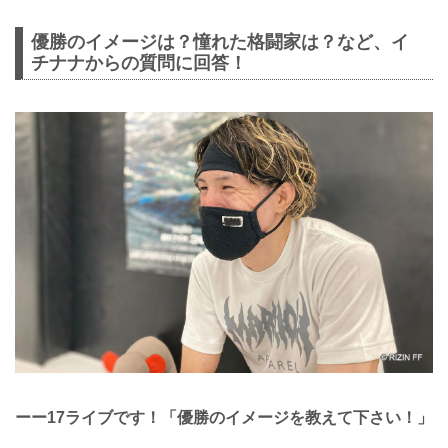
優勝のイメージは？憧れた格闘家は？など、イ
チナナからの質問に回答！
ーー17ライブです！「優勝のイメージを教えて下さい！」