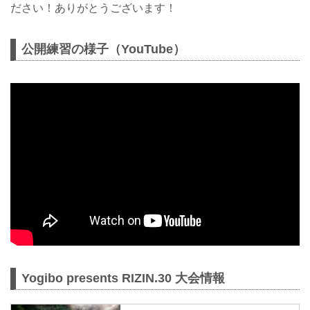
ださい！ありがとうございます！
公開練習の様子（YouTube）
Yogibo presents RIZIN.30 大会情報