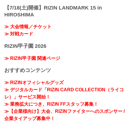
【7/18(土)開催】RIZIN LANDMARK 15 in
HIROSHIMA
≫ 大会情報／チケット
≫ 対戦カード
RIZIN甲子園 2026
≫ RIZIN甲子園 関連ページ
おすすめコンテンツ
≫ RIZINオフィシャルグッズ
≫ デジタルカード「RIZIN CARD COLLECTION（ライコ
レ）」サービス開始！
≫ 業務拡大につき、RIZIN FFスタッフ募集！
≫【企業様向け】大会、RIZINファイターへのスポンサー /
企業タイアップ募集中！