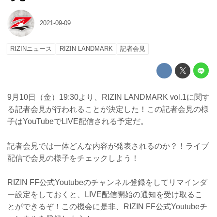
2021-09-09
RIZINニュース
RIZIN LANDMARK
記者会見
9月10日（金）19:30より、RIZIN LANDMARK vol.1に関す
る記者会見が行われることが決定した！この記者会見の様
子はYouTubeでLIVE配信される予定だ。
記者会見では一体どんな内容が発表されるのか？！ライブ
配信で会見の様子をチェックしよう！
RIZIN FF公式Youtubeのチャンネル登録をしてリマインダ
ー設定をしておくと、LIVE配信開始の通知を受け取るこ
とができるぞ！この機会に是非、RIZIN FF公式Youtubeチ