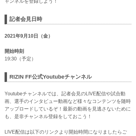
ャンネルを登録しよう！
記者会見日時
2021年9月10日（金）
開始時刻
19:30（予定）
RIZIN FF公式Youtubeチャンネル
Youtubeチャンネルでは、記者会見のLIVE配信や試合動
画、選手のインタビュー動画など様々なコンテンツを随時
アップロードしているぞ！最新の動画を見逃さないために
も、是非チャンネル登録をしておこう！
LIVE配信は以下のリンクより開始時間になりましたらご