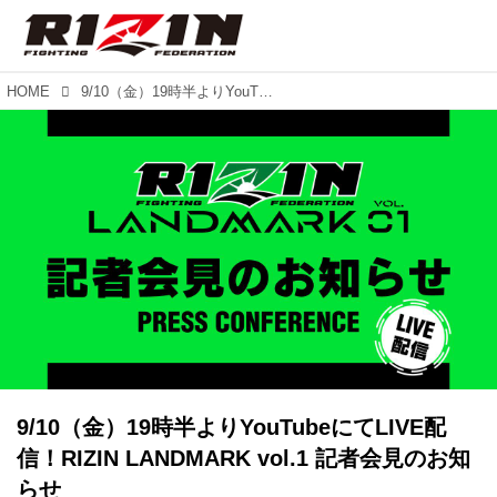
HOME
9/10（金）19時半よりYouTubeにてLIVE配信！RIZIN LANDMARK vol.1 記者会見のお知らせ
9/10（金）19時半よりYouTubeにてLIVE配
信！RIZIN LANDMARK vol.1 記者会見のお知
らせ