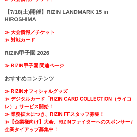
【7/18(土)開催】RIZIN LANDMARK 15 in
HIROSHIMA
≫ 大会情報／チケット
≫ 対戦カード
RIZIN甲子園 2026
≫ RIZIN甲子園 関連ページ
おすすめコンテンツ
≫ RIZINオフィシャルグッズ
≫ デジタルカード「RIZIN CARD COLLECTION（ライコ
レ）」サービス開始！
≫ 業務拡大につき、RIZIN FFスタッフ募集！
≫【企業様向け】大会、RIZINファイターへのスポンサー /
企業タイアップ募集中！