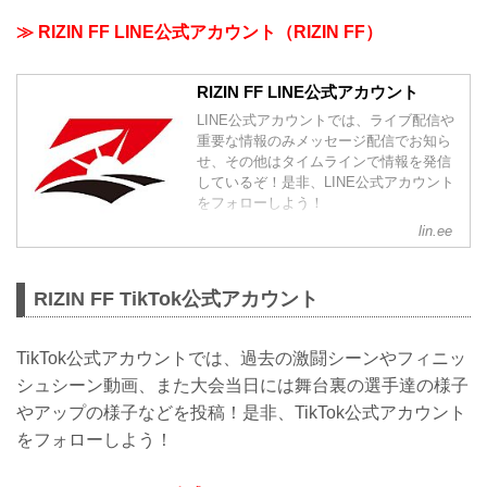
≫ RIZIN FF LINE公式アカウント（RIZIN FF）
RIZIN FF LINE公式アカウント
LINE公式アカウントでは、ライブ配信や
重要な情報のみメッセージ配信でお知ら
せ、その他はタイムラインで情報を発信
しているぞ！是非、LINE公式アカウント
をフォローしよう！
lin.ee
RIZIN FF TikTok公式アカウント
TikTok公式アカウントでは、過去の激闘シーンやフィニッ
シュシーン動画、また大会当日には舞台裏の選手達の様子
やアップの様子などを投稿！是非、TikTok公式アカウント
をフォローしよう！