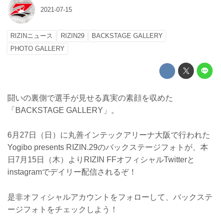
2021-07-15
RIZINニュース
RIZIN29
BACKSTAGE GALLERY
PHOTO GALLERY
闘いの裏側で選手が見せる真実の素顔を収めた
「BACKSTAGE GALLERY」。
6月27日（日）に丸善インテックアリーナ大阪で行われた
Yogibo presents RIZIN.29のバックステージフォトが、本
日7月15日（木）よりRIZIN FFオフィシャルTwitterと
instagramでデイリー配信されるぞ！
是非オフィシャルアカウントをフォローして、バックステ
ージフォトをチェックしよう！