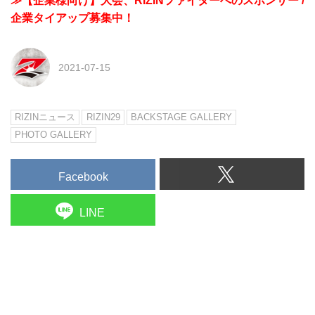
≫【企業様向け】大会、RIZINファイターへのスポンサー /
企業タイアップ募集中！
2021-07-15
RIZINニュース
RIZIN29
BACKSTAGE GALLERY
PHOTO GALLERY
Facebook
LINE