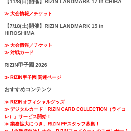
【11/8(日)開催】RIZIN LANDMARK 17 in CHIBA
≫ 大会情報／チケット
【7/18(土)開催】RIZIN LANDMARK 15 in
HIROSHIMA
≫ 大会情報／チケット
≫ 対戦カード
RIZIN甲子園 2026
≫ RIZIN甲子園 関連ページ
おすすめコンテンツ
≫ RIZINオフィシャルグッズ
≫ デジタルカード「RIZIN CARD COLLECTION（ライコ
レ）」サービス開始！
≫ 業務拡大につき、RIZIN FFスタッフ募集！