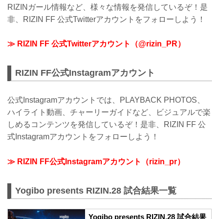
RIZINガール情報など、様々な情報を発信しているぞ！是
非、RIZIN FF 公式Twitterアカウントをフォローしよう！
≫ RIZIN FF 公式Twitterアカウント（@rizin_PR）
RIZIN FF公式Instagramアカウント
公式Instagramアカウントでは、PLAYBACK PHOTOS、
ハイライト動画、チャーリーガイドなど、ビジュアルで楽
しめるコンテンツを発信しているぞ！是非、RIZIN FF 公
式Instagramアカウントをフォローしよう！
≫ RIZIN FF公式Instagramアカウント（rizin_pr）
Yogibo presents RIZIN.28 試合結果一覧
Yogibo presents RIZIN.28 試合結果