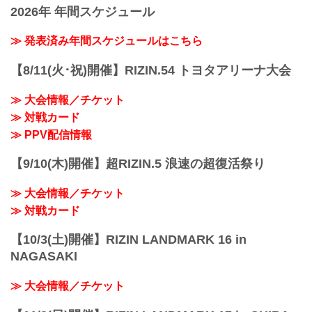
戦 金太郎 v...
2026年 年間スケジュール
≫ 発表済み年間スケジュールはこちら
【8/11(火･祝)開催】RIZIN.54 トヨタアリーナ大会
≫ 大会情報／チケット
≫ 対戦カード
≫ PPV配信情報
【9/10(木)開催】超RIZIN.5 浪速の超復活祭り
≫ 大会情報／チケット
≫ 対戦カード
【10/3(土)開催】RIZIN LANDMARK 16 in
NAGASAKI
≫ 大会情報／チケット