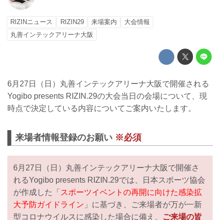
RIZINニュース
RIZIN29
来場案内
大会情報
丸善インテックアリーナ大阪
6月27日（日）丸善インテックアリーナ大阪で開催される
Yogibo presents RIZIN.29の大会当日の会場について、現
時点で決定している内容についてご案内いたします。
来場者情報登録のお願い
※必須
6月27日（日）丸善インテックアリーナ大阪で開催さ
れるYogibo presents RIZIN.29では、日本スポーツ協会
が作成した「
スポーツイベントの再開に向けた感染拡
大予防ガイドライン
」に基づき、ご来場者が万が一新
型コロナウイルスに感染した場合に備え、
ご来場の皆