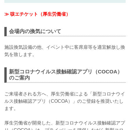
≫ 咳エチケット（厚生労働省）
会場内の換気について
施設換気設備の他、イベント中に客席扉等を適宜解放し換
気を致します。
新型コロナウイルス接触確認アプリ（COCOA）
のご案内
ご来場者される方へ、厚生労働省による「新型コロナウイ
ルス接触確認アプリ（COCOA）」のご登録を推奨いたし
ます。
厚生労働省が開発した、新型コロナウイルス接触確認アプ