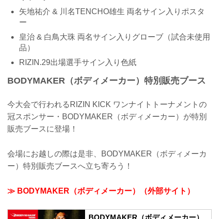
矢地祐介 & 川名TENCHO雄生 両名サイン入りポスタ
ー
皇治 & 白鳥大珠 両名サイン入りグローブ（試合未使用
品）
RIZIN.29出場選手サイン入り色紙
BODYMAKER（ボディメーカー）特別販売ブース
今大会で行われるRIZIN KICK ワンナイトトーナメントの
冠スポンサー・BODYMAKER（ボディメーカー）が特別
販売ブースに登場！
会場にお越しの際は是非、BODYMAKER（ボディメーカ
ー）特別販売ブースへ立ち寄ろう！
≫ BODYMAKER（ボディメーカー）（外部サイト）
BODYMAKER（ボディメーカー）