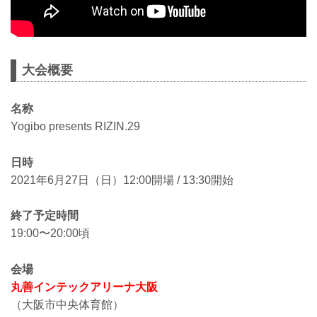
大会概要
名称
Yogibo presents RIZIN.29
日時
2021年6月27日（日）12:00開場 / 13:30開始
終了予定時間
19:00〜20:00頃
会場
丸善インテックアリーナ大阪
（大阪市中央体育館）