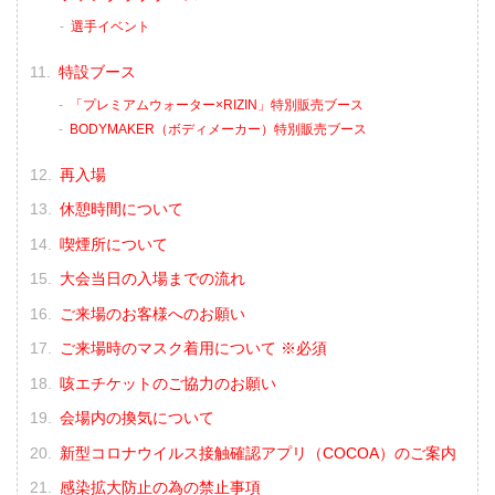
選手イベント
特設ブース
「プレミアムウォーター×RIZIN」特別販売ブース
BODYMAKER（ボディメーカー）特別販売ブース
再入場
休憩時間について
喫煙所について
大会当日の入場までの流れ
ご来場のお客様へのお願い
ご来場時のマスク着用について ※必須
咳エチケットのご協力のお願い
会場内の換気について
新型コロナウイルス接触確認アプリ（COCOA）のご案内
感染拡大防止の為の禁止事項