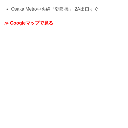
Osaka Metro中央線「朝潮橋」 2A出口すぐ
≫ Googleマップで見る