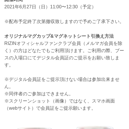
2021年6月27日（日）11:00〜12:30（予定）
※配布予定終了次第撤収致しますので予めご了承下さい。
オリジナルマグカップ&マグネットシート引換え方法
RIZINオフィシャルファンクラブ会員（メルマガ会員を除
く）の方はどなたでもご利用頂けます。ご利用の際、ブー
スの入場口にてデジタル会員証のご提示をお願い致しま
す。
※デジタル会員証をご提示頂けない場合は参加出来ませ
ん。
※同伴者のご参加はできません。
※スクリーンショット（画像）ではなく、スマホ画面
（webサイト）で会員証をご提示願います。