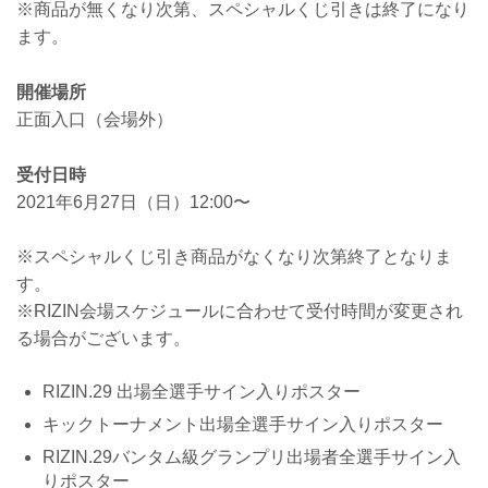
※商品が無くなり次第、スペシャルくじ引きは終了になり
ます。
開催場所
正面入口（会場外）
受付日時
2021年6月27日（日）12:00〜
※スペシャルくじ引き商品がなくなり次第終了となりま
す。
※RIZIN会場スケジュールに合わせて受付時間が変更され
る場合がございます。
RIZIN.29 出場全選手サイン入りポスター
キックトーナメント出場全選手サイン入りポスター
RIZIN.29バンタム級グランプリ出場者全選手サイン入
りポスター