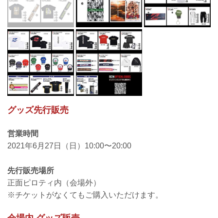
グッズ先行販売
営業時間
2021年6月27日（日）10:00〜20:00
先行販売場所
正面ピロティ内（会場外）
※チケットがなくてもご購入いただけます。