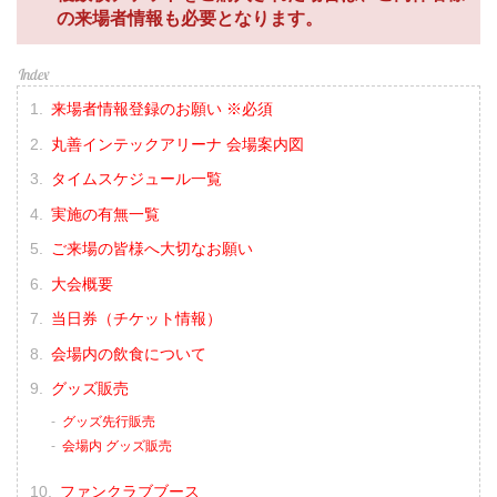
の来場者情報も必要となります。
来場者情報登録のお願い ※必須
丸善インテックアリーナ 会場案内図
タイムスケジュール一覧
実施の有無一覧
ご来場の皆様へ大切なお願い
大会概要
当日券（チケット情報）
会場内の飲食について
グッズ販売
グッズ先行販売
会場内 グッズ販売
ファンクラブブース