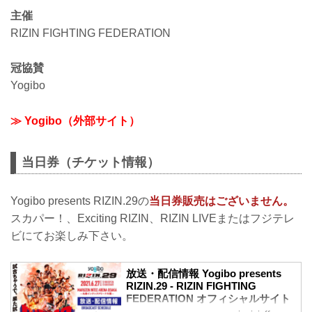
主催
RIZIN FIGHTING FEDERATION
冠協賛
Yogibo
≫ Yogibo（外部サイト）
当日券（チケット情報）
Yogibo presents RIZIN.29の
当日券販売はございません。
スカパー！、Exciting RIZIN、RIZIN LIVEまたはフジテレ
ビにてお楽しみ下さい。
放送・配信情報 Yogibo presents
RIZIN.29 - RIZIN FIGHTING
FEDERATION オフィシャルサイト