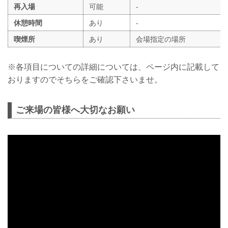
再入場
可能
-
休憩時間
あり
-
喫煙所
あり
会場指定の場所
※各項目についての詳細については、ページ内に記載して
おりますのでそちらをご確認下さいませ。
ご来場の皆様へ大切なお願い