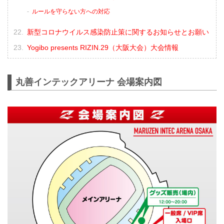
ルールを守らない方への対応
新型コロナウイルス感染防止策に関するお知らせとお願い
Yogibo presents RIZIN.29（大阪大会）大会情報
丸善インテックアリーナ 会場案内図