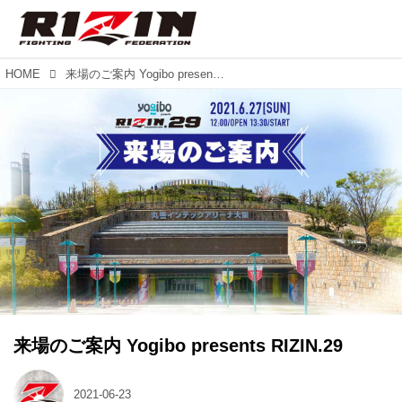
HOME
来場のご案内 Yogibo presents RIZIN.29
来場のご案内 Yogibo presents RIZIN.29
2021-06-23