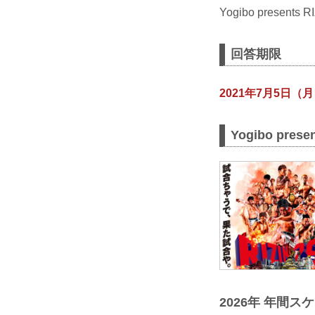
Yogibo prese
回答期限
2021年7月5日（月
Yogibo pre
2026年 年間ス