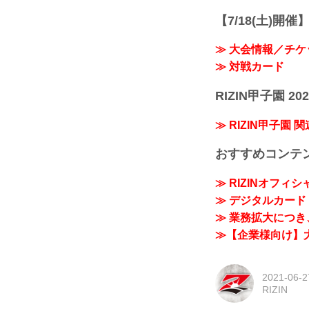
【7/18(土)開催】R
≫ 大会情報／チケ
≫ 対戦カード
RIZIN甲子園 202
≫ RIZIN甲子園 
おすすめコンテ
≫ RIZINオフィ
≫ デジタルカード「
≫ 業務拡大につき、
≫【企業様向け】大
2021-06-2
RIZIN