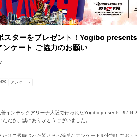
ターをプレゼント！Yogibo presents RI
アンケート ご協力のお願い
7
N29
アンケート
インテックアリーナ大阪で行われたYogibo presents RIZI
いただき、誠にありがとうございました。
またはご視聴された皆さまへ簡単なアンケートを実施しており