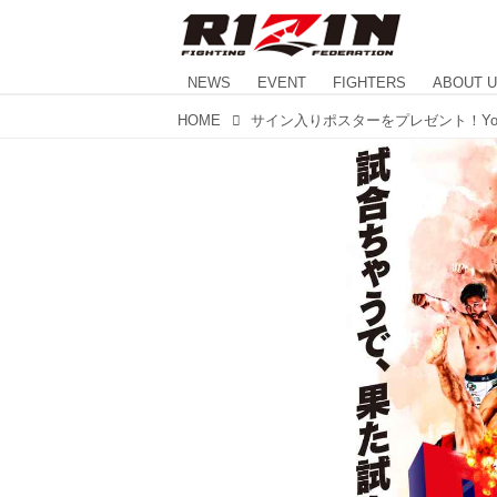
NEWS
EVENT
FIGHTERS
ABOUT 
HOME