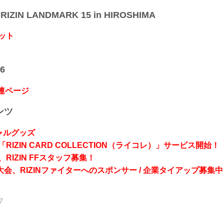
IZIN LANDMARK 15 in HIROSHIMA
ット
6
関連ページ
ンツ
シャルグッズ
RIZIN CARD COLLECTION（ライコレ）」サービス開始！
RIZIN FFスタッフ募集！
会、RIZINファイターへのスポンサー / 企業タイアップ募集中
7