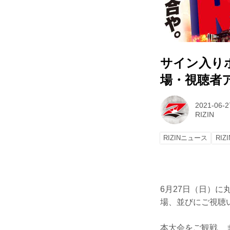
サイン入りポス
場・視聴者
2021-06-2
RIZIN
RIZINニュース
RIZI
6月27日（日）に丸善
場、並びにご視聴
本大会をご観戦、