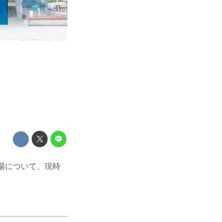
日の会場について、現時