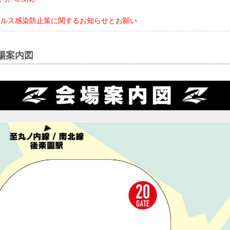
イルス感染防止策に関するお知らせとお願い
場案内図