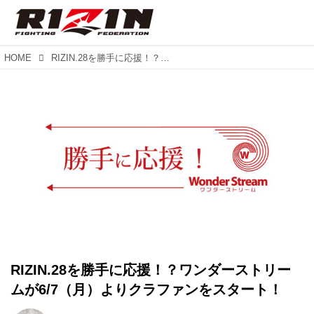
HOME
RIZIN.28を勝手に応援！？ワンダーストリームが6/7（月）よりクラファンをスタート！
RIZIN.28を勝手に応援！？ワンダーストリー
ムが6/7（月）よりクラファンをスタート！