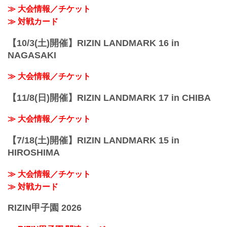
≫ 大会情報／チケット
≫ 対戦カード
【10/3(土)開催】RIZIN LANDMARK 16 in
NAGASAKI
≫ 大会情報／チケット
【11/8(日)開催】RIZIN LANDMARK 17 in CHIBA
≫ 大会情報／チケット
【7/18(土)開催】RIZIN LANDMARK 15 in
HIROSHIMA
≫ 大会情報／チケット
≫ 対戦カード
RIZIN甲子園 2026