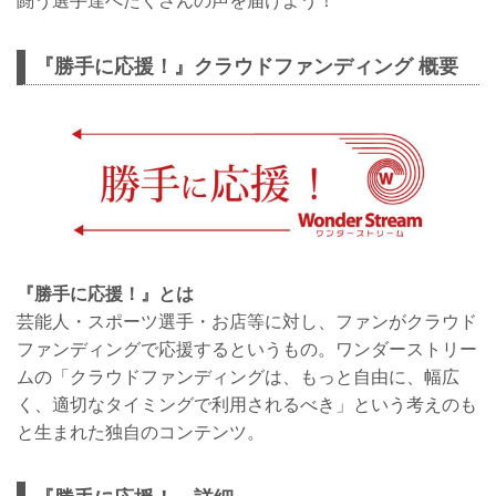
闘う選手達へたくさんの声を届けよう！
『勝手に応援！』クラウドファンディング 概要
『勝手に応援！』とは
芸能人・スポーツ選手・お店等に対し、ファンがクラウド
ファンディングで応援するというもの。ワンダーストリー
ムの「クラウドファンディングは、もっと自由に、幅広
く、適切なタイミングで利用されるべき」という考えのも
と生まれた独自のコンテンツ。