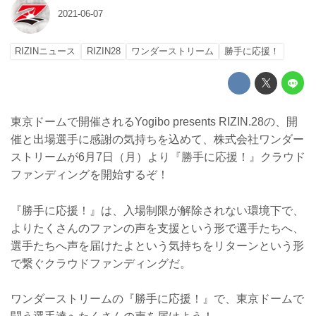
2021-06-07
RIZINニュース
RIZIN28
ワンダーストリーム
勝手に応援！
東京ドームで開催されるYogibo presents RIZIN.28の、開
催と出場選手に感謝の気持ちを込めて、株式会社ワンダー
ストリームが6月7日（月）より『勝手に応援！』クラウド
ファンディングを開始するぞ！
『勝手に応援！』は、入場制限が解除されない環境下で、
よりたくさんのファンの声を支援という形で選手たちへ、
選手たちへ声を届けたよという気持ちをリターンという形
で繋ぐクラウドファンディングだ。
ワンダーストリームの『勝手に応援！』で、東京ドームで