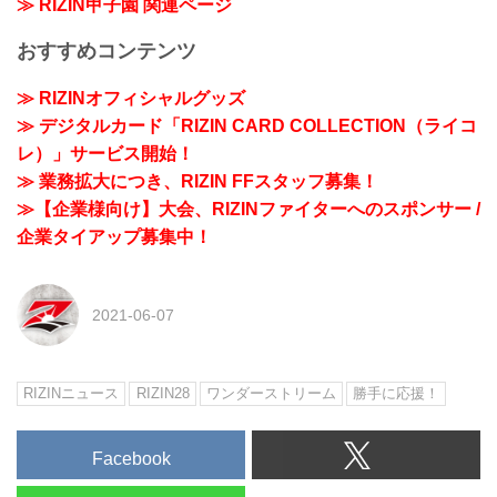
≫ RIZIN甲子園 関連ページ
おすすめコンテンツ
≫ RIZINオフィシャルグッズ
≫ デジタルカード「RIZIN CARD COLLECTION（ライコ
レ）」サービス開始！
≫ 業務拡大につき、RIZIN FFスタッフ募集！
≫【企業様向け】大会、RIZINファイターへのスポンサー /
企業タイアップ募集中！
2021-06-07
RIZINニュース
RIZIN28
ワンダーストリーム
勝手に応援！
Facebook