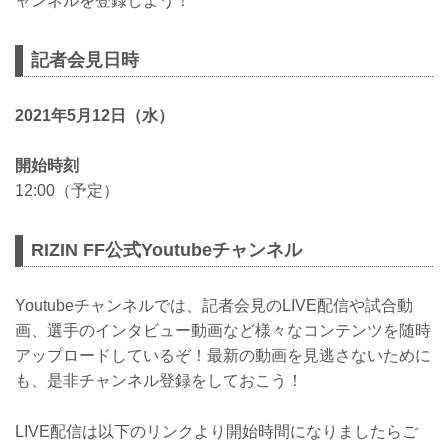
ャンネルを登録しよう！
記者会見日時
2021年5月12日（水）
開始時刻
12:00（予定）
RIZIN FF公式Youtubeチャンネル
Youtubeチャンネルでは、記者会見のLIVE配信や試合動
画、選手のインタビュー動画など様々なコンテンツを随時
アップロードしているぞ！最新の動画を見逃さないために
も、是非チャンネル登録をしておこう！
LIVE配信は以下のリンクより開始時間になりましたらご