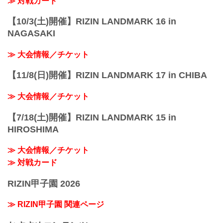
≫ 対戦カード
【10/3(土)開催】RIZIN LANDMARK 16 in
NAGASAKI
≫ 大会情報／チケット
【11/8(日)開催】RIZIN LANDMARK 17 in CHIBA
≫ 大会情報／チケット
【7/18(土)開催】RIZIN LANDMARK 15 in
HIROSHIMA
≫ 大会情報／チケット
≫ 対戦カード
RIZIN甲子園 2026
≫ RIZIN甲子園 関連ページ