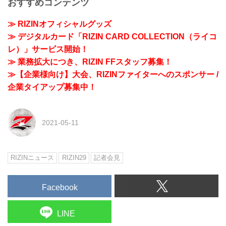
おすすめコンテンツ
≫ RIZINオフィシャルグッズ
≫ デジタルカード「RIZIN CARD COLLECTION（ライコ
レ）」サービス開始！
≫ 業務拡大につき、RIZIN FFスタッフ募集！
≫【企業様向け】大会、RIZINファイターへのスポンサー /
企業タイアップ募集中！
2021-05-11
RIZINニュース
RIZIN29
記者会見
Facebook
LINE