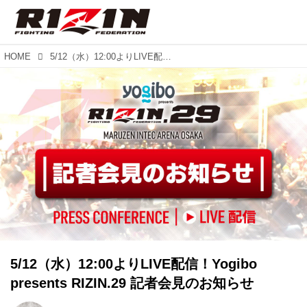
HOME
5/12（水）12:00よりLIVE配信！Yogibo presents RIZIN.29 記者会見のお知らせ
5/12（水）12:00よりLIVE配信！Yogibo
presents RIZIN.29 記者会見のお知らせ