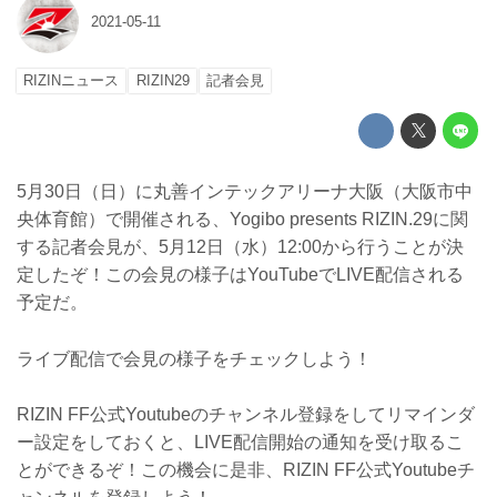
2021-05-11
RIZINニュース
RIZIN29
記者会見
5月30日（日）に丸善インテックアリーナ大阪（大阪市中
央体育館）で開催される、Yogibo presents RIZIN.29に関
する記者会見が、5月12日（水）12:00から行うことが決
定したぞ！この会見の様子はYouTubeでLIVE配信される
予定だ。
ライブ配信で会見の様子をチェックしよう！
RIZIN FF公式Youtubeのチャンネル登録をしてリマインダ
ー設定をしておくと、LIVE配信開始の通知を受け取るこ
とができるぞ！この機会に是非、RIZIN FF公式Youtubeチ