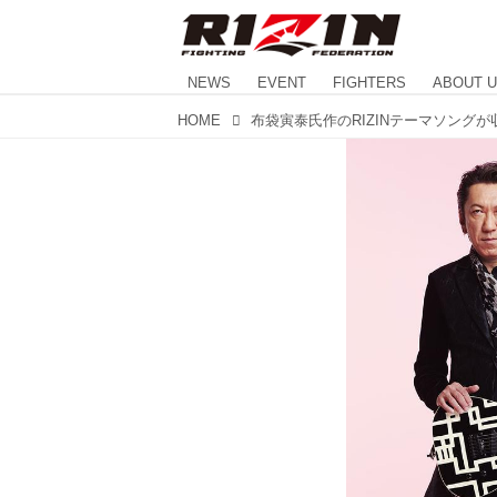
NEWS
EVENT
FIGHTERS
ABOUT 
HOME