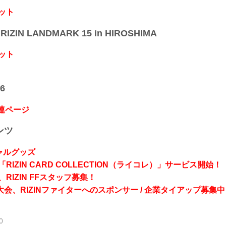
ット
IZIN LANDMARK 15 in HIROSHIMA
ット
6
関連ページ
ンツ
シャルグッズ
RIZIN CARD COLLECTION（ライコレ）」サービス開始！
RIZIN FFスタッフ募集！
会、RIZINファイターへのスポンサー / 企業タイアップ募集中
0