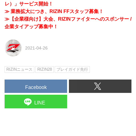
レ）」サービス開始！
≫ 業務拡大につき、RIZIN FFスタッフ募集！
≫【企業様向け】大会、RIZINファイターへのスポンサー /
企業タイアップ募集中！
2021-04-26
RIZINニュース
RIZIN28
プレイガイド先行
Facebook
LINE