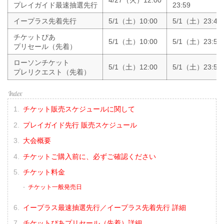
プレイガイド最速抽選先行
23:59
イープラス先着先行
5/1（土）10:00
5/1（土）23:40
チケットぴあ
5/1（土）10:00
5/1（土）23:59
プリセール（先着）
ローソンチケット
5/1（土）12:00
5/1（土）23:59
プレリクエスト（先着）
チケット販売スケジュールに関して
プレイガイド先行 販売スケジュール
大会概要
チケットご購入前に、必ずご確認ください
チケット料金
チケット一般発売日
イープラス最速抽選先行／イープラス先着先行 詳細
チケットぴあプリセール（先着）詳細