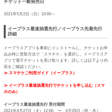
チケット一般発売日
2021年5月2日（日）10:00～
イープラス最速抽選先行／イープラス先着先行
詳細
イープラスアプリを事前にインストールし、チケットお申
込み時に受取方法で「スマチケ」を選択し、イープラスア
プリで電子チケットを受け取ります。詳しくは以下より内
容をご確認ください。
≫ スマチケご利用ガイド（イープラス）
≫ イープラス最速抽選先行でチケットを申し込む（スマ
ホのみ）
イープラス最速抽選先行 受付期間
2021年4月27日（火）12:00 〜 4月29日（祝・木）