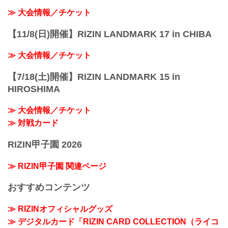
≫ 大会情報／チケット
【11/8(日)開催】RIZIN LANDMARK 17 in CHIBA
≫ 大会情報／チケット
【7/18(土)開催】RIZIN LANDMARK 15 in
HIROSHIMA
≫ 大会情報／チケット
≫ 対戦カード
RIZIN甲子園 2026
≫ RIZIN甲子園 関連ページ
おすすめコンテンツ
≫ RIZINオフィシャルグッズ
≫ デジタルカード「RIZIN CARD COLLECTION（ライコ