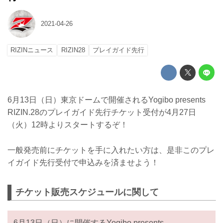
2021-04-26
RIZINニュース
RIZIN28
プレイガイド先行
6月13日（日）東京ドームで開催されるYogibo presents
RIZIN.28のプレイガイド先行チケット受付が4月27日
（火）12時よりスタートするぞ！
一般発売前にチケットを手に入れたい方は、是非このプレ
イガイド先行受付で申込みを済ませよう！
チケット販売スケジュールに関して
6月13日（日）に開催するYogibo presents