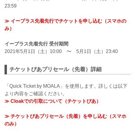
23:59
≫ イープラス先着先行でチケットを申し込む（スマホの
み）
イープラス先着先行 受付期間
2021年5月1日（土）10:00 〜 5月1日（土）23:40
チケットぴあプリセール（先着）詳細
「Quick Ticket by MOALA」を使用します。詳しくは以下
より内容をご確認ください。
≫ Cloakでの引取について（チケットぴあ）
≫ チケットぴあプリセール（先着）を申し込む（スマホ
のみ）