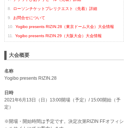
ローソンチケットプレリクエスト（先着）詳細
お問合せについて
Yogibo presents RIZIN.28（東京ドーム大会）大会情報
Yogibo presents RIZIN.29（大阪大会）大会情報
大会概要
名称
Yogibo presents RIZIN.28
日時
2021年6月13日（日）13:00開場（予定）/ 15:00開始（予
定）
※開場・開始時間は予定です。決定次第RIZIN FFオフィシ