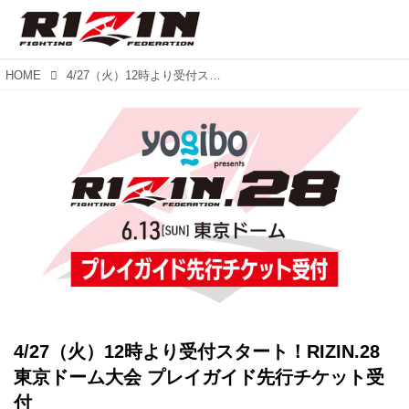
HOME
4/27（火）12時より受付スタート！RIZIN.28東京ドーム大会 プレイガイド先行チケット受付
4/27（火）12時より受付スタート！RIZIN.28
東京ドーム大会 プレイガイド先行チケット受
付