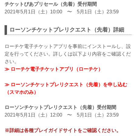
チケットぴあプリセール（先着）受付期間
2021年5月1日（土）10:00 〜 5月1日（土）23:59
ローソンチケットプレリクエスト（先着）詳細
ローチケ電子チケットアプリを事前にインストールし、設
定を行ってください。詳しくは以下より内容をご確認くだ
さい。
≫ ローチケ電子チケットアプリ（ローチケ）
≫ ローソンチケットプレリクエスト（先着）を申し込む
（スマホのみ）
ローソンチケットプレリクエスト（先着）受付期間
2021年5月1日（土）12:00 〜 5月1日（土）23:59
※詳細は各種プレイガイドサイトをご確認ください。