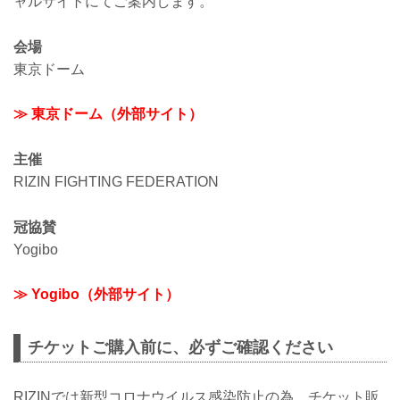
ャルサイトにてご案内します。
会場
東京ドーム
≫ 東京ドーム（外部サイト）
主催
RIZIN FIGHTING FEDERATION
冠協賛
Yogibo
≫ Yogibo（外部サイト）
チケットご購入前に、必ずご確認ください
RIZINでは新型コロナウイルス感染防止の為、チケット販