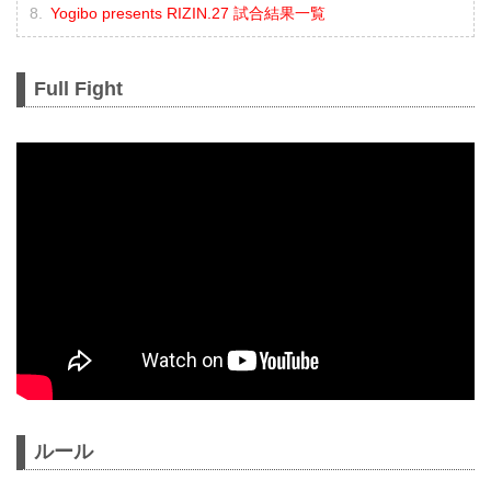
Yogibo presents RIZIN.27 試合結果一覧
Full Fight
ルール