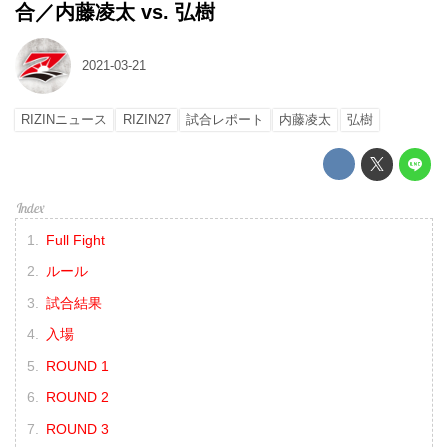
合／内藤凌太 vs. 弘樹
2021-03-21
RIZINニュース
RIZIN27
試合レポート
内藤凌太
弘樹
Full Fight
ルール
試合結果
入場
ROUND 1
ROUND 2
ROUND 3