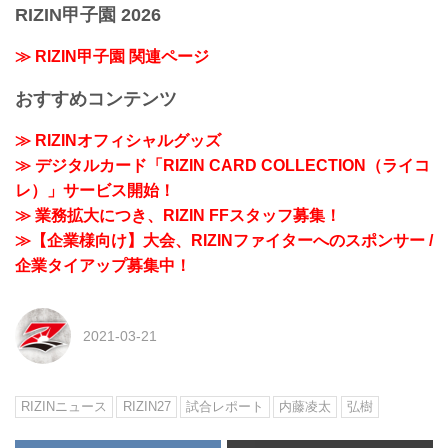
RIZIN甲子園 2026
≫ RIZIN甲子園 関連ページ
おすすめコンテンツ
≫ RIZINオフィシャルグッズ
≫ デジタルカード「RIZIN CARD COLLECTION（ライコ
レ）」サービス開始！
≫ 業務拡大につき、RIZIN FFスタッフ募集！
≫【企業様向け】大会、RIZINファイターへのスポンサー /
企業タイアップ募集中！
2021-03-21
RIZINニュース
RIZIN27
試合レポート
内藤凌太
弘樹