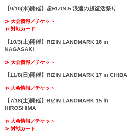
ト・サトシ・ソウザ vs. 徳留一樹
【9/10(木)開催】超RIZIN.5 浪速の超復活祭り
...
≫ 大会情報／チケット
≫ 対戦カード
【10/3(土)開催】RIZIN LANDMARK 16 in
NAGASAKI
≫ 大会情報／チケット
【11/8(日)開催】RIZIN LANDMARK 17 in CHIBA
≫ 大会情報／チケット
【7/18(土)開催】RIZIN LANDMARK 15 in
HIROSHIMA
≫ 大会情報／チケット
≫ 対戦カード