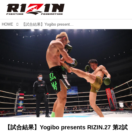
HOME
【試合結果】Yogibo presents RIZIN.27 第2試合／内藤凌太 vs. 弘樹
【試合結果】Yogibo presents RIZIN.27 第2試