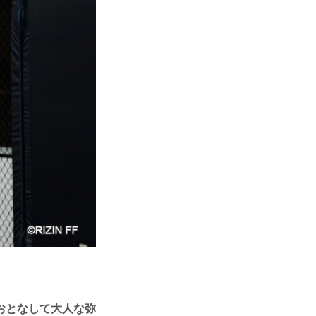
おとなして大人な弥