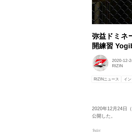
弥益ドミネ
開練習 Yogibo
2020-12-2
RIZIN
RIZINニュース
イン
2020年12月24日
公開した。