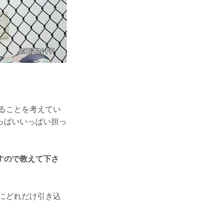
ることを考えてい
っぱいいっぱい担っ
すので教えて下さ
にどれだけ引き込