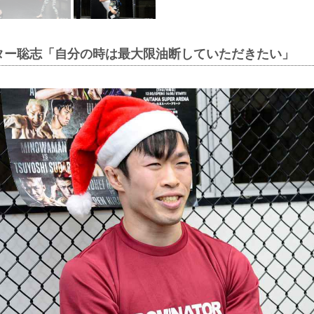
ター聡志「自分の時は最大限油断していただきたい」