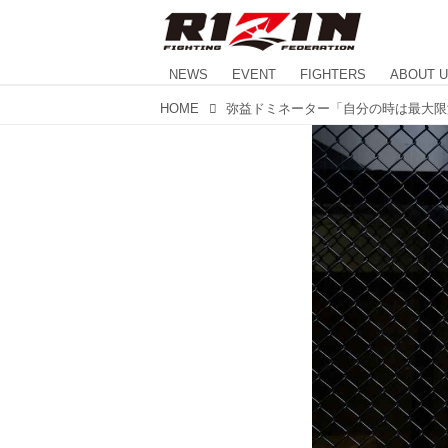
NEWS
EVENT
FIGHTERS
ABOUT 
HOME