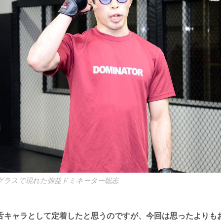
グラスで現れた弥益ドミネーター聡志
舌キャラとして定着したと思うのですが、今回は思ったよりも