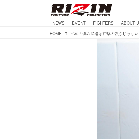
NEWS
EVENT
FIGHTERS
ABOUT 
HOME