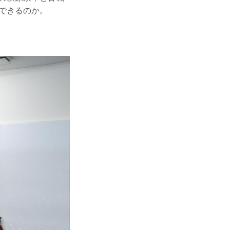
できるのか。