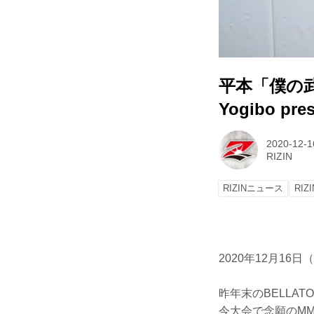
平本「僕の
Yogibo pre
2020-12-1
RIZIN
RIZINニュース
RIZI
2020年12月16日
昨年末のBELLA
今大会で念願のM