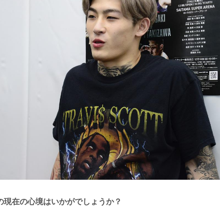
の現在の心境はいかがでしょうか？