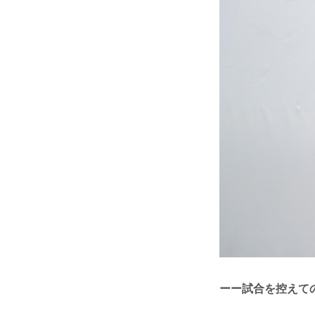
ーー試合を控えて