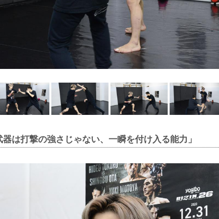
武器は打撃の強さじゃない、一瞬を付け入る能力」