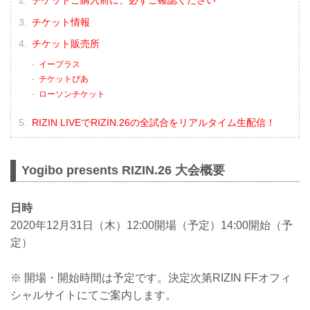
チケット情報
チケット販売所
イープラス
チケットぴあ
ローソンチケット
RIZIN LIVEでRIZIN.26の全試合をリアルタイム生配信！
Yogibo presents RIZIN.26 大会概要
日時
2020年12月31日（木）12:00開場（予定）14:00開始（予
定）
※ 開場・開始時間は予定です。決定次第RIZIN FFオフィ
シャルサイトにてご案内します。