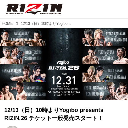
HOME
12/13（日）10時よりYogibo presents RIZIN.26 チケット一般発売スタート！
12/13（日）10時よりYogibo presents
RIZIN.26 チケット一般発売スタート！