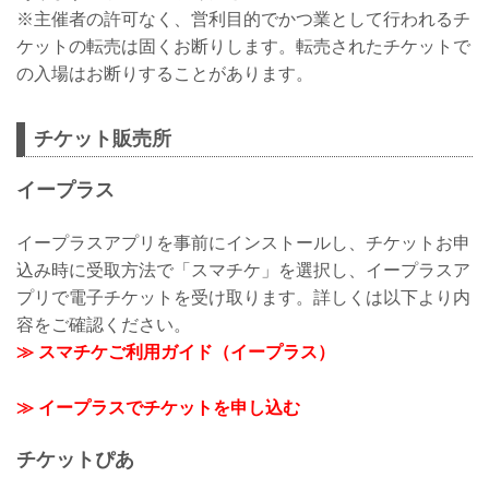
※主催者の許可なく、営利目的でかつ業として行われるチ
ケットの転売は固くお断りします。転売されたチケットで
の入場はお断りすることがあります。
チケット販売所
イープラス
イープラスアプリを事前にインストールし、チケットお申
込み時に受取方法で「スマチケ」を選択し、イープラスア
プリで電子チケットを受け取ります。詳しくは以下より内
容をご確認ください。
≫ スマチケご利用ガイド（イープラス）
≫ イープラスでチケットを申し込む
チケットぴあ