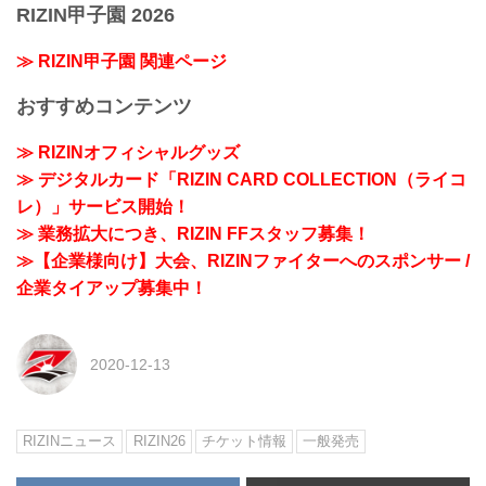
RIZIN甲子園 2026
≫ RIZIN甲子園 関連ページ
おすすめコンテンツ
≫ RIZINオフィシャルグッズ
≫ デジタルカード「RIZIN CARD COLLECTION（ライコ
レ）」サービス開始！
≫ 業務拡大につき、RIZIN FFスタッフ募集！
≫【企業様向け】大会、RIZINファイターへのスポンサー /
企業タイアップ募集中！
2020-12-13
RIZINニュース
RIZIN26
チケット情報
一般発売