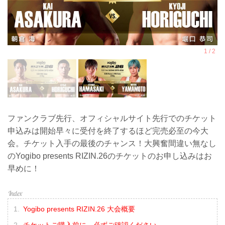
ファンクラブ先行、オフィシャルサイト先行でのチケット
申込みは開始早々に受付を終了するほど完売必至の今大
会。チケット入手の最後のチャンス！大興奮間違い無なし
のYogibo presents RIZIN.26のチケットのお申し込みはお
早めに！
Yogibo presents RIZIN.26 大会概要
チケットご購入前に、必ずご確認ください