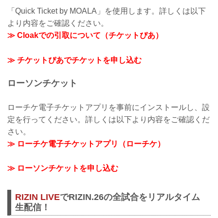
「Quick Ticket by MOALA」を使用します。詳しくは以下
より内容をご確認ください。
≫ Cloakでの引取について（チケットぴあ）
≫ チケットぴあでチケットを申し込む
ローソンチケット
ローチケ電子チケットアプリを事前にインストールし、設
定を行ってください。詳しくは以下より内容をご確認くだ
さい。
≫ ローチケ電子チケットアプリ（ローチケ）
≫ ローソンチケットを申し込む
RIZIN LIVE
でRIZIN.26の全試合をリアルタイム
生配信！