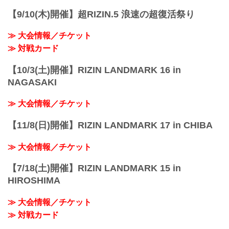
【9/10(木)開催】超RIZIN.5 浪速の超復活祭り
≫ 大会情報／チケット
≫ 対戦カード
【10/3(土)開催】RIZIN LANDMARK 16 in
NAGASAKI
≫ 大会情報／チケット
【11/8(日)開催】RIZIN LANDMARK 17 in CHIBA
≫ 大会情報／チケット
【7/18(土)開催】RIZIN LANDMARK 15 in
HIROSHIMA
≫ 大会情報／チケット
≫ 対戦カード