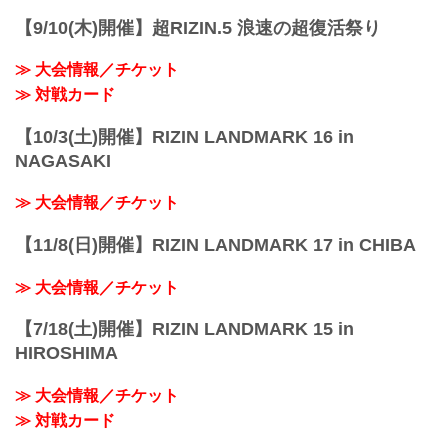
【9/10(木)開催】超RIZIN.5 浪速の超復活祭り
≫ 大会情報／チケット
≫ 対戦カード
【10/3(土)開催】RIZIN LANDMARK 16 in
NAGASAKI
≫ 大会情報／チケット
【11/8(日)開催】RIZIN LANDMARK 17 in CHIBA
≫ 大会情報／チケット
【7/18(土)開催】RIZIN LANDMARK 15 in
HIROSHIMA
≫ 大会情報／チケット
≫ 対戦カード