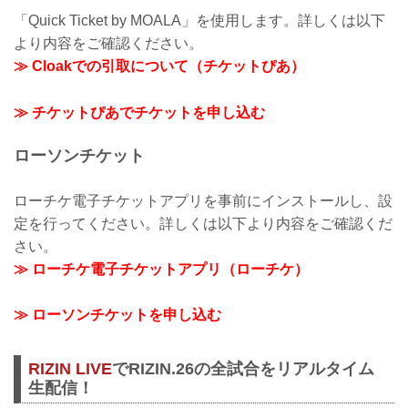
「Quick Ticket by MOALA」を使用します。詳しくは以下
より内容をご確認ください。
≫ Cloakでの引取について（チケットぴあ）
≫ チケットぴあでチケットを申し込む
ローソンチケット
ローチケ電子チケットアプリを事前にインストールし、設
定を行ってください。詳しくは以下より内容をご確認くだ
さい。
≫ ローチケ電子チケットアプリ（ローチケ）
≫ ローソンチケットを申し込む
RIZIN LIVE
でRIZIN.26の全試合をリアルタイム
生配信！