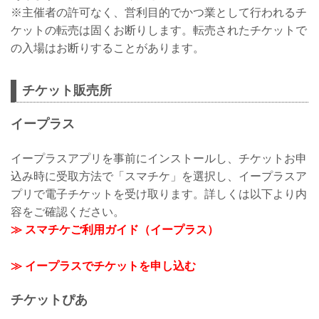
※主催者の許可なく、営利目的でかつ業として行われるチ
ケットの転売は固くお断りします。転売されたチケットで
の入場はお断りすることがあります。
チケット販売所
イープラス
イープラスアプリを事前にインストールし、チケットお申
込み時に受取方法で「スマチケ」を選択し、イープラスア
プリで電子チケットを受け取ります。詳しくは以下より内
容をご確認ください。
≫ スマチケご利用ガイド（イープラス）
≫ イープラスでチケットを申し込む
チケットぴあ