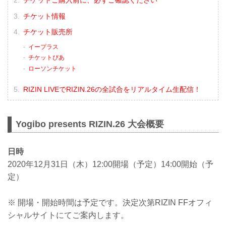
チケット情報
チケット販売所
イープラス
チケットぴあ
ローソンチケット
RIZIN LIVEでRIZIN.26の全試合をリアルタイム生配信！
Yogibo presents RIZIN.26 大会概要
日時
2020年12月31日（木）12:00開場（予定）14:00開始（予
定）
※ 開場・開始時間は予定です。決定次第RIZIN FFオフィ
シャルサイトにてご案内します。