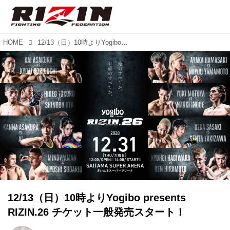
HOME
12/13（日）10時よりYogibo presents RIZIN.26 チケット一般発売スタート！
12/13（日）10時よりYogibo presents
RIZIN.26 チケット一般発売スタート！