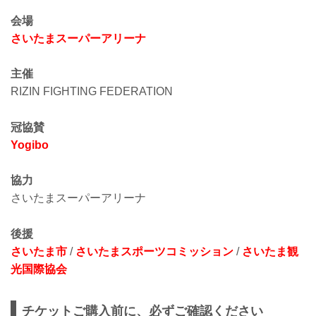
会場
さいたまスーパーアリーナ
主催
RIZIN FIGHTING FEDERATION
冠協賛
Yogibo
協力
さいたまスーパーアリーナ
後援
さいたま市
/
さいたまスポーツコミッション
/
さいたま観
光国際協会
チケットご購入前に、必ずご確認ください