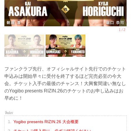
ファンクラブ先行、オフィシャルサイト先行でのチケット
申込みは開始早々に受付を終了するほど完売必至の今大
会。チケット入手の最後のチャンス！大興奮間違い無なし
のYogibo presents RIZIN.26のチケットのお申し込みはお
早めに！
Yogibo presents RIZIN.26 大会概要
チケットご購入前に、必ずご確認ください