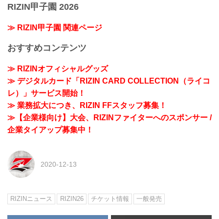
RIZIN甲子園 2026
≫ RIZIN甲子園 関連ページ
おすすめコンテンツ
≫ RIZINオフィシャルグッズ
≫ デジタルカード「RIZIN CARD COLLECTION（ライコ
レ）」サービス開始！
≫ 業務拡大につき、RIZIN FFスタッフ募集！
≫【企業様向け】大会、RIZINファイターへのスポンサー /
企業タイアップ募集中！
2020-12-13
RIZINニュース
RIZIN26
チケット情報
一般発売