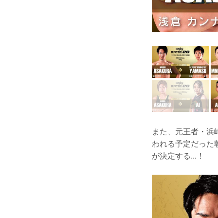
また、元王者・浜
われる予定だった
が決定する...！