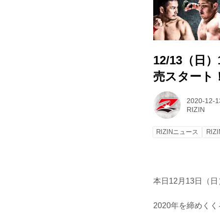
12/13（日）
売スタート
2020-12-1
RIZIN
RIZINニュース
RIZI
本日12月13日（日）
2020年を締めくく