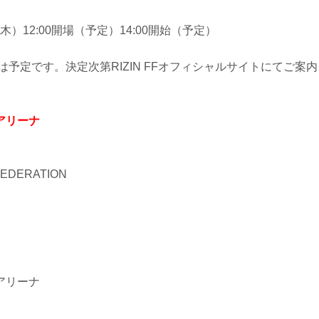
（木）12:00開場（予定）14:00開始（予定）
は予定です。決定次第RIZIN FFオフィシャルサイトにてご案
アリーナ
 FEDERATION
アリーナ