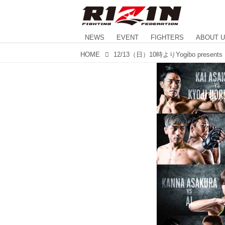
NEWS
EVENT
FIGHTERS
ABOUT 
HOME