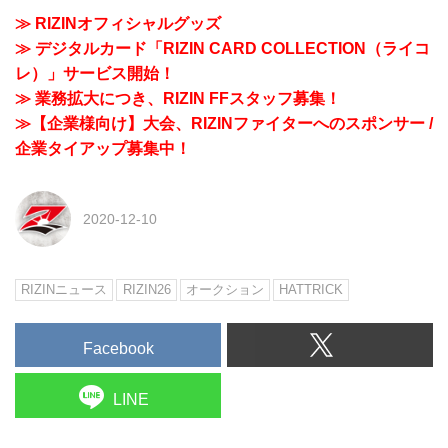
≫ RIZINオフィシャルグッズ
≫ デジタルカード「RIZIN CARD COLLECTION（ライコ
レ）」サービス開始！
≫ 業務拡大につき、RIZIN FFスタッフ募集！
≫【企業様向け】大会、RIZINファイターへのスポンサー /
企業タイアップ募集中！
2020-12-10
RIZINニュース
RIZIN26
オークション
HATTRICK
Facebook
LINE