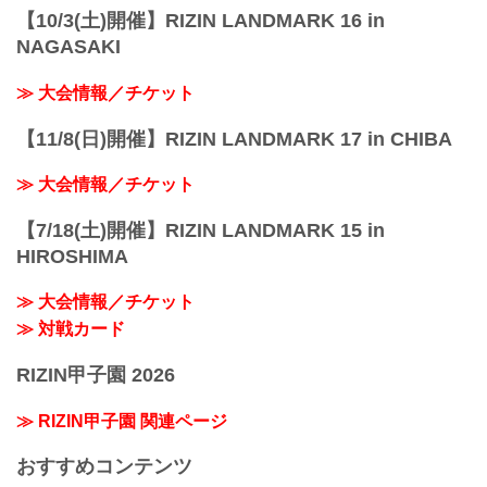
【10/3(土)開催】RIZIN LANDMARK 16 in
NAGASAKI
≫ 大会情報／チケット
【11/8(日)開催】RIZIN LANDMARK 17 in CHIBA
≫ 大会情報／チケット
【7/18(土)開催】RIZIN LANDMARK 15 in
HIROSHIMA
≫ 大会情報／チケット
≫ 対戦カード
RIZIN甲子園 2026
≫ RIZIN甲子園 関連ページ
おすすめコンテンツ