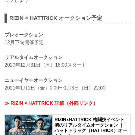
ックしよう！
RIZIN × HATTRICK オークション予定
プレオークション
12月下旬開催予定
リアルタイムオークション
2020年12月31日（木）18:00スタート
ニューイヤーオークション
2021年1月1日（金）0:00〜1月3日（日）22:00
≫ RIZIN × HATTRICK 詳細（外部リンク）
RIZINxHATTRICK 格闘技イベント
初のリアルタイムオークション ｜
ハットトリック（HATTRICK）オー