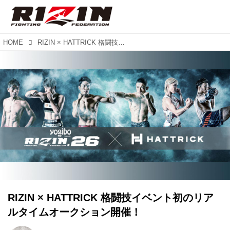
HOME
RIZIN × HATTRICK 格闘技イベント初のリアルタイムオークション開催！
RIZIN × HATTRICK 格闘技イベント初のリア
ルタイムオークション開催！