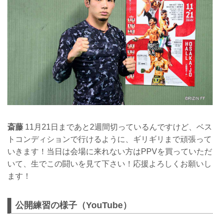
斎藤
11月21日まであと2週間切っているんですけど、ベス
トコンディションで行けるように、ギリギリまで頑張って
いきます！当日は会場に来れない方はPPVを買っていただ
いて、生でこの闘いを見て下さい！応援よろしくお願いし
ます！
公開練習の様子（YouTube）