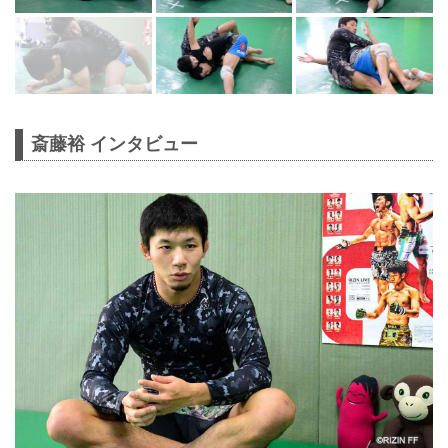
斎藤裕 インタビュー