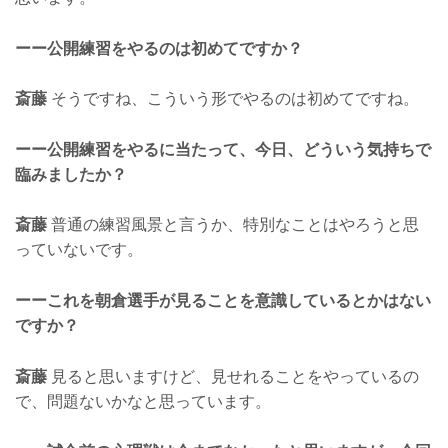
ーー公開練習をやるのは初めてですか？
斎藤
そうですね、こういう形でやるのは初めてですね。
ーー公開練習をやるに当たって、今日、どういう気持ちで
臨みましたか？
斎藤
普通の練習風景と言うか、特別なことはやろうと思
っていないです。
ーーこれを朝倉選手が見ることを意識しているとかはない
ですか？
斎藤
見ると思いますけど、見せれることをやっているの
で、問題ないかなと思っています。