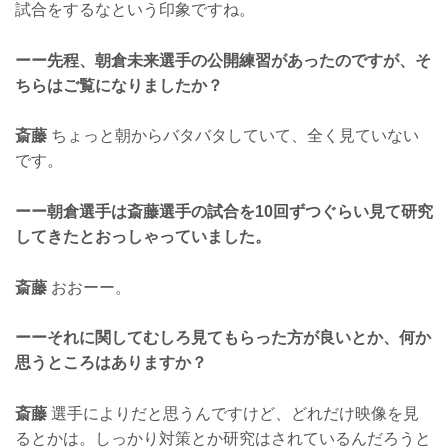
試合をするなという印象ですね。
ーー先程、朝倉未来選手の公開練習があったのですが、そ
ちらはご覧になりましたか？
斎藤
ちょっと朝からバタバタしていて、全く見ていない
です。
ーー朝倉選手は斎藤選手の試合を10回ずつぐらい見て研究
してきたとおっしゃっていました。
斎藤
おおーー。
ーーそれに関してむしろ見てもらった方が良いとか、何か
思うところはありますか？
斎藤
選手によりだと思うんですけど、どれだけ映像を見
るとかは。しっかり対策とか研究はされているんだろうと