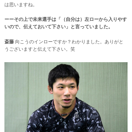
は思いますね。
ーーその上で未来選手は「（自分は）左ローから入りやす
いので、伝えておいて下さい」と言っていました。
斎藤
向こうのインローですか？わかりました。ありがと
うございますと伝えて下さい。笑