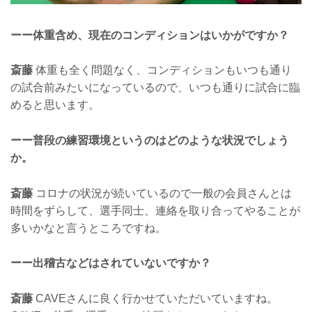
ーー体重含め、現在のコンディションはいかがですか？
斎藤
体重も全く問題なく、コンディションもいつも通り
の試合前みたいになっているので、いつも通りに試合に臨
めると思います。
ーー普段の練習環境というのはどのような状況でしょう
か。
斎藤
コロナの状況が続いているので一般の会員さんとは
時間をずらして、選手同士、連絡を取り合ってやることが
多いかなと言うところですね。
ーー出稽古などはされていないですか？
斎藤
CAVEさんに良く行かせていただいていますね。