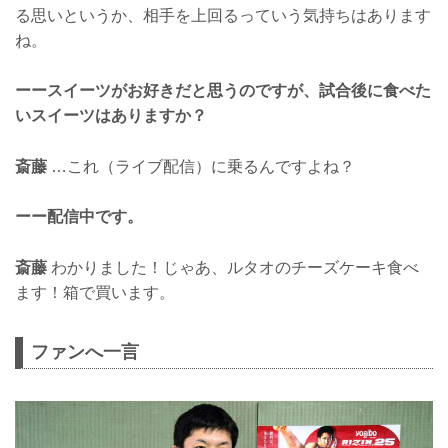
る思いというか、相手を上回るっていう気持ちはあります
ね。
ーースイーツがお好きだと思うのですが、試合後に食べた
いスイーツはありますか？
斎藤
…これ（ライブ配信）に乗るんですよね？
ーー配信中です。
斎藤
わかりました！じゃあ、ルタオのチーズケーキ食べ
ます！箱で買います。
ファンへ一言