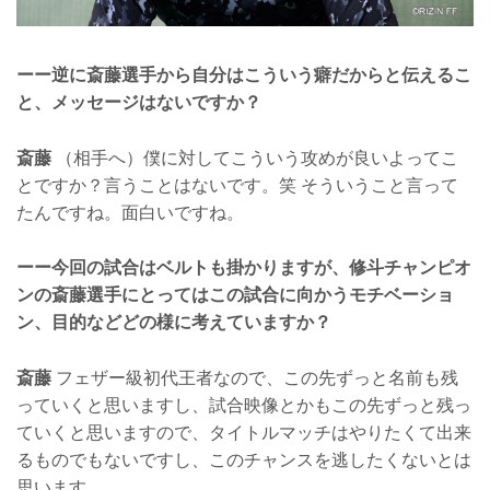
ーー逆に斎藤選手から自分はこういう癖だからと伝えるこ
と、メッセージはないですか？
斎藤
（相手へ）僕に対してこういう攻めが良いよってこ
とですか？言うことはないです。笑 そういうこと言って
たんですね。面白いですね。
ーー今回の試合はベルトも掛かりますが、修斗チャンピオ
ンの斎藤選手にとってはこの試合に向かうモチベーショ
ン、目的などどの様に考えていますか？
斎藤
フェザー級初代王者なので、この先ずっと名前も残
っていくと思いますし、試合映像とかもこの先ずっと残っ
ていくと思いますので、タイトルマッチはやりたくて出来
るものでもないですし、このチャンスを逃したくないとは
思います。