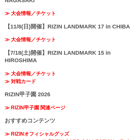
NAGASAKI
≫ 大会情報／チケット
【11/8(日)開催】RIZIN LANDMARK 17 in CHIBA
≫ 大会情報／チケット
【7/18(土)開催】RIZIN LANDMARK 15 in
HIROSHIMA
≫ 大会情報／チケット
≫ 対戦カード
RIZIN甲子園 2026
≫ RIZIN甲子園 関連ページ
おすすめコンテンツ
≫ RIZINオフィシャルグッズ