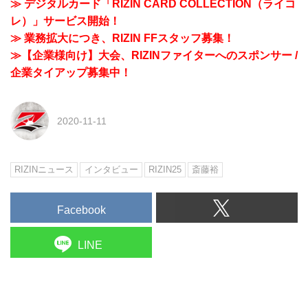
≫ デジタルカード「RIZIN CARD COLLECTION（ライコ
レ）」サービス開始！
≫ 業務拡大につき、RIZIN FFスタッフ募集！
≫【企業様向け】大会、RIZINファイターへのスポンサー /
企業タイアップ募集中！
2020-11-11
RIZINニュース
インタビュー
RIZIN25
斎藤裕
Facebook
LINE