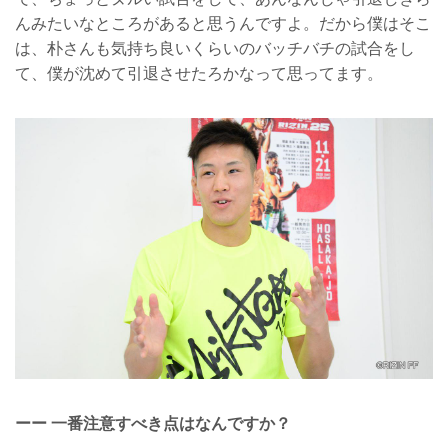
んみたいなところがあると思うんですよ。だから僕はそこ
は、朴さんも気持ち良いくらいのバッチバチの試合をし
て、僕が沈めて引退させたろかなって思ってます。
ーー 一番注意すべき点はなんですか？