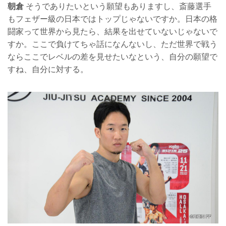
朝倉
そうでありたいという願望もありますし、斎藤選手
もフェザー級の日本ではトップじゃないですか。日本の格
闘家って世界から見たら、結果を出せていないじゃないで
すか。ここで負けてちゃ話になんないし、ただ世界で戦う
ならここでレベルの差を見せたいなという、自分の願望で
すね、自分に対する。