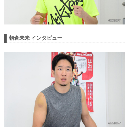
朝倉未来 インタビュー