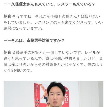
ーー久保優太さんも来ていて、レスラーも来ている？
朝倉
そうですね、それこそ今朝も久保さんとは殴り合い
をしていました。レスリングの人も来てくださって、いい
練習になっていますね。
ーーそれは、斎藤選手対策ですか？
朝倉
斎藤選手の対策とか一切していないです。レベルが
違うと思っているんで。癖は何個か見抜きましたけど、斎
藤は俺より強いからその対策をとかじゃなくて、俺のほう
が全部強いので。