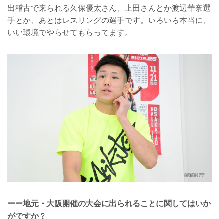
出稽古で来られる久保優太さん、上田さんとか渡辺華奈選
手とか、あとはレスリングの選手です。いろいろ本当に、
いい環境でやらせてもらってます。
ーー地元・大阪開催の大会に出られることに関してはいか
がですか？