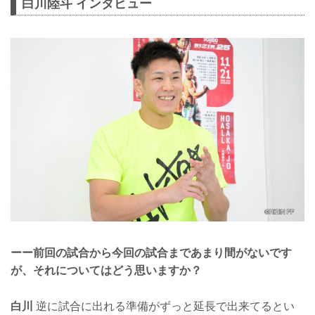
白川陸斗 インタビュー
ーー前回の試合から今回の試合まであまり間がないです
が、それについてはどう思いますか？
白川
逆に試合に出れる準備がずっと延長で出来てるとい