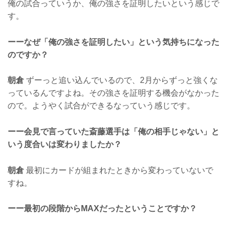
俺の試合っていうか、俺の強さを証明したいという感じで
す。
ーーなぜ「俺の強さを証明したい」という気持ちになった
のですか？
朝倉
ずーっと追い込んでいるので、2月からずっと強くな
っているんですよね。その強さを証明する機会がなかった
ので。ようやく試合ができるなっていう感じです。
ーー会見で言っていた斎藤選手は「俺の相手じゃない」と
いう度合いは変わりましたか？
朝倉
最初にカードが組まれたときから変わっていないで
すね。
ーー最初の段階からMAXだったということですか？