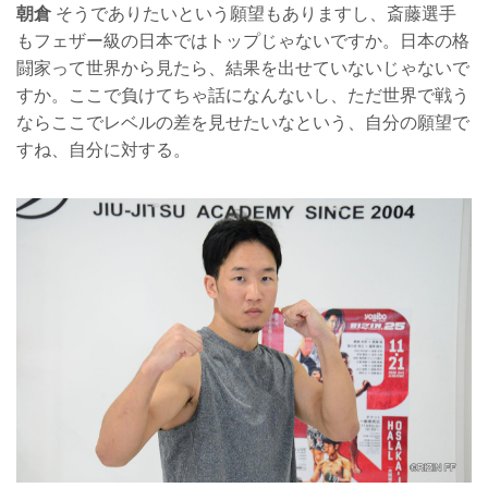
朝倉
そうでありたいという願望もありますし、斎藤選手
もフェザー級の日本ではトップじゃないですか。日本の格
闘家って世界から見たら、結果を出せていないじゃないで
すか。ここで負けてちゃ話になんないし、ただ世界で戦う
ならここでレベルの差を見せたいなという、自分の願望で
すね、自分に対する。