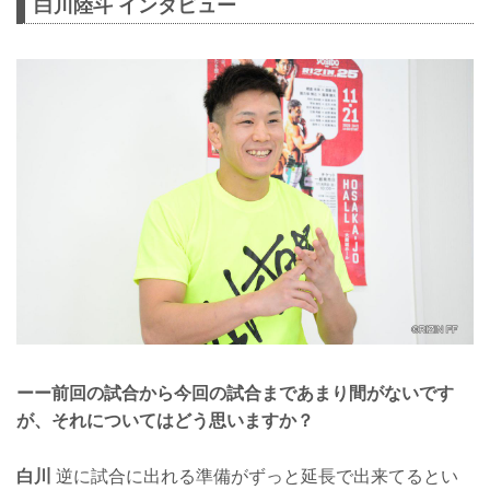
白川陸斗 インタビュー
ーー前回の試合から今回の試合まであまり間がないです
が、それについてはどう思いますか？
白川
逆に試合に出れる準備がずっと延長で出来てるとい