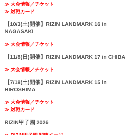
≫ 大会情報／チケット
≫ 対戦カード
【10/3(土)開催】RIZIN LANDMARK 16 in
NAGASAKI
≫ 大会情報／チケット
【11/8(日)開催】RIZIN LANDMARK 17 in CHIBA
≫ 大会情報／チケット
【7/18(土)開催】RIZIN LANDMARK 15 in
HIROSHIMA
≫ 大会情報／チケット
≫ 対戦カード
RIZIN甲子園 2026