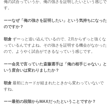
俺の試合っていうか、俺の強さを証明したいという感じで
す。
ーーなぜ「俺の強さを証明したい」という気持ちになった
のですか？
朝倉
ずーっと追い込んでいるので、2月からずっと強くな
っているんですよね。その強さを証明する機会がなかった
ので。ようやく試合ができるなっていう感じです。
ーー会見で言っていた斎藤選手は「俺の相手じゃない」と
いう度合いは変わりましたか？
朝倉
最初にカードが組まれたときから変わっていないで
すね。
ーー最初の段階からMAXだったということですか？