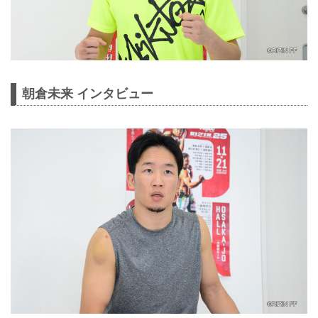
朝倉未来 インタビュー