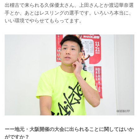
出稽古で来られる久保優太さん、上田さんとか渡辺華奈選
手とか、あとはレスリングの選手です。いろいろ本当に、
いい環境でやらせてもらってます。
ーー地元・大阪開催の大会に出られることに関してはいか
がですか？