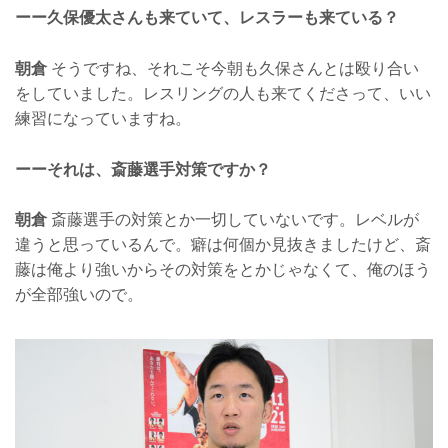
ーー久保優太さんも来ていて、レスラーも来ている？
朝倉
そうですね、それこそ今朝も久保さんとは殴り合い
をしていました。レスリングの人も来てくださって、いい
練習になっていますね。
ーーそれは、斎藤選手対策ですか？
朝倉
斎藤選手の対策とか一切していないです。レベルが
違うと思っているんで。癖は何個か見抜きましたけど、斎
藤は俺より強いからその対策をとかじゃなくて、俺のほう
が全部強いので。