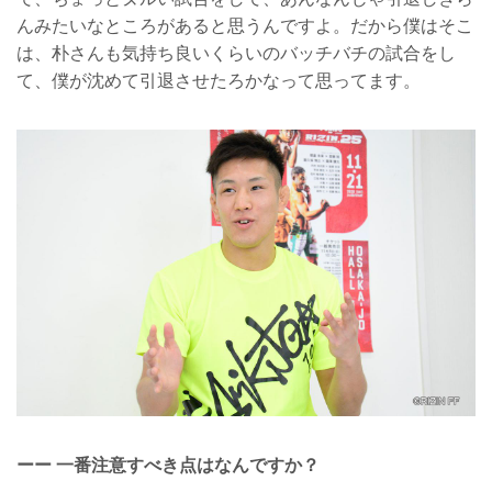
んみたいなところがあると思うんですよ。だから僕はそこ
は、朴さんも気持ち良いくらいのバッチバチの試合をし
て、僕が沈めて引退させたろかなって思ってます。
ーー 一番注意すべき点はなんですか？