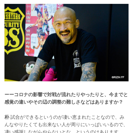
ーーコロナの影響で対戦が流れたりやったりと、今までと
感覚の違いやその辺の調整の難しさなどはありますか？
朴
試合ができるというのが凄い恵まれたことなので、み
んなやりたくても出来ない人が周りにいっぱいいるので、
凄い感謝しながらやらないとな、というのはあります。