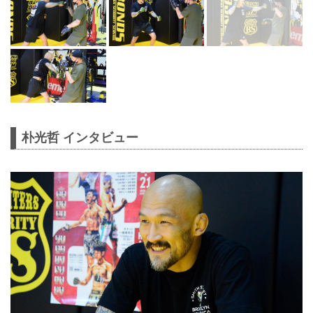
朴光哲 インタビュー