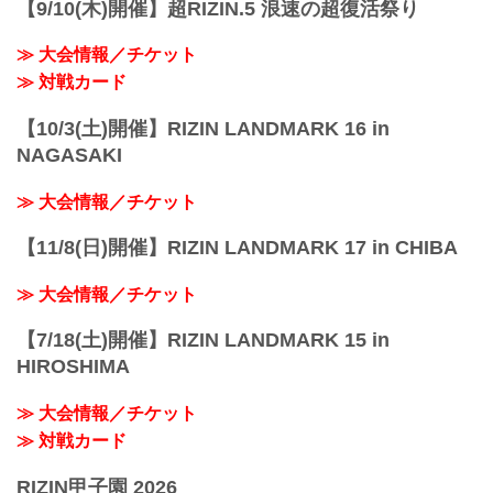
【9/10(木)開催】超RIZIN.5 浪速の超復活祭り
≫ 大会情報／チケット
≫ 対戦カード
【10/3(土)開催】RIZIN LANDMARK 16 in
NAGASAKI
≫ 大会情報／チケット
【11/8(日)開催】RIZIN LANDMARK 17 in CHIBA
≫ 大会情報／チケット
【7/18(土)開催】RIZIN LANDMARK 15 in
HIROSHIMA
≫ 大会情報／チケット
≫ 対戦カード
RIZIN甲子園 2026