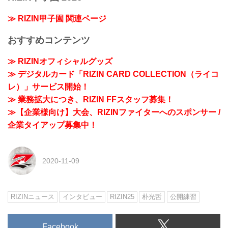
≫ RIZIN甲子園 関連ページ
おすすめコンテンツ
≫ RIZINオフィシャルグッズ
≫ デジタルカード「RIZIN CARD COLLECTION（ライコ
レ）」サービス開始！
≫ 業務拡大につき、RIZIN FFスタッフ募集！
≫【企業様向け】大会、RIZINファイターへのスポンサー /
企業タイアップ募集中！
2020-11-09
RIZINニュース
インタビュー
RIZIN25
朴光哲
公開練習
Facebook