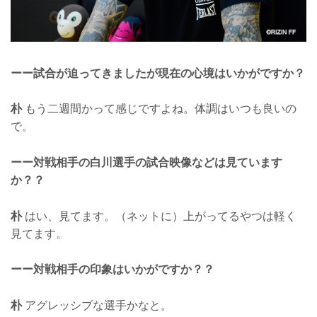
ーー試合が迫ってきましたが現在の心境はいかがですか？
朴
もう二週間かって感じですよね。体調はいつも良いの
で。
ーー対戦相手の白川選手の試合映像などは見ています
か？？
朴
はい、見てます。（ネットに）上がってるやつは軽く
見てます。
ーー対戦相手の印象はいかがですか？？
朴
アグレッシブな選手かなと。