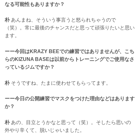
なる可能性もありますか？
朴
あんまね、そういう事言うと怒られちゃうので
（笑）。常に最後のチャンスだと思って頑張りたいと思い
ます。
ーー今回はKRAZY BEEでの練習ではありませんが、こち
らのKIZUNA BASEは以前からトレーニングでご使用なさ
っているジムですか？
朴
そうですね、たまに使わせてもらってます。
ーー今日の公開練習でマスクをつけた理由などはあります
か？
朴
あの、目立とうかなと思って（笑）。そしたら思いの
外やり辛くて、脱いじゃいました。