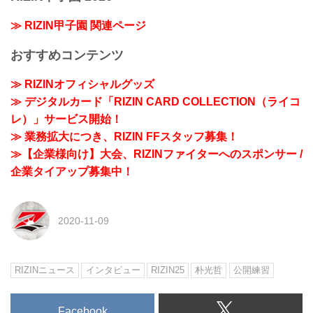
≫ RIZIN甲子園 関連ページ
おすすめコンテンツ
≫ RIZINオフィシャルグッズ
≫ デジタルカード「RIZIN CARD COLLECTION（ライコ
レ）」サービス開始！
≫ 業務拡大につき、RIZIN FFスタッフ募集！
≫【企業様向け】大会、RIZINファイターへのスポンサー /
企業タイアップ募集中！
2020-11-09
RIZINニュース
インタビュー
RIZIN25
朴光哲
公開練習
Facebook