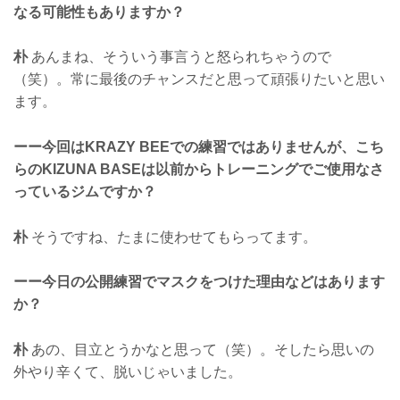
なる可能性もありますか？
朴
あんまね、そういう事言うと怒られちゃうので
（笑）。常に最後のチャンスだと思って頑張りたいと思い
ます。
ーー今回はKRAZY BEEでの練習ではありませんが、こち
らのKIZUNA BASEは以前からトレーニングでご使用なさ
っているジムですか？
朴
そうですね、たまに使わせてもらってます。
ーー今日の公開練習でマスクをつけた理由などはあります
か？
朴
あの、目立とうかなと思って（笑）。そしたら思いの
外やり辛くて、脱いじゃいました。