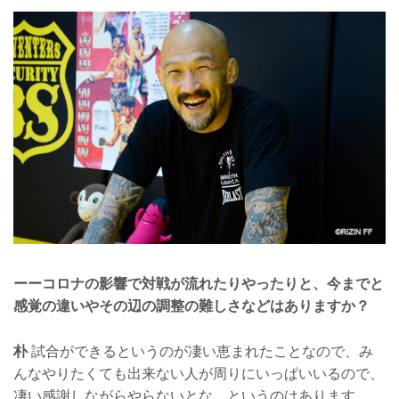
ーーコロナの影響で対戦が流れたりやったりと、今までと
感覚の違いやその辺の調整の難しさなどはありますか？
朴
試合ができるというのが凄い恵まれたことなので、み
んなやりたくても出来ない人が周りにいっぱいいるので、
凄い感謝しながらやらないとな、というのはあります。