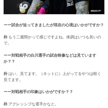
ーー試合が迫ってきましたが現在の心境はいかがですか？
朴
もう二週間かって感じですよね。体調はいつも良いの
で。
ーー対戦相手の白川選手の試合映像などは見ています
か？？
朴
はい、見てます。（ネットに）上がってるやつは軽く
見てます。
ーー対戦相手の印象はいかがですか？？
朴
アグレッシブな選手かなと。