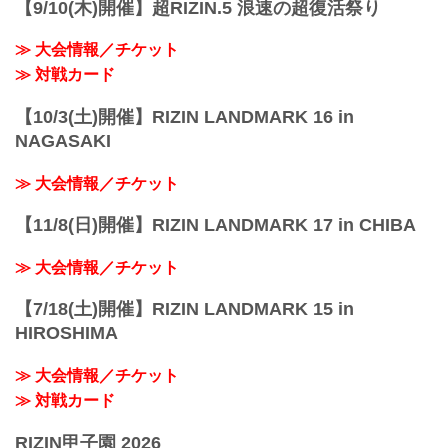
【9/10(木)開催】超RIZIN.5 浪速の超復活祭り
≫ 大会情報／チケット
≫ 対戦カード
【10/3(土)開催】RIZIN LANDMARK 16 in
NAGASAKI
≫ 大会情報／チケット
【11/8(日)開催】RIZIN LANDMARK 17 in CHIBA
≫ 大会情報／チケット
【7/18(土)開催】RIZIN LANDMARK 15 in
HIROSHIMA
≫ 大会情報／チケット
≫ 対戦カード
RIZIN甲子園 2026