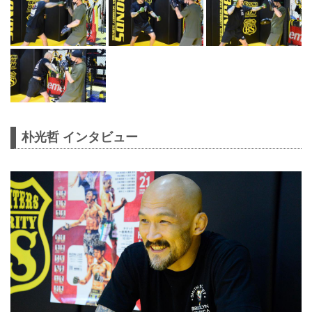
朴光哲 インタビュー