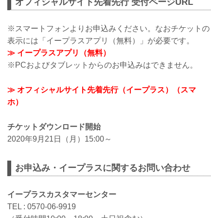
オフィシャルサイト先着先行 受付ページURL
※スマートフォンよりお申込みください。なおチケットの
表示には「イープラスアプリ（無料）」が必要です。
≫ イープラスアプリ（無料）
※PCおよびタブレットからのお申込みはできません。
≫ オフィシャルサイト先着先行（イープラス）（スマ
ホ）
チケットダウンロード開始
2020年9月21日（月）15:00～
お申込み・イープラスに関するお問い合わせ
イープラスカスタマーセンター
TEL : 0570-06-9919