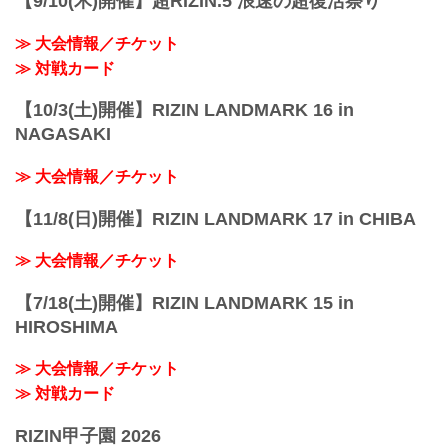
【9/10(木)開催】超RIZIN.5 浪速の超復活祭り
≫ 大会情報／チケット
≫ 対戦カード
【10/3(土)開催】RIZIN LANDMARK 16 in
NAGASAKI
≫ 大会情報／チケット
【11/8(日)開催】RIZIN LANDMARK 17 in CHIBA
≫ 大会情報／チケット
【7/18(土)開催】RIZIN LANDMARK 15 in
HIROSHIMA
≫ 大会情報／チケット
≫ 対戦カード
RIZIN甲子園 2026