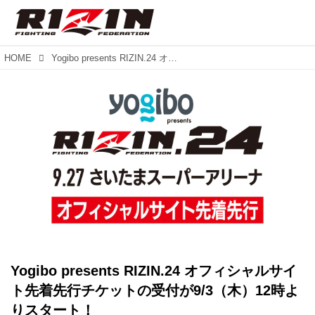
HOME
Yogibo presents RIZIN.24 オフィシャルサイト先着先行チケットの受付が9/3（木）12時よりスタート！
Yogibo presents RIZIN.24 オフィシャルサイ
ト先着先行チケットの受付が9/3（木）12時よ
りスタート！