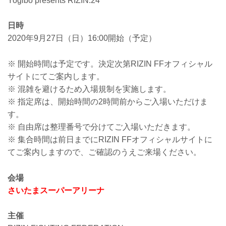
Yogibo presents RIZIN.24
日時
2020年9月27日（日）16:00開始（予定）
※ 開始時間は予定です。決定次第RIZIN FFオフィシャル
サイトにてご案内します。
※ 混雑を避けるため入場規制を実施します。
※ 指定席は、開始時間の2時間前からご入場いただけま
す。
※ 自由席は整理番号で分けてご入場いただきます。
※ 集合時間は前日までにRIZIN FFオフィシャルサイトに
てご案内しますので、ご確認のうえご来場ください。
会場
さいたまスーパーアリーナ
主催