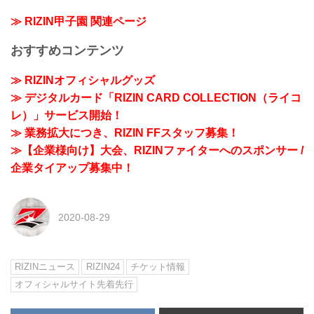
≫ RIZIN甲子園 関連ページ
おすすめコンテンツ
≫ RIZINオフィシャルグッズ
≫ デジタルカード「RIZIN CARD COLLECTION（ライコ
レ）」サービス開始！
≫ 業務拡大につき、RIZIN FFスタッフ募集！
≫【企業様向け】大会、RIZINファイターへのスポンサー /
企業タイアップ募集中！
2020-08-29
RIZINニュース
RIZIN24
チケット情報
オフィシャルサイト先着先行