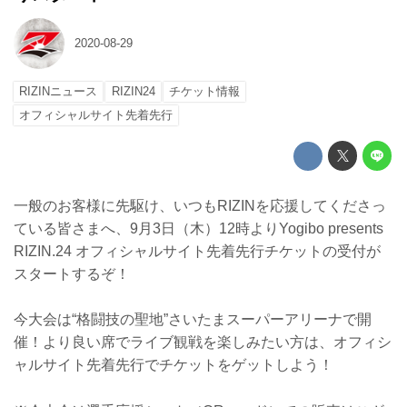
2020-08-29
RIZINニュース
RIZIN24
チケット情報
オフィシャルサイト先着先行
一般のお客様に先駆け、いつもRIZINを応援してくださっ
ている皆さまへ、9月3日（木）12時よりYogibo presents
RIZIN.24 オフィシャルサイト先着先行チケットの受付が
スタートするぞ！
今大会は“格闘技の聖地”さいたまスーパーアリーナで開
催！より良い席でライブ観戦を楽しみたい方は、オフィシ
ャルサイト先着先行でチケットをゲットしよう！