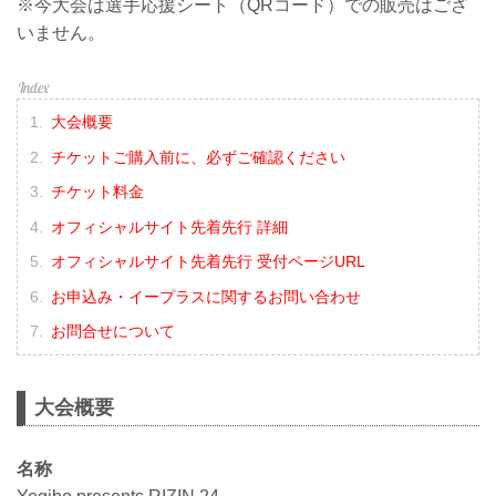
※今大会は選手応援シート（QRコード）での販売はござ
いません。
大会概要
チケットご購入前に、必ずご確認ください
チケット料金
オフィシャルサイト先着先行 詳細
オフィシャルサイト先着先行 受付ページURL
お申込み・イープラスに関するお問い合わせ
お問合せについて
大会概要
名称