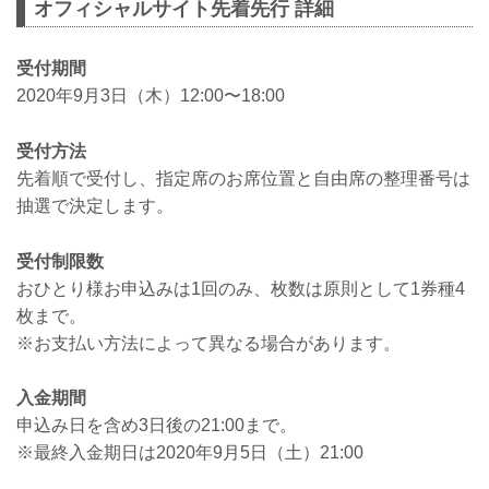
オフィシャルサイト先着先行 詳細
受付期間
2020年9月3日（木）12:00〜18:00
受付方法
先着順で受付し、指定席のお席位置と自由席の整理番号は
抽選で決定します。
受付制限数
おひとり様お申込みは1回のみ、枚数は原則として1券種4
枚まで。
※お支払い方法によって異なる場合があります。
入金期間
申込み日を含め3日後の21:00まで。
※最終入金期日は2020年9月5日（土）21:00