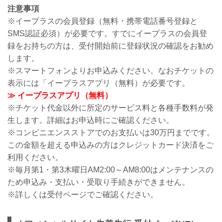
注意事項
※イープラスの会員登録（無料・携帯電話番号登録と
SMS認証必須）が必要です。すでにイープラスの会員登
録をお持ちの方は、受付開始前に登録状況の確認をお勧め
します。
※スマートフォンよりお申込みください。なおチケットの
表示には「イープラスアプリ（無料）が必要です。
≫ イープラスアプリ（無料）
※チケット代金以外に所定のサービス料と各種手数料が発
生します。詳細はお申込時にご確認ください。
※コンビニエンスストアでのお支払いは30万円までです。
この金額を超える申込みの方はクレジットカード決済をご
利用ください。
※毎月第1・第3木曜日AM2:00～AM8:00はメンテナンスの
ため申込み・支払い・受取り手続きができません。
※詳しくは受付ページでご確認ください。