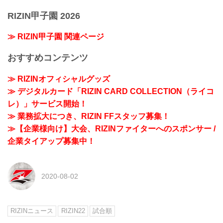
RIZIN甲子園 2026
≫ RIZIN甲子園 関連ページ
おすすめコンテンツ
≫ RIZINオフィシャルグッズ
≫ デジタルカード「RIZIN CARD COLLECTION（ライコ
レ）」サービス開始！
≫ 業務拡大につき、RIZIN FFスタッフ募集！
≫【企業様向け】大会、RIZINファイターへのスポンサー /
企業タイアップ募集中！
2020-08-02
RIZINニュース
RIZIN22
試合順