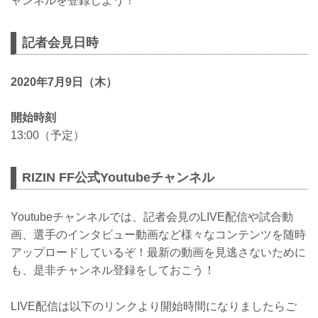
ャンネルを登録しよう！
記者会見日時
2020年7月9日（木）
開始時刻
13:00（予定）
RIZIN FF公式Youtubeチャンネル
Youtubeチャンネルでは、記者会見のLIVE配信や試合動
画、選手のインタビュー動画など様々なコンテンツを随時
アップロードしているぞ！最新の動画を見逃さないために
も、是非チャンネル登録をしておこう！
LIVE配信は以下のリンクより開始時間になりましたらご