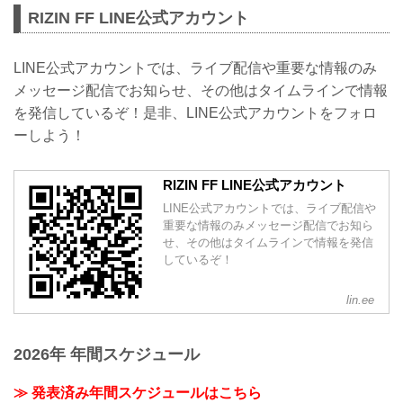
RIZIN FF LINE公式アカウント
LINE公式アカウントでは、ライブ配信や重要な情報のみ
メッセージ配信でお知らせ、その他はタイムラインで情報
を発信しているぞ！是非、LINE公式アカウントをフォロ
ーしよう！
RIZIN FF LINE公式アカウント
LINE公式アカウントでは、ライブ配信や
重要な情報のみメッセージ配信でお知ら
せ、その他はタイムラインで情報を発信
しているぞ！
lin.ee
2026年 年間スケジュール
≫ 発表済み年間スケジュールはこちら