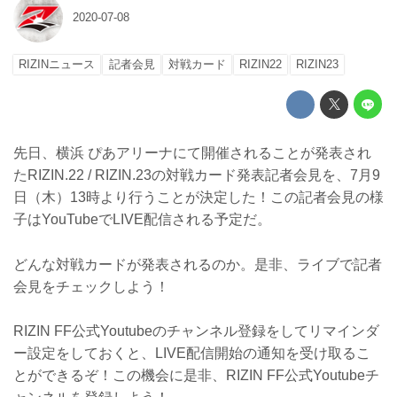
2020-07-08
RIZINニュース
記者会見
対戦カード
RIZIN22
RIZIN23
先日、横浜 ぴあアリーナにて開催されることが発表され
たRIZIN.22 / RIZIN.23の対戦カード発表記者会見を、7月9
日（木）13時より行うことが決定した！この記者会見の様
子はYouTubeでLIVE配信される予定だ。
どんな対戦カードが発表されるのか。是非、ライブで記者
会見をチェックしよう！
RIZIN FF公式Youtubeのチャンネル登録をしてリマインダ
ー設定をしておくと、LIVE配信開始の通知を受け取るこ
とができるぞ！この機会に是非、RIZIN FF公式Youtubeチ