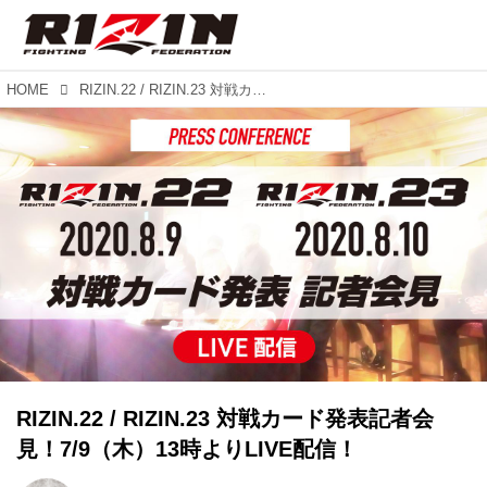
HOME
RIZIN.22 / RIZIN.23 対戦カード発表記者会見！7/9（木）13時よりLIVE配信！
RIZIN.22 / RIZIN.23 対戦カード発表記者会
見！7/9（木）13時よりLIVE配信！