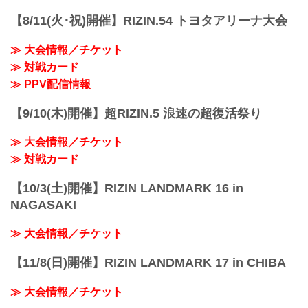
【8/11(火･祝)開催】RIZIN.54 トヨタアリーナ大会
≫ 大会情報／チケット
≫ 対戦カード
≫ PPV配信情報
【9/10(木)開催】超RIZIN.5 浪速の超復活祭り
≫ 大会情報／チケット
≫ 対戦カード
【10/3(土)開催】RIZIN LANDMARK 16 in
NAGASAKI
≫ 大会情報／チケット
【11/8(日)開催】RIZIN LANDMARK 17 in CHIBA
≫ 大会情報／チケット