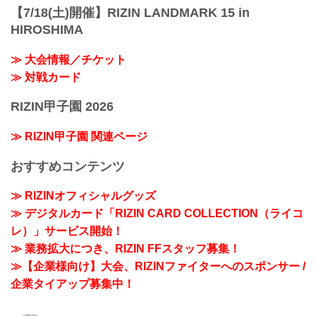
【7/18(土)開催】RIZIN LANDMARK 15 in
HIROSHIMA
≫ 大会情報／チケット
≫ 対戦カード
RIZIN甲子園 2026
≫ RIZIN甲子園 関連ページ
おすすめコンテンツ
≫ RIZINオフィシャルグッズ
≫ デジタルカード「RIZIN CARD COLLECTION（ライコ
レ）」サービス開始！
≫ 業務拡大につき、RIZIN FFスタッフ募集！
≫【企業様向け】大会、RIZINファイターへのスポンサー /
企業タイアップ募集中！