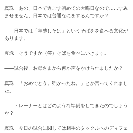
真珠 あの、日本で過ごす初めての大晦日なので……すみ
ませません、日本では普通なにをするんですか？
――日本では「年越しそば」というそばをを食べる文化が
あります。
真珠 そうですか（笑）そばを食べにいきます。
――試合後、お母さまから何か声をかけられましたか？
真珠 「おめでとう。強かったね。」とか言ってくれまし
た。
――トレーナーとはどのような準備をしてきたのでしょう
か？
真珠 今日の試合に関しては相手のタックルへのディフェ