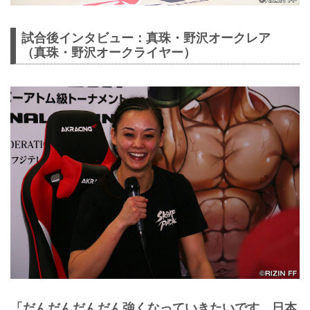
試合後インタビュー：真珠・野沢オークレア
（真珠・野沢オークライヤー）
「だんだんだんだん強くなっていきたいです。日本