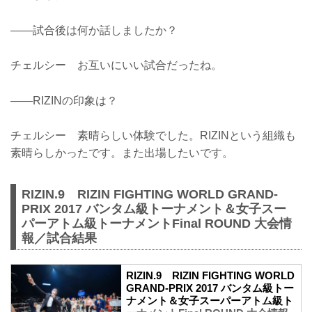
——試合後は何か話しましたか？
チェルシー お互いにいい試合だったね。
——RIZINの印象は？
チェルシー 素晴らしい体験でした。RIZINという組織も
素晴らしかったです。また出場したいです。
RIZIN.9 RIZIN FIGHTING WORLD GRAND-
PRIX 2017 バンタム級トーナメント＆女子スー
パーアトム級トーナメントFinal ROUND 大会情
報／試合結果
RIZIN.9 RIZIN FIGHTING WORLD
GRAND-PRIX 2017 バンタム級トー
ナメント＆女子スーパーアトム級ト