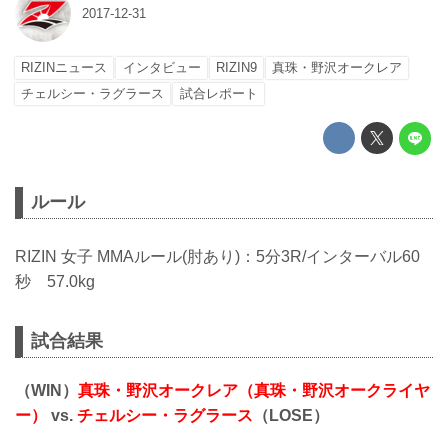
2017-12-31
RIZINニュース
インタビュー
RIZIN9
真珠・野沢オークレア
チェルシー・ラグラース
試合レポート
ルール
RIZIN 女子 MMAルール(肘あり)：5分3R/インターバル60
秒 57.0kg
試合結果
（WIN）
真珠・野沢オークレア（真珠・野沢オークライヤ
ー）
vs.
チェルシー・ラグラース
（LOSE）