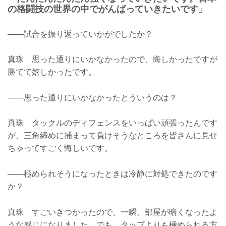
の格闘技の世界の中でがんばっていきたいです」
――試合を振り返っていかがでしたか？
真珠 思った通りにいかなかったので、悔しかったですが
勝てて嬉しかったです。
――思った通りにいかなかったとういうのは？
真珠 タックルのディフェンスをいっぱい頑張ったんです
が、三角締めに捕まって負けそうなところを皆さんに見せ
ちゃってすごく悔しいです。
――極められそうになったときは冷静に対処できたのです
か？
真珠 すごいきつかったので、一瞬、部屋が暗くなったよ
うな感じになりました。でも、タップよりも極められる方