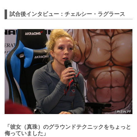
試合後インタビュー：チェルシー・ラグラース
「彼女（真珠）のグラウンドテクニックをちょっと
侮っていました」