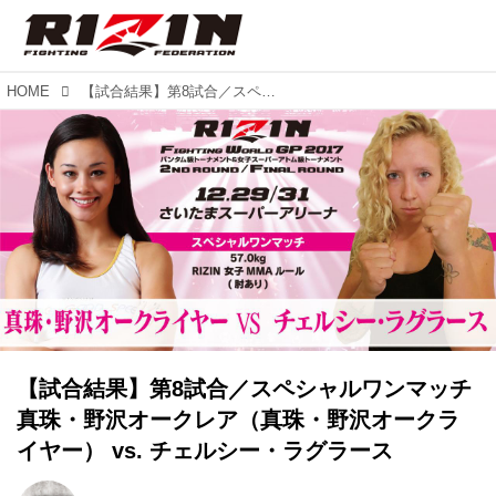
HOME
【試合結果】第8試合／スペシャルワンマッチ 真珠・野沢オークレア（真珠・野沢オークライヤー） vs. チェルシー・ラグラース
【試合結果】第8試合／スペシャルワンマッチ
真珠・野沢オークレア（真珠・野沢オークラ
イヤー） vs. チェルシー・ラグラース