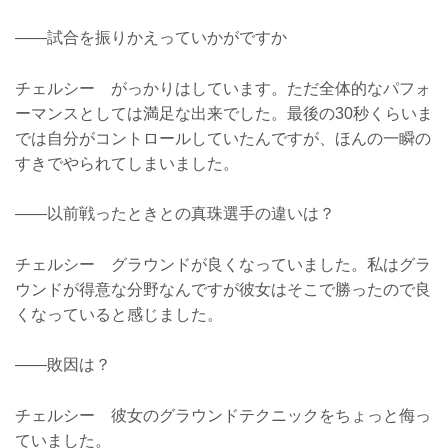
——試合を振りかえっていかがですか
チェルシー がっかりはしています。ただ全体的なパフォ
ーマンスとしては満足な出来でした。最後の30秒くらいま
では自分がコントロールしていたんですが、ほんの一瞬の
すきでやられてしまいました。
——以前戦ったときとの真珠選手の違いは？
チェルシー グラウンドが良くなっていました。私はグラ
ウンドが得意な分野なんですが彼女はそこで勝ったので良
くなっていると感じました。
——敗因は？
チェルシー 彼女のグラウンドテクニックをちょっと侮っ
ていました。