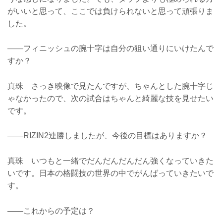
がいいと思って、ここでは負けられないと思って頑張りま
した。
――フィニッシュの腕十字は自分の狙い通りにいけたんで
すか？
真珠 さっき映像で見たんですが、ちゃんとした腕十字じ
ゃなかったので、次の試合はちゃんと綺麗な技を見せたい
です。
――RIZIN2連勝しましたが、今後の目標はありますか？
真珠 いつもと一緒でだんだんだんだん強くなっていきた
いです。日本の格闘技の世界の中でがんばっていきたいで
す。
――これからの予定は？