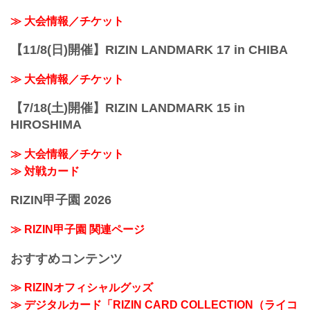
≫ 大会情報／チケット
【11/8(日)開催】RIZIN LANDMARK 17 in CHIBA
≫ 大会情報／チケット
【7/18(土)開催】RIZIN LANDMARK 15 in
HIROSHIMA
≫ 大会情報／チケット
≫ 対戦カード
RIZIN甲子園 2026
≫ RIZIN甲子園 関連ページ
おすすめコンテンツ
≫ RIZINオフィシャルグッズ
≫ デジタルカード「RIZIN CARD COLLECTION（ライコ