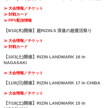
≫ 大会情報／チケット
≫ 対戦カード
≫ PPV配信情報
【9/10(木)開催】超RIZIN.5 浪速の超復活祭り
≫ 大会情報／チケット
≫ 対戦カード
【10/3(土)開催】RIZIN LANDMARK 16 in
NAGASAKI
≫ 大会情報／チケット
【11/8(日)開催】RIZIN LANDMARK 17 in CHIBA
≫ 大会情報／チケット
【7/18(土)開催】RIZIN LANDMARK 15 in