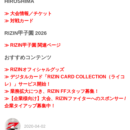
HIROSHIMA
≫ 大会情報／チケット
≫ 対戦カード
RIZIN甲子園 2026
≫ RIZIN甲子園 関連ページ
おすすめコンテンツ
≫ RIZINオフィシャルグッズ
≫ デジタルカード「RIZIN CARD COLLECTION（ライコ
レ）」サービス開始！
≫ 業務拡大につき、RIZIN FFスタッフ募集！
≫【企業様向け】大会、RIZINファイターへのスポンサー /
企業タイアップ募集中！
2020-04-02