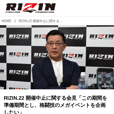
HOME
RIZIN.22 開催中止に関する会見「この期間を準備期間とし、格闘技のメガイベントを企画したい」
RIZIN.22 開催中止に関する会見「この期間を
準備期間とし、格闘技のメガイベントを企画
したい」