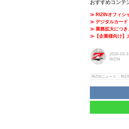
おすすめコンテ
≫ RIZINオフィ
≫ デジタルカード「
≫ 業務拡大につき、
≫【企業様向け】大
2020-03-3
RIZIN
RIZINニュース
RIZI