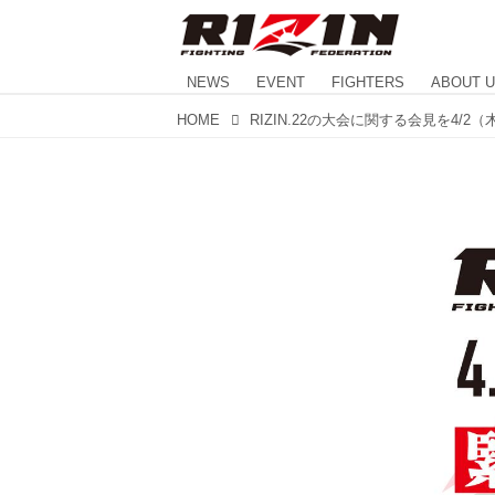
NEWS
EVENT
FIGHTERS
ABOUT 
HOME