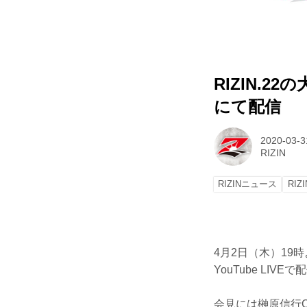
RIZIN.2
にて配信
2020-03-3
RIZIN
RIZINニュース
RIZI
4月2日（木）19
YouTube LIV
会見には榊原信行C