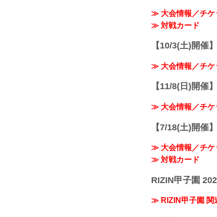
≫ 大会情報／チケ
≫ 対戦カード
【10/3(土)開催】R
≫ 大会情報／チケ
【11/8(日)開催】R
≫ 大会情報／チケ
【7/18(土)開催】R
≫ 大会情報／チケ
≫ 対戦カード
RIZIN甲子園 202
≫ RIZIN甲子園 